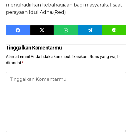
menghadirkan kebahagiaan bagi masyarakat saat
perayaan Idul Adha.(Red)
Tinggalkan Komentarmu
Alamat email Anda tidak akan dipublikasikan.
Ruas yang wajib
ditandai
*