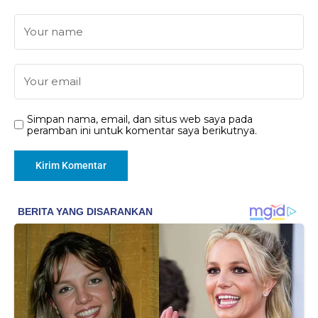
Simpan nama, email, dan situs web saya pada
peramban ini untuk komentar saya berikutnya.