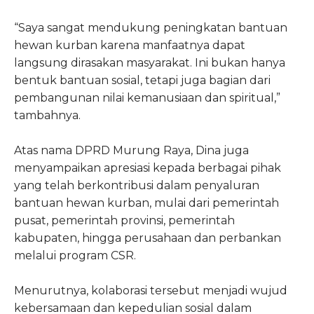
“Saya sangat mendukung peningkatan bantuan
hewan kurban karena manfaatnya dapat
langsung dirasakan masyarakat. Ini bukan hanya
bentuk bantuan sosial, tetapi juga bagian dari
pembangunan nilai kemanusiaan dan spiritual,”
tambahnya.
Atas nama DPRD Murung Raya, Dina juga
menyampaikan apresiasi kepada berbagai pihak
yang telah berkontribusi dalam penyaluran
bantuan hewan kurban, mulai dari pemerintah
pusat, pemerintah provinsi, pemerintah
kabupaten, hingga perusahaan dan perbankan
melalui program CSR.
Menurutnya, kolaborasi tersebut menjadi wujud
kebersamaan dan kepedulian sosial dalam