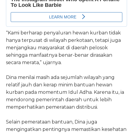
“Kami berharap penyaluran hewan kurban tidak
hanya terpusat di wilayah perkotaan, tetapi juga
menjangkau masyarakat di daerah pelosok
sehingga manfaatnya benar-benar dirasakan
secara merata,” ujarnya.
Dina menilai masih ada sejumlah wilayah yang
relatif jauh dan kerap minim bantuan hewan
kurban pada momentum Idul Adha. Karena itu, ia
mendorong pemerintah daerah untuk lebih
memperhatikan pemerataan distribusi.
Selain pemerataan bantuan, Dina juga
mengingatkan pentingnya memastikan kesehatan