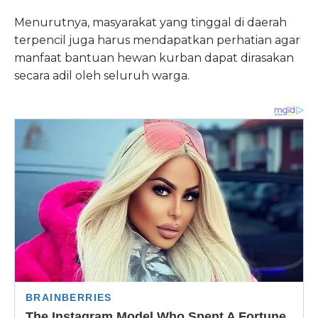
Menurutnya, masyarakat yang tinggal di daerah
terpencil juga harus mendapatkan perhatian agar
manfaat bantuan hewan kurban dapat dirasakan
secara adil oleh seluruh warga.