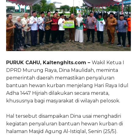
PURUK CAHU, Kaltenghits.com –
Wakil Ketua I
DPRD Murung Raya, Dina Maulidah, meminta
pemerintah daerah memastikan penyaluran
bantuan hewan kurban menjelang Hari Raya Idul
Adha 1447 Hijriah dilakukan secara merata,
khususnya bagi masyarakat di wilayah pelosok.
Hal tersebut disampaikan Dina usai menghadiri
kegiatan penyaluran bantuan hewan kurban di
halaman Masjid Agung Al-Istiqlal, Senin (25/5).