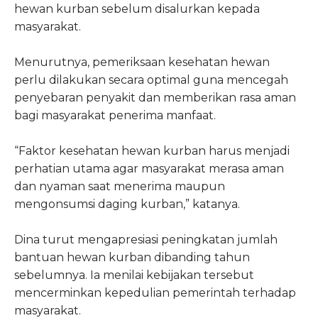
hewan kurban sebelum disalurkan kepada
masyarakat.
Menurutnya, pemeriksaan kesehatan hewan
perlu dilakukan secara optimal guna mencegah
penyebaran penyakit dan memberikan rasa aman
bagi masyarakat penerima manfaat.
“Faktor kesehatan hewan kurban harus menjadi
perhatian utama agar masyarakat merasa aman
dan nyaman saat menerima maupun
mengonsumsi daging kurban,” katanya.
Dina turut mengapresiasi peningkatan jumlah
bantuan hewan kurban dibanding tahun
sebelumnya. Ia menilai kebijakan tersebut
mencerminkan kepedulian pemerintah terhadap
masyarakat.