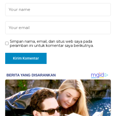
Simpan nama, email, dan situs web saya pada
peramban ini untuk komentar saya berikutnya.