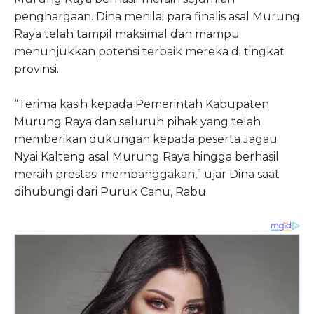
penghargaan. Dina menilai para finalis asal Murung
Raya telah tampil maksimal dan mampu
menunjukkan potensi terbaik mereka di tingkat
provinsi.
“Terima kasih kepada Pemerintah Kabupaten
Murung Raya dan seluruh pihak yang telah
memberikan dukungan kepada peserta Jagau
Nyai Kalteng asal Murung Raya hingga berhasil
meraih prestasi membanggakan,” ujar Dina saat
dihubungi dari Puruk Cahu, Rabu.