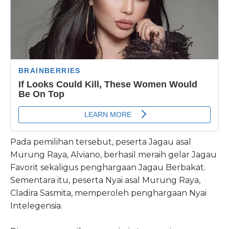
Pada pemilihan tersebut, peserta Jagau asal
Murung Raya, Alviano, berhasil meraih gelar Jagau
Favorit sekaligus penghargaan Jagau Berbakat.
Sementara itu, peserta Nyai asal Murung Raya,
Cladira Sasmita, memperoleh penghargaan Nyai
Intelegensia.