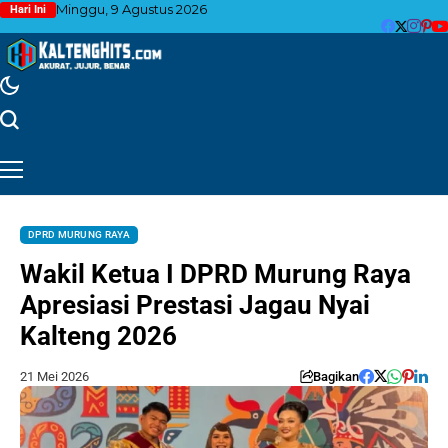
Minggu, 9 Agustus 2026
Hari Ini
DPRD MURUNG RAYA
Wakil Ketua I DPRD Murung Raya
Apresiasi Prestasi Jagau Nyai
Kalteng 2026
21 Mei 2026
Bagikan