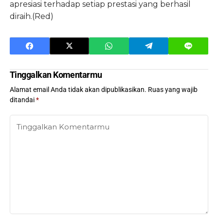
apresiasi terhadap setiap prestasi yang berhasil
diraih.(Red)
Tinggalkan Komentarmu
Alamat email Anda tidak akan dipublikasikan.
Ruas yang wajib
ditandai
*