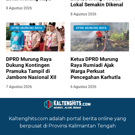
Lokal Semakin Dikenal
8 Agustus 2026
8 Agustus 2026
DPRD MURUNG RAYA
DPRD MURUNG RAYA
DPRD Murung Raya
Ketua DPRD Murung
Dukung Kontingen
Raya Rumiadi Ajak
Pramuka Tampil di
Warga Perkuat
Jambore Nasional XII
Pencegahan Karhutla
7 Agustus 2026
6 Agustus 2026
Kaltenghits.com adalah portal berita online yang
berpusat di Provinsi Kalimantan Tengah