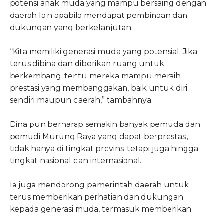
potensi anak muda yang mampu bersaing dengan
daerah lain apabila mendapat pembinaan dan
dukungan yang berkelanjutan.
“Kita memiliki generasi muda yang potensial. Jika
terus dibina dan diberikan ruang untuk
berkembang, tentu mereka mampu meraih
prestasi yang membanggakan, baik untuk diri
sendiri maupun daerah,” tambahnya.
Dina pun berharap semakin banyak pemuda dan
pemudi Murung Raya yang dapat berprestasi,
tidak hanya di tingkat provinsi tetapi juga hingga
tingkat nasional dan internasional.
Ia juga mendorong pemerintah daerah untuk
terus memberikan perhatian dan dukungan
kepada generasi muda, termasuk memberikan