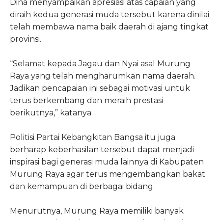
Dina menyampaikan apresiasi atas capaian yang
diraih kedua generasi muda tersebut karena dinilai
telah membawa nama baik daerah di ajang tingkat
provinsi.
“Selamat kepada Jagau dan Nyai asal Murung
Raya yang telah mengharumkan nama daerah.
Jadikan pencapaian ini sebagai motivasi untuk
terus berkembang dan meraih prestasi
berikutnya,” katanya.
Politisi Partai Kebangkitan Bangsa itu juga
berharap keberhasilan tersebut dapat menjadi
inspirasi bagi generasi muda lainnya di Kabupaten
Murung Raya agar terus mengembangkan bakat
dan kemampuan di berbagai bidang.
Menurutnya, Murung Raya memiliki banyak