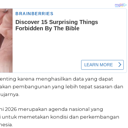
enting karena menghasilkan data yang dapat
akan pembangunan yang lebih tepat sasaran dan
 ujarnya.
i 2026 merupakan agenda nasional yang
ali untuk memetakan kondisi dan perkembangan
nesia.