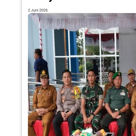
2 Juni 2026