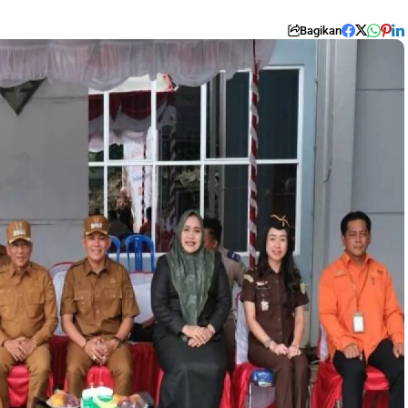
Bagikan