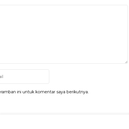
ramban ini untuk komentar saya berikutnya.