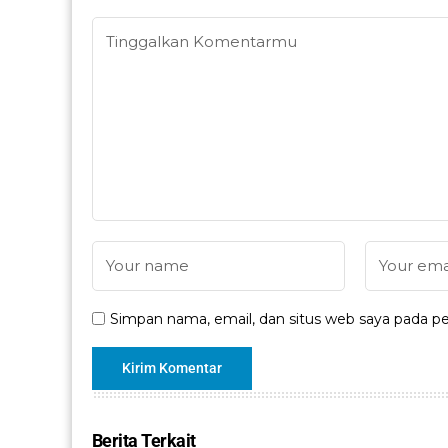
Simpan nama, email, dan situs web saya pada pe
Berita Terkait