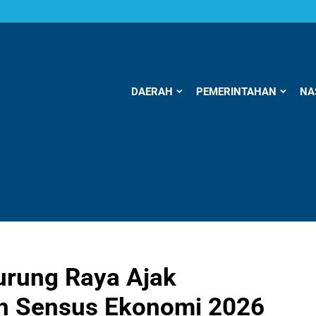
DAERAH
PEMERINTAHAN
NA
urung Raya Ajak
n Sensus Ekonomi 2026