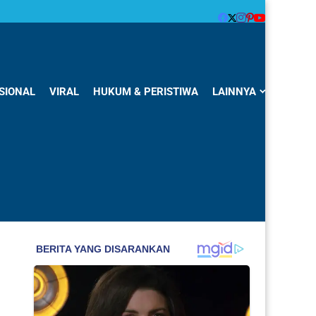
SIONAL
VIRAL
HUKUM & PERISTIWA
LAINNYA