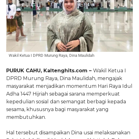
Wakil Ketua I DPRD Murung Raya, Dina Maulidah
PURUK CAHU, Kaltenghits.com –
Wakil Ketua I
DPRD Murung Raya, Dina Maulidah, mengajak
masyarakat menjadikan momentum Hari Raya Idul
Adha 1447 Hijriah sebagai sarana memperkuat
kepedulian sosial dan semangat berbagi kepada
sesama, khususnya bagi masyarakat yang
membutuhkan.
Hal tersebut disampaikan Dina usai melaksanakan