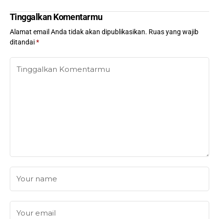
Tinggalkan Komentarmu
Alamat email Anda tidak akan dipublikasikan.
Ruas yang wajib
ditandai
*