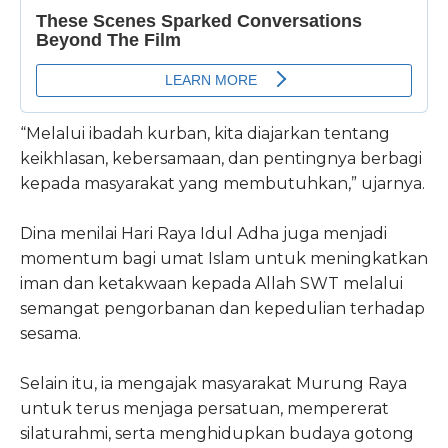
“Melalui ibadah kurban, kita diajarkan tentang
keikhlasan, kebersamaan, dan pentingnya berbagi
kepada masyarakat yang membutuhkan,” ujarnya.
Dina menilai Hari Raya Idul Adha juga menjadi
momentum bagi umat Islam untuk meningkatkan
iman dan ketakwaan kepada Allah SWT melalui
semangat pengorbanan dan kepedulian terhadap
sesama.
Selain itu, ia mengajak masyarakat Murung Raya
untuk terus menjaga persatuan, mempererat
silaturahmi, serta menghidupkan budaya gotong