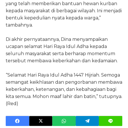
yang telah memberikan bantuan hewan kurban
kepada masyarakat di berbagai wilayah. Ini menjadi
bentuk kepedulian nyata kepada warga,”
tambahnya.
Di akhir pernyataannya, Dina menyampaikan
ucapan selamat Hari Raya Idul Adha kepada
seluruh masyarakat serta berharap momentum
tersebut membawa keberkahan dan kedamaian.
“Selamat Hari Raya Idul Adha 1447 Hijriah. Semoga
semangat keikhlasan dan pengorbanan membawa
keberkahan, ketenangan, dan kebahagiaan bagi
kita semua. Mohon maaf lahir dan batin,” tutupnya.
(Red)