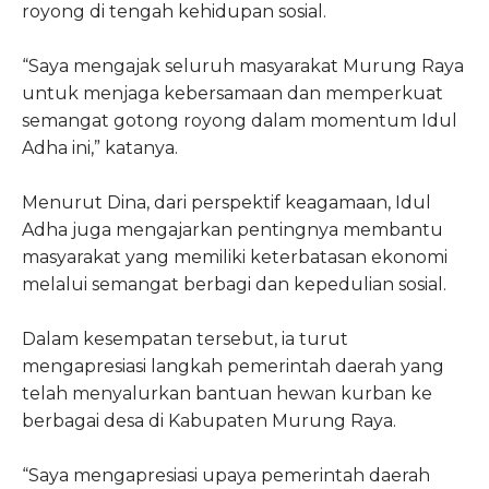
royong di tengah kehidupan sosial.
“Saya mengajak seluruh masyarakat Murung Raya
untuk menjaga kebersamaan dan memperkuat
semangat gotong royong dalam momentum Idul
Adha ini,” katanya.
Menurut Dina, dari perspektif keagamaan, Idul
Adha juga mengajarkan pentingnya membantu
masyarakat yang memiliki keterbatasan ekonomi
melalui semangat berbagi dan kepedulian sosial.
Dalam kesempatan tersebut, ia turut
mengapresiasi langkah pemerintah daerah yang
telah menyalurkan bantuan hewan kurban ke
berbagai desa di Kabupaten Murung Raya.
“Saya mengapresiasi upaya pemerintah daerah