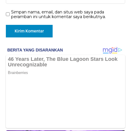
Simpan nama, email, dan situs web saya pada
peramban ini untuk komentar saya berikutnya.