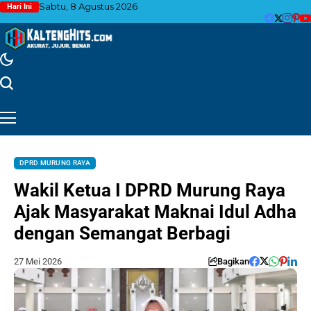
Sabtu, 8 Agustus 2026
Hari Ini
DPRD MURUNG RAYA
Wakil Ketua I DPRD Murung Raya
Ajak Masyarakat Maknai Idul Adha
dengan Semangat Berbagi
27 Mei 2026
Bagikan