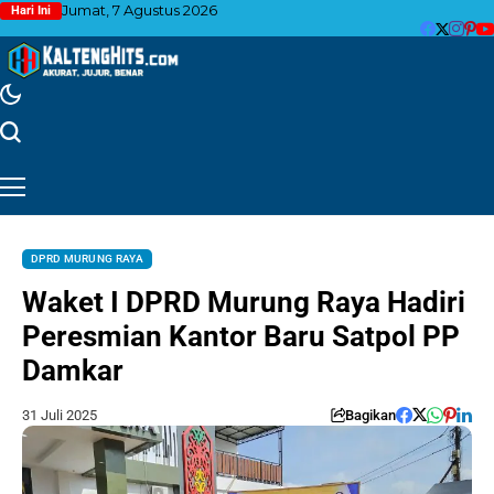
Jumat, 7 Agustus 2026
Hari Ini
DPRD MURUNG RAYA
Waket I DPRD Murung Raya Hadiri
Peresmian Kantor Baru Satpol PP
Damkar
31 Juli 2025
Bagikan