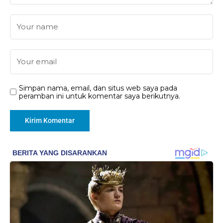
Simpan nama, email, dan situs web saya pada
peramban ini untuk komentar saya berikutnya.