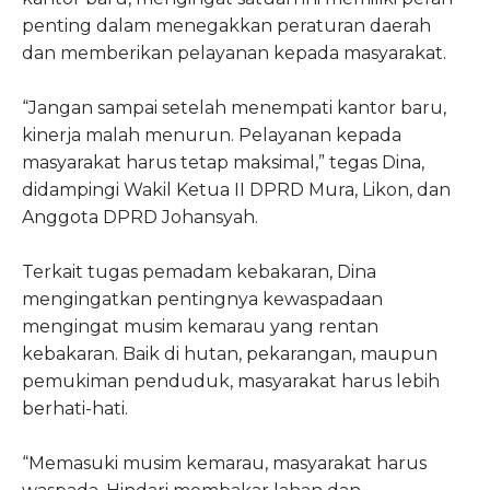
penting dalam menegakkan peraturan daerah
dan memberikan pelayanan kepada masyarakat.
“Jangan sampai setelah menempati kantor baru,
kinerja malah menurun. Pelayanan kepada
masyarakat harus tetap maksimal,” tegas Dina,
didampingi Wakil Ketua II DPRD Mura, Likon, dan
Anggota DPRD Johansyah.
Terkait tugas pemadam kebakaran, Dina
mengingatkan pentingnya kewaspadaan
mengingat musim kemarau yang rentan
kebakaran. Baik di hutan, pekarangan, maupun
pemukiman penduduk, masyarakat harus lebih
berhati-hati.
“Memasuki musim kemarau, masyarakat harus