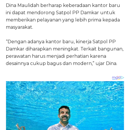
Dina Maulidah berharap keberadaan kantor baru
ini dapat mendorong Satpol PP Damkar untuk
memberikan pelayanan yang lebih prima kepada
masyarakat.
“Dengan adanya kantor baru, kinerja Satpol PP
Damkar diharapkan meningkat. Terkait bangunan,
perawatan harus menjadi perhatian karena
desainnya cukup bagus dan modern,” ujar Dina.