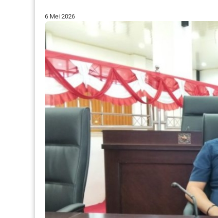
6 Mei 2026