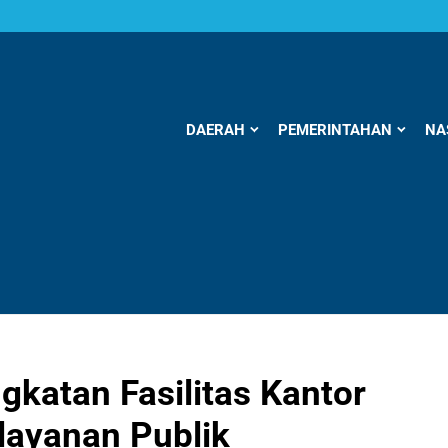
DAERAH
PEMERINTAHAN
NA
gkatan Fasilitas Kantor
ayanan Publik