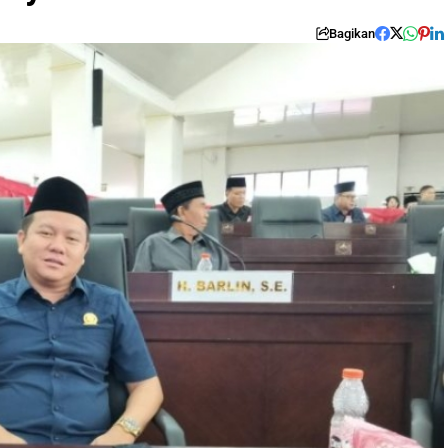
Bagikan