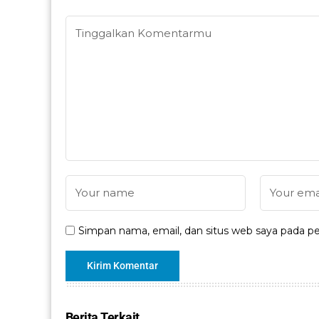
Simpan nama, email, dan situs web saya pada pe
Berita Terkait