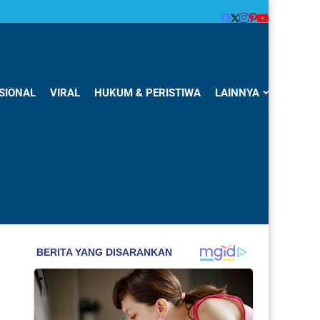
SIONAL
VIRAL
HUKUM & PERISTIWA
LAINNYA