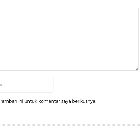
ramban ini untuk komentar saya berikutnya.