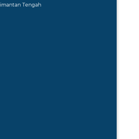
Kalimantan Tengah