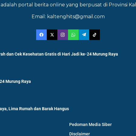
adalah portal berita online yang berpusat di Provinsi 
Email: kaltenghits@gmail.com
ah dan Cek Kesehatan Gratis di Hari Jadi ke-24 Murung Raya
-24 Murung Raya
Raya, Lima Rumah dan Barak Hangus
Pedoman Media Siber
Disclaimer