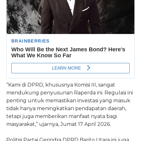
“Kami di DPRD, khususnya Komisi III, sangat
mendukung penyusunan Raperda ini. Regulasi ini
penting untuk memastikan investasi yang masuk
tidak hanya meningkatkan pendapatan daerah,
tetapi juga memberikan manfaat nyata bagi
masyarakat,” ujarnya, Jumat 17 April 2026.
Politisi Partai Gerindra DPRD Barito Utara ini juga