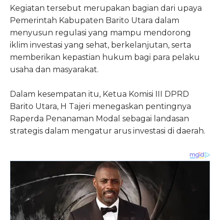
Kegiatan tersebut merupakan bagian dari upaya
Pemerintah Kabupaten Barito Utara dalam
menyusun regulasi yang mampu mendorong
iklim investasi yang sehat, berkelanjutan, serta
memberikan kepastian hukum bagi para pelaku
usaha dan masyarakat.
Dalam kesempatan itu, Ketua Komisi III DPRD
Barito Utara, H Tajeri menegaskan pentingnya
Raperda Penanaman Modal sebagai landasan
strategis dalam mengatur arus investasi di daerah.