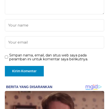
Simpan nama, email, dan situs web saya pada
peramban ini untuk komentar saya berikutnya.