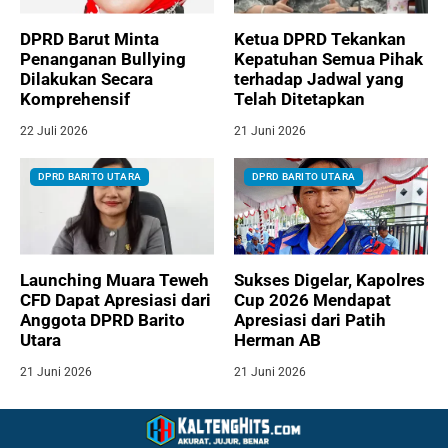
DPRD Barut Minta
Ketua DPRD Tekankan
Penanganan Bullying
Kepatuhan Semua Pihak
Dilakukan Secara
terhadap Jadwal yang
Komprehensif
Telah Ditetapkan
22 Juli 2026
21 Juni 2026
DPRD BARITO UTARA
DPRD BARITO UTARA
Launching Muara Teweh
Sukses Digelar, Kapolres
CFD Dapat Apresiasi dari
Cup 2026 Mendapat
Anggota DPRD Barito
Apresiasi dari Patih
Utara
Herman AB
21 Juni 2026
21 Juni 2026