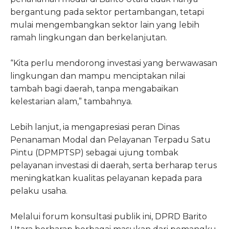
bergantung pada sektor pertambangan, tetapi
mulai mengembangkan sektor lain yang lebih
ramah lingkungan dan berkelanjutan.
“Kita perlu mendorong investasi yang berwawasan
lingkungan dan mampu menciptakan nilai
tambah bagi daerah, tanpa mengabaikan
kelestarian alam,” tambahnya.
Lebih lanjut, ia mengapresiasi peran Dinas
Penanaman Modal dan Pelayanan Terpadu Satu
Pintu (DPMPTSP) sebagai ujung tombak
pelayanan investasi di daerah, serta berharap terus
meningkatkan kualitas pelayanan kepada para
pelaku usaha.
Melalui forum konsultasi publik ini, DPRD Barito