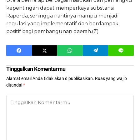
Utara berharap berbagai masukan dari pemangku
kepentingan dapat memperkaya substansi
Raperda, sehingga nantinya mampu menjadi
regulasi yang implementatif dan berdampak
positif bagi pembangunan daerah.(Z)
Tinggalkan Komentarmu
Alamat email Anda tidak akan dipublikasikan.
Ruas yang wajib
ditandai
*