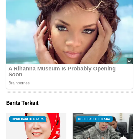
Berita Terkait
DPRD BARITO UTARA
DPRD BARITO UTARA