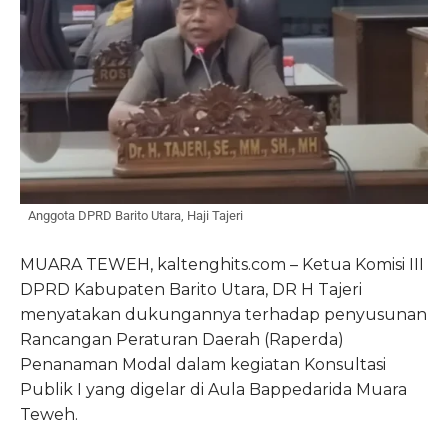
Anggota DPRD Barito Utara, Haji Tajeri
MUARA TEWEH, kaltenghits.com – Ketua Komisi III
DPRD Kabupaten Barito Utara, DR H Tajeri
menyatakan dukungannya terhadap penyusunan
Rancangan Peraturan Daerah (Raperda)
Penanaman Modal dalam kegiatan Konsultasi
Publik I yang digelar di Aula Bappedarida Muara
Teweh.