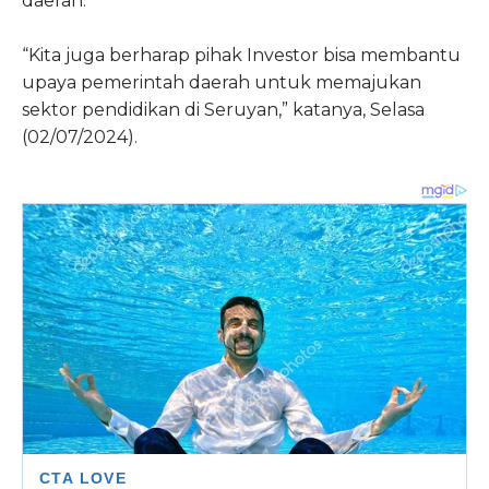
daerah.
“Kita juga berharap pihak Investor bisa membantu
upaya pemerintah daerah untuk memajukan
sektor pendidikan di Seruyan,” katanya, Selasa
(02/07/2024).