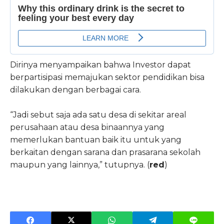
Dirinya menyampaikan bahwa Investor dapat
berpartisipasi memajukan sektor pendidikan bisa
dilakukan dengan berbagai cara.
“Jadi sebut saja ada satu desa di sekitar areal
perusahaan atau desa binaannya yang
memerlukan bantuan baik itu untuk yang
berkaitan dengan sarana dan prasarana sekolah
maupun yang lainnya,” tutupnya. (
red
)