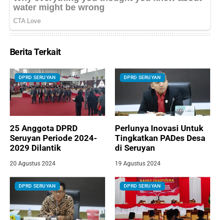
Berita Terkait
DPRD SERUYAN
DPRD SERUYAN
25 Anggota DPRD
Perlunya Inovasi Untuk
Seruyan Periode 2024-
Tingkatkan PADes Desa
2029 Dilantik
di Seruyan
20 Agustus 2024
19 Agustus 2024
DPRD SERUYAN
DPRD SERUYAN