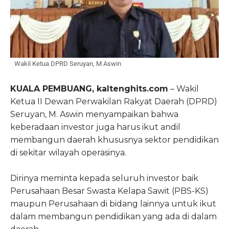
Wakil Ketua DPRD Seruyan, M Aswin
KUALA PEMBUANG, kaltenghits.com
– Wakil
Ketua II Dewan Perwakilan Rakyat Daerah (DPRD)
Seruyan, M. Aswin menyampaikan bahwa
keberadaan investor juga harus ikut andil
membangun daerah khususnya sektor pendidikan
di sekitar wilayah operasinya.
Dirinya meminta kepada seluruh investor baik
Perusahaan Besar Swasta Kelapa Sawit (PBS-KS)
maupun Perusahaan di bidang lainnya untuk ikut
dalam membangun pendidikan yang ada di dalam