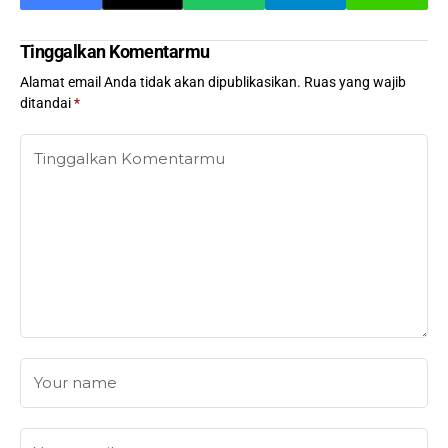
Tinggalkan Komentarmu
Alamat email Anda tidak akan dipublikasikan.
Ruas yang wajib
ditandai
*