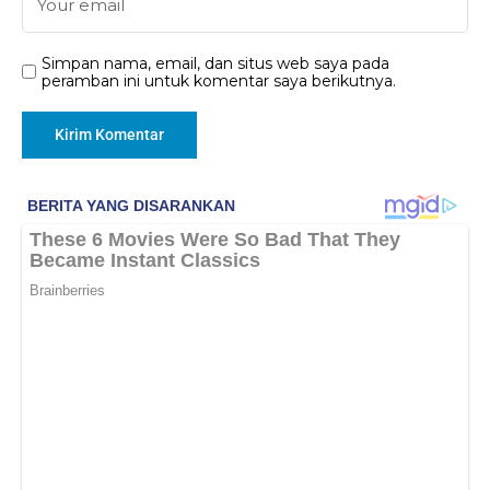
Simpan nama, email, dan situs web saya pada
peramban ini untuk komentar saya berikutnya.