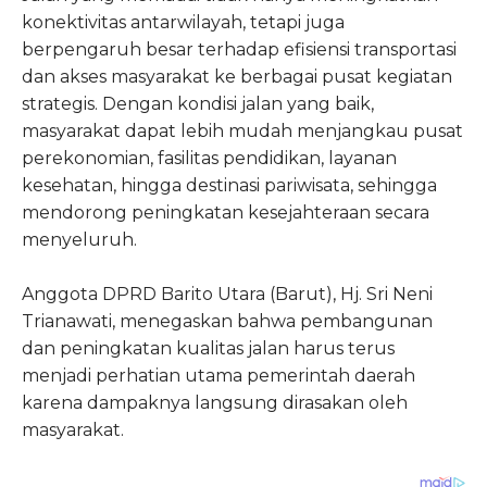
konektivitas antarwilayah, tetapi juga
berpengaruh besar terhadap efisiensi transportasi
dan akses masyarakat ke berbagai pusat kegiatan
strategis. Dengan kondisi jalan yang baik,
masyarakat dapat lebih mudah menjangkau pusat
perekonomian, fasilitas pendidikan, layanan
kesehatan, hingga destinasi pariwisata, sehingga
mendorong peningkatan kesejahteraan secara
menyeluruh.
Anggota DPRD Barito Utara (Barut), Hj. Sri Neni
Trianawati, menegaskan bahwa pembangunan
dan peningkatan kualitas jalan harus terus
menjadi perhatian utama pemerintah daerah
karena dampaknya langsung dirasakan oleh
masyarakat.