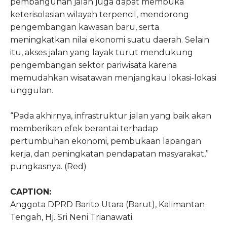
pembangunan jalan juga dapat membuka
keterisolasian wilayah terpencil, mendorong
pengembangan kawasan baru, serta
meningkatkan nilai ekonomi suatu daerah. Selain
itu, akses jalan yang layak turut mendukung
pengembangan sektor pariwisata karena
memudahkan wisatawan menjangkau lokasi-lokasi
unggulan.
“Pada akhirnya, infrastruktur jalan yang baik akan
memberikan efek berantai terhadap
pertumbuhan ekonomi, pembukaan lapangan
kerja, dan peningkatan pendapatan masyarakat,”
pungkasnya. (Red)
CAPTION:
Anggota DPRD Barito Utara (Barut), Kalimantan
Tengah, Hj. Sri Neni Trianawati.