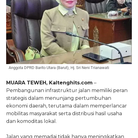
Anggota DPRD Barito Utara (Barut), Hj. Sri Neni Trianawati
MUARA TEWEH, Kaltenghits.com
–
Pembangunan infrastruktur jalan memiliki peran
strategis dalam menunjang pertumbuhan
ekonomi daerah, terutama dalam memperlancar
mobilitas masyarakat serta distribusi hasil usaha
dan komoditas lokal.
Jalan yang memadai tidak hanya meningkatkan