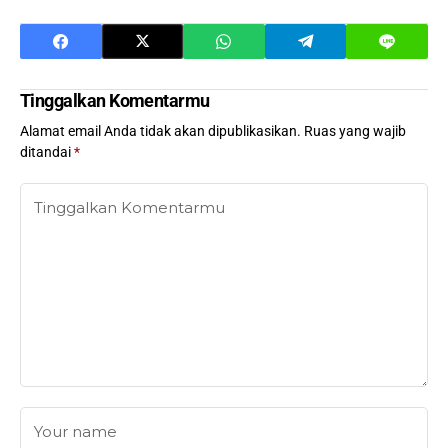
Tinggalkan Komentarmu
Alamat email Anda tidak akan dipublikasikan.
Ruas yang wajib
ditandai
*