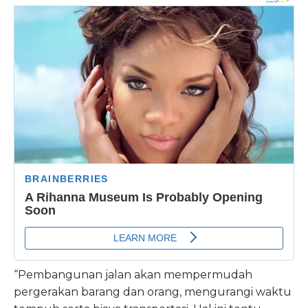
“Pembangunan jalan akan mempermudah
pergerakan barang dan orang, mengurangi waktu