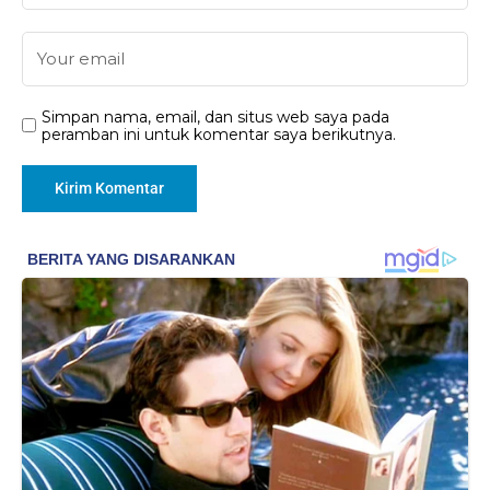
Simpan nama, email, dan situs web saya pada
peramban ini untuk komentar saya berikutnya.