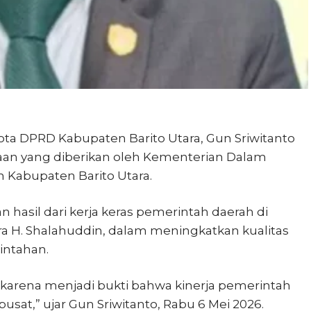
a DPRD Kabupaten Barito Utara, Gun Sriwitanto
an yang diberikan oleh Kementerian Dalam
 Kabupaten Barito Utara.
hasil dari kerja keras pemerintah daerah di
a H. Shalahuddin, dalam meningkatkan kualitas
intahan.
i karena menjadi bukti bahwa kinerja pemerintah
sat,” ujar Gun Sriwitanto, Rabu 6 Mei 2026.