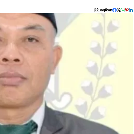
Bagikan