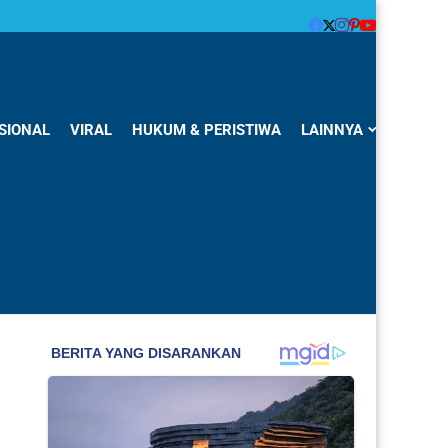
SIONAL
VIRAL
HUKUM & PERISTIWA
LAINNYA