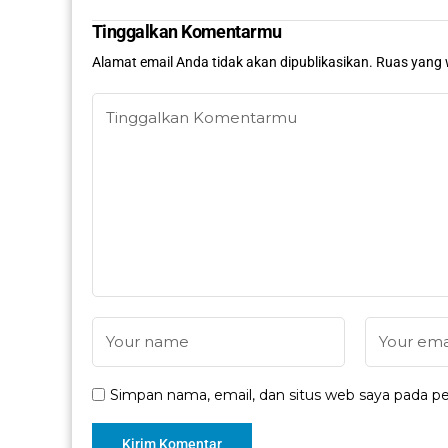
Tinggalkan Komentarmu
Alamat email Anda tidak akan dipublikasikan.
Ruas yang 
Simpan nama, email, dan situs web saya pada pe