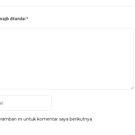
wajib ditandai
*
ramban ini untuk komentar saya berikutnya.