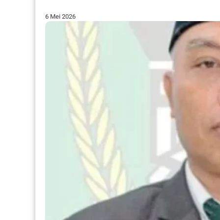
6 Mei 2026