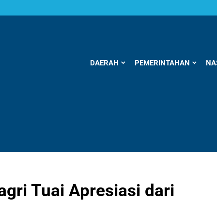
DAERAH
PEMERINTAHAN
NA
ri Tuai Apresiasi dari