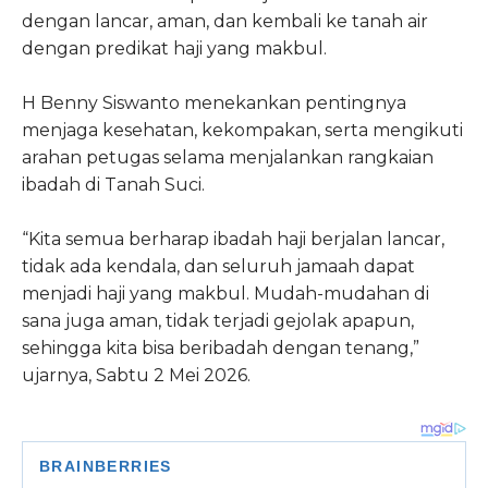
dengan lancar, aman, dan kembali ke tanah air
dengan predikat haji yang makbul.
H Benny Siswanto menekankan pentingnya
menjaga kesehatan, kekompakan, serta mengikuti
arahan petugas selama menjalankan rangkaian
ibadah di Tanah Suci.
“Kita semua berharap ibadah haji berjalan lancar,
tidak ada kendala, dan seluruh jamaah dapat
menjadi haji yang makbul. Mudah-mudahan di
sana juga aman, tidak terjadi gejolak apapun,
sehingga kita bisa beribadah dengan tenang,”
ujarnya, Sabtu 2 Mei 2026.