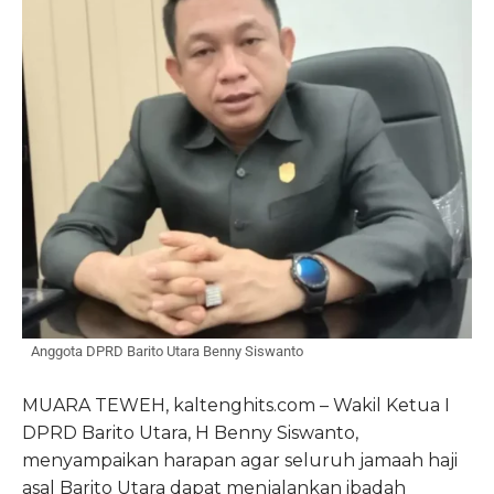
Anggota DPRD Barito Utara Benny Siswanto
MUARA TEWEH, kaltenghits.com – Wakil Ketua I
DPRD Barito Utara, H Benny Siswanto,
menyampaikan harapan agar seluruh jamaah haji
asal Barito Utara dapat menjalankan ibadah