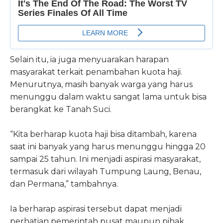
Selain itu, ia juga menyuarakan harapan
masyarakat terkait penambahan kuota haji.
Menurutnya, masih banyak warga yang harus
menunggu dalam waktu sangat lama untuk bisa
berangkat ke Tanah Suci.
“Kita berharap kuota haji bisa ditambah, karena
saat ini banyak yang harus menunggu hingga 20
sampai 25 tahun. Ini menjadi aspirasi masyarakat,
termasuk dari wilayah Tumpung Laung, Benau,
dan Permana,” tambahnya.
Ia berharap aspirasi tersebut dapat menjadi
perhatian pemerintah pusat maupun pihak