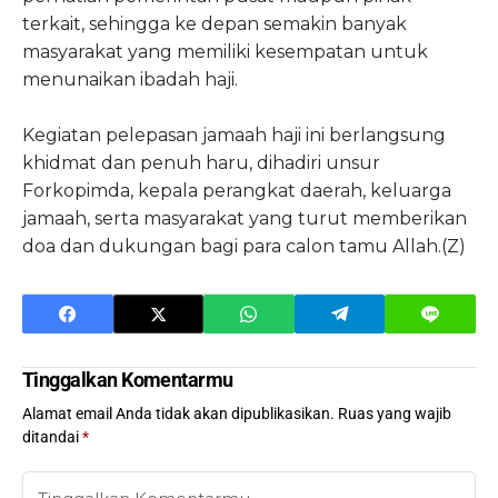
terkait, sehingga ke depan semakin banyak
masyarakat yang memiliki kesempatan untuk
menunaikan ibadah haji.
Kegiatan pelepasan jamaah haji ini berlangsung
khidmat dan penuh haru, dihadiri unsur
Forkopimda, kepala perangkat daerah, keluarga
jamaah, serta masyarakat yang turut memberikan
doa dan dukungan bagi para calon tamu Allah.(Z)
Tinggalkan Komentarmu
Alamat email Anda tidak akan dipublikasikan.
Ruas yang wajib
ditandai
*