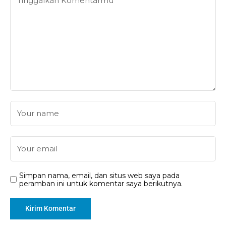
Simpan nama, email, dan situs web saya pada
peramban ini untuk komentar saya berikutnya.