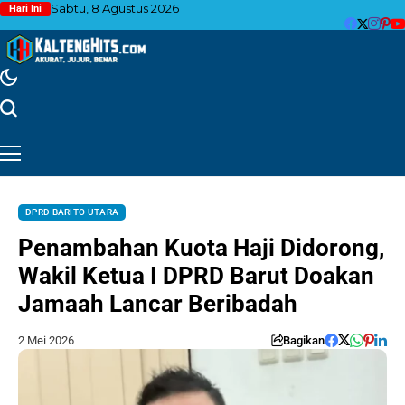
Sabtu, 8 Agustus 2026
Hari Ini
DPRD BARITO UTARA
Penambahan Kuota Haji Didorong,
Wakil Ketua I DPRD Barut Doakan
Jamaah Lancar Beribadah
2 Mei 2026
Bagikan