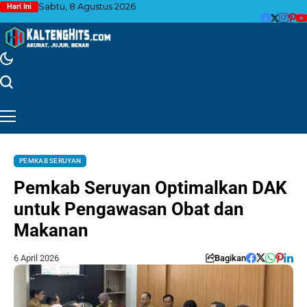
Sabtu, 8 Agustus 2026
Hari Ini
PEMKAB SERUYAN
Pemkab Seruyan Optimalkan DAK
untuk Pengawasan Obat dan
Makanan
6 April 2026
Bagikan