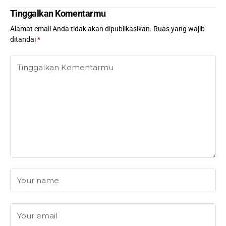
Tinggalkan Komentarmu
Alamat email Anda tidak akan dipublikasikan.
Ruas yang wajib
ditandai
*