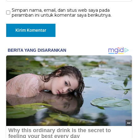
Simpan nama, email, dan situs web saya pada
peramban ini untuk komentar saya berikutnya.