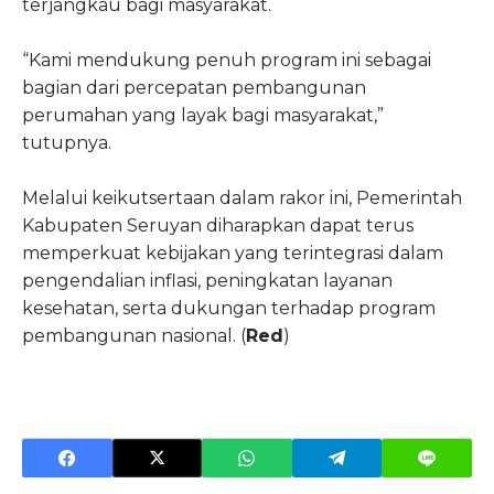
terjangkau bagi masyarakat.
“Kami mendukung penuh program ini sebagai
bagian dari percepatan pembangunan
perumahan yang layak bagi masyarakat,”
tutupnya.
Melalui keikutsertaan dalam rakor ini, Pemerintah
Kabupaten Seruyan diharapkan dapat terus
memperkuat kebijakan yang terintegrasi dalam
pengendalian inflasi, peningkatan layanan
kesehatan, serta dukungan terhadap program
pembangunan nasional. (
Red
)