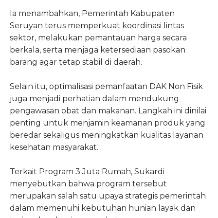
Ia menambahkan, Pemerintah Kabupaten
Seruyan terus memperkuat koordinasi lintas
sektor, melakukan pemantauan harga secara
berkala, serta menjaga ketersediaan pasokan
barang agar tetap stabil di daerah.
Selain itu, optimalisasi pemanfaatan DAK Non Fisik
juga menjadi perhatian dalam mendukung
pengawasan obat dan makanan. Langkah ini dinilai
penting untuk menjamin keamanan produk yang
beredar sekaligus meningkatkan kualitas layanan
kesehatan masyarakat.
Terkait Program 3 Juta Rumah, Sukardi
menyebutkan bahwa program tersebut
merupakan salah satu upaya strategis pemerintah
dalam memenuhi kebutuhan hunian layak dan