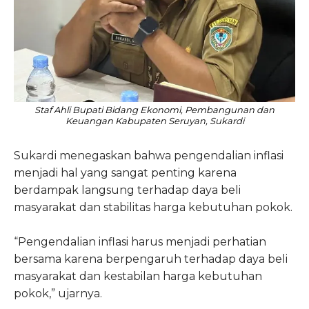
Staf Ahli Bupati Bidang Ekonomi, Pembangunan dan
Keuangan Kabupaten Seruyan, Sukardi
Sukardi menegaskan bahwa pengendalian inflasi
menjadi hal yang sangat penting karena
berdampak langsung terhadap daya beli
masyarakat dan stabilitas harga kebutuhan pokok.
“Pengendalian inflasi harus menjadi perhatian
bersama karena berpengaruh terhadap daya beli
masyarakat dan kestabilan harga kebutuhan
pokok,” ujarnya.