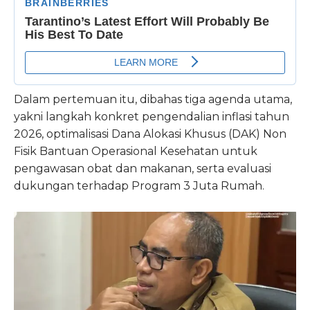
Dalam pertemuan itu, dibahas tiga agenda utama,
yakni langkah konkret pengendalian inflasi tahun
2026, optimalisasi Dana Alokasi Khusus (DAK) Non
Fisik Bantuan Operasional Kesehatan untuk
pengawasan obat dan makanan, serta evaluasi
dukungan terhadap Program 3 Juta Rumah.