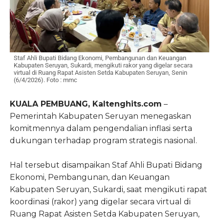
Staf Ahli Bupati Bidang Ekonomi, Pembangunan dan Keuangan
Kabupaten Seruyan, Sukardi, mengikuti rakor yang digelar secara
virtual di Ruang Rapat Asisten Setda Kabupaten Seruyan, Senin
(6/4/2026). Foto : mmc
KUALA PEMBUANG, Kaltenghits.com
–
Pemerintah Kabupaten Seruyan menegaskan
komitmennya dalam pengendalian inflasi serta
dukungan terhadap program strategis nasional.
Hal tersebut disampaikan Staf Ahli Bupati Bidang
Ekonomi, Pembangunan, dan Keuangan
Kabupaten Seruyan, Sukardi, saat mengikuti rapat
koordinasi (rakor) yang digelar secara virtual di
Ruang Rapat Asisten Setda Kabupaten Seruyan,