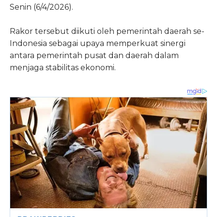
Senin (6/4/2026).
Rakor tersebut diikuti oleh pemerintah daerah se-
Indonesia sebagai upaya memperkuat sinergi
antara pemerintah pusat dan daerah dalam
menjaga stabilitas ekonomi.