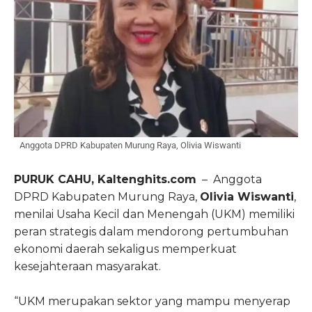
Anggota DPRD Kabupaten Murung Raya, Olivia Wiswanti
PURUK CAHU, Kaltenghits.com
– Anggota
DPRD Kabupaten Murung Raya,
Olivia Wiswanti
,
menilai Usaha Kecil dan Menengah (UKM) memiliki
peran strategis dalam mendorong pertumbuhan
ekonomi daerah sekaligus memperkuat
kesejahteraan masyarakat.
“UKM merupakan sektor yang mampu menyerap