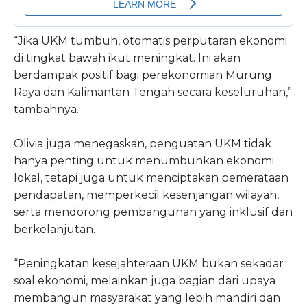
“Jika UKM tumbuh, otomatis perputaran ekonomi
di tingkat bawah ikut meningkat. Ini akan
berdampak positif bagi perekonomian Murung
Raya dan Kalimantan Tengah secara keseluruhan,”
tambahnya.
Olivia juga menegaskan, penguatan UKM tidak
hanya penting untuk menumbuhkan ekonomi
lokal, tetapi juga untuk menciptakan pemerataan
pendapatan, memperkecil kesenjangan wilayah,
serta mendorong pembangunan yang inklusif dan
berkelanjutan.
“Peningkatan kesejahteraan UKM bukan sekadar
soal ekonomi, melainkan juga bagian dari upaya
membangun masyarakat yang lebih mandiri dan