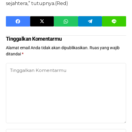
sejahtera,” tutupnya.(Red)
Tinggalkan Komentarmu
Alamat email Anda tidak akan dipublikasikan.
Ruas yang wajib
ditandai
*