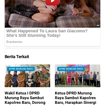
Berita Terkait
DPRD MURUNG RAYA
DPRD MURUNG RAYA
Wakil Ketua I DPRD
Ketua DPRD Murung
Murung Raya Sambut
Raya Sambut Kapolres
Kapolres Baru, Dorong
Baru, Harapkan Sinergi