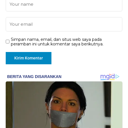
Simpan nama, email, dan situs web saya pada
peramban ini untuk komentar saya berikutnya.