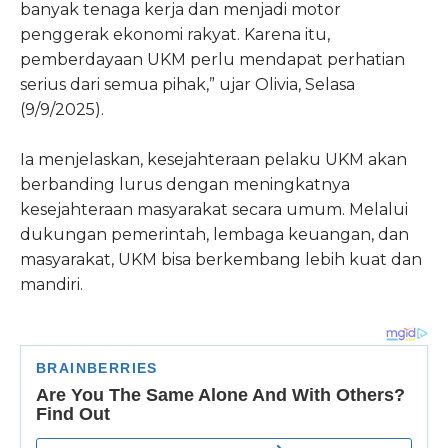
banyak tenaga kerja dan menjadi motor
penggerak ekonomi rakyat. Karena itu,
pemberdayaan UKM perlu mendapat perhatian
serius dari semua pihak,” ujar Olivia, Selasa
(9/9/2025).
Ia menjelaskan, kesejahteraan pelaku UKM akan
berbanding lurus dengan meningkatnya
kesejahteraan masyarakat secara umum. Melalui
dukungan pemerintah, lembaga keuangan, dan
masyarakat, UKM bisa berkembang lebih kuat dan
mandiri.