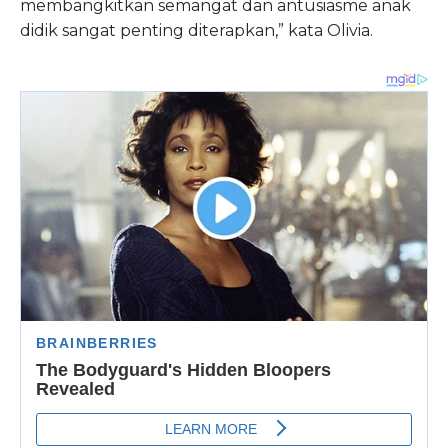
membangkitkan semangat dan antusiasme anak
didik sangat penting diterapkan,” kata Olivia.