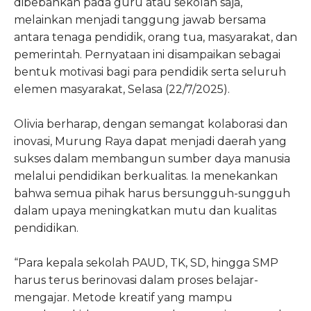
dibebankan pada guru atau sekolah saja,
melainkan menjadi tanggung jawab bersama
antara tenaga pendidik, orang tua, masyarakat, dan
pemerintah. Pernyataan ini disampaikan sebagai
bentuk motivasi bagi para pendidik serta seluruh
elemen masyarakat, Selasa (22/7/2025).
Olivia berharap, dengan semangat kolaborasi dan
inovasi, Murung Raya dapat menjadi daerah yang
sukses dalam membangun sumber daya manusia
melalui pendidikan berkualitas. Ia menekankan
bahwa semua pihak harus bersungguh-sungguh
dalam upaya meningkatkan mutu dan kualitas
pendidikan.
“Para kepala sekolah PAUD, TK, SD, hingga SMP
harus terus berinovasi dalam proses belajar-
mengajar. Metode kreatif yang mampu