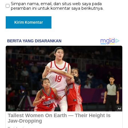
Simpan nama, email, dan situs web saya pada
peramban ini untuk komentar saya berikutnya.