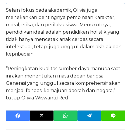
Selain fokus pada akademik, Olivia juga
menekankan pentingnya pembinaan karakter,
moral, etika, dan perilaku siswa. Menurutnya,
pendidikan ideal adalah pendidikan holistik yang
tidak hanya mencetak anak cerdas secara
intelektual, tetapi juga unggul dalam akhlak dan
kepribadian.
“Peningkatan kualitas sumber daya manusia saat
ini akan menentukan masa depan bangsa.
Generasi yang unggul secara komprehensif akan
menjadi fondasi kemajuan daerah dan negara,”
tutup Olivia Wiswanti.(Red)