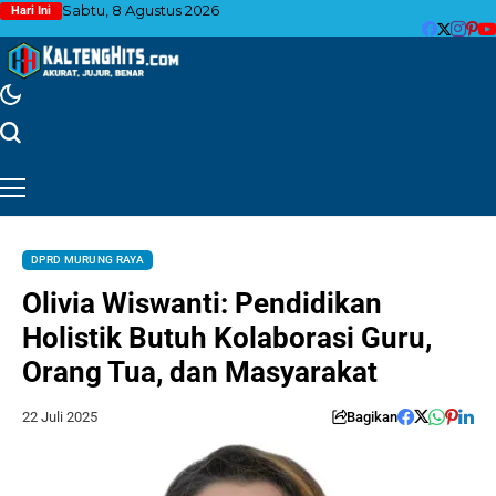
Sabtu, 8 Agustus 2026
Hari Ini
DPRD MURUNG RAYA
Olivia Wiswanti: Pendidikan
Holistik Butuh Kolaborasi Guru,
Orang Tua, dan Masyarakat
22 Juli 2025
Bagikan