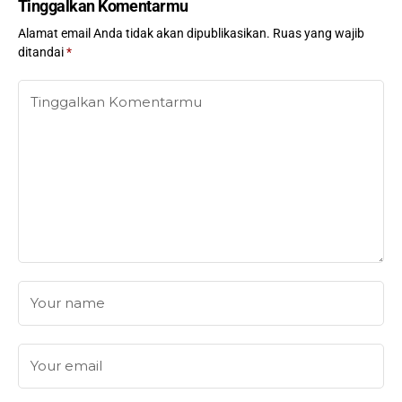
Tinggalkan Komentarmu
Alamat email Anda tidak akan dipublikasikan.
Ruas yang wajib
ditandai
*