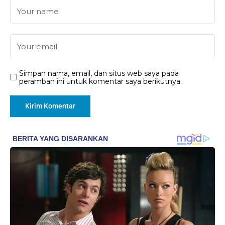
Simpan nama, email, dan situs web saya pada
peramban ini untuk komentar saya berikutnya.