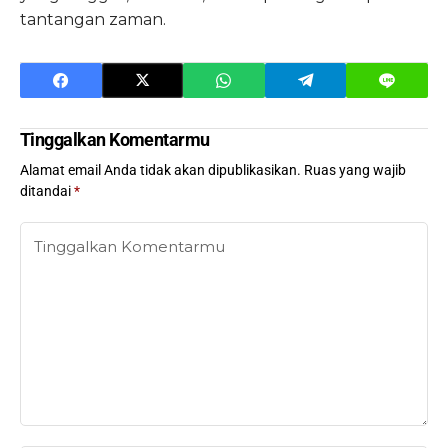
tantangan zaman.
Tinggalkan Komentarmu
Alamat email Anda tidak akan dipublikasikan.
Ruas yang wajib
ditandai
*