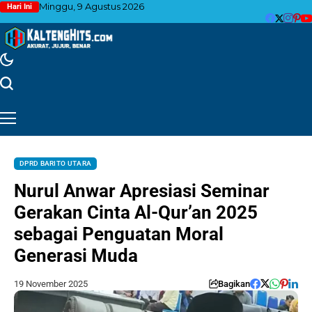
Minggu, 9 Agustus 2026
Hari Ini
DPRD BARITO UTARA
Nurul Anwar Apresiasi Seminar
Gerakan Cinta Al-Qur’an 2025
sebagai Penguatan Moral
Generasi Muda
19 November 2025
Bagikan