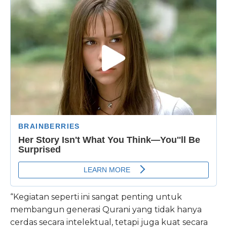
“Kegiatan seperti ini sangat penting untuk
membangun generasi Qurani yang tidak hanya
cerdas secara intelektual, tetapi juga kuat secara