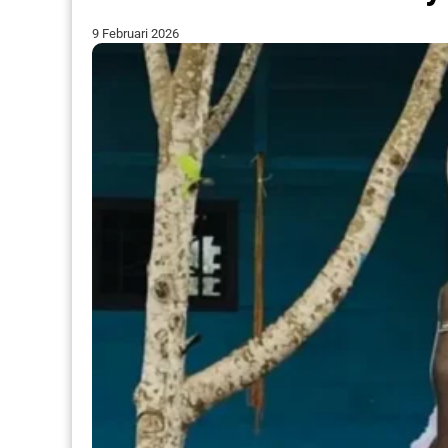
9 Februari 2026