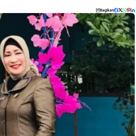
Bagikan