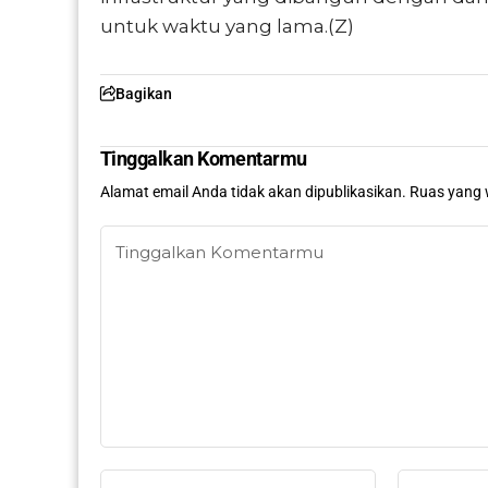
untuk waktu yang lama.(Z)
Bagikan
Tinggalkan Komentarmu
Alamat email Anda tidak akan dipublikasikan.
Ruas yang 