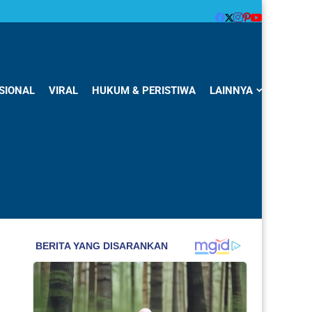
SIONAL
VIRAL
HUKUM & PERISTIWA
LAINNYA