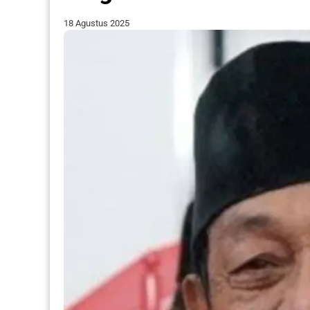
18 Agustus 2025