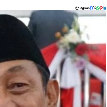
Bagikan