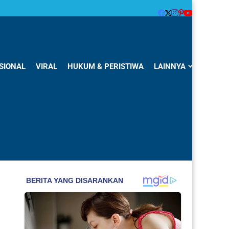
SIONAL
VIRAL
HUKUM & PERISTIWA
LAINNYA