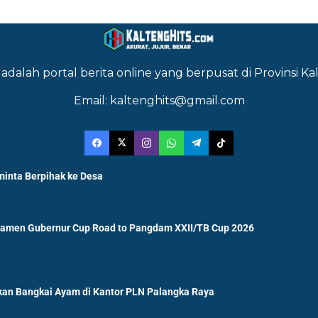
adalah portal berita online yang berpusat di Provinsi 
Email: kaltenghits@gmail.com
minta Berpihak ke Desa
namen Gubernur Cup Road to Pangdam XXII/TB Cup 2026
an Bangkai Ayam di Kantor PLN Palangka Raya