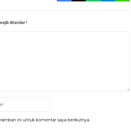
wajib ditandai
*
ramban ini untuk komentar saya berikutnya.