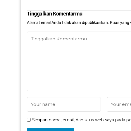
Tinggalkan Komentarmu
Alamat email Anda tidak akan dipublikasikan.
Ruas yang 
Simpan nama, email, dan situs web saya pada pe