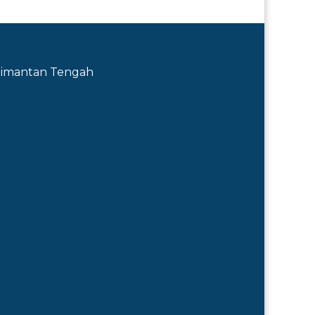
Kalimantan Tengah