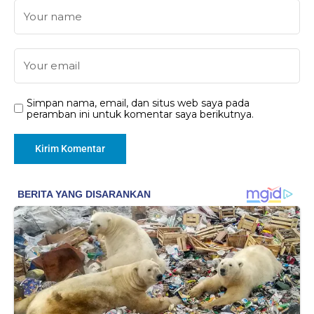
Simpan nama, email, dan situs web saya pada
peramban ini untuk komentar saya berikutnya.