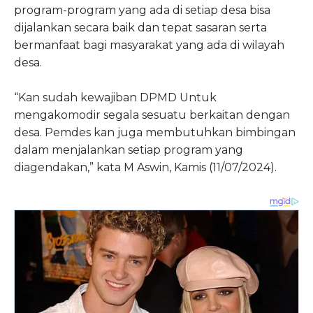
program-program yang ada di setiap desa bisa
dijalankan secara baik dan tepat sasaran serta
bermanfaat bagi masyarakat yang ada di wilayah
desa.
“Kan sudah kewajiban DPMD Untuk
mengakomodir segala sesuatu berkaitan dengan
desa. Pemdes kan juga membutuhkan bimbingan
dalam menjalankan setiap program yang
diagendakan,” kata M Aswin, Kamis (11/07/2024).