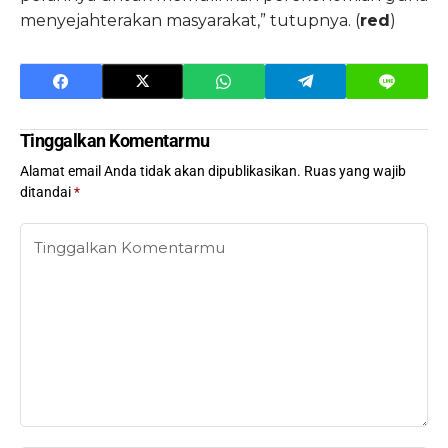
menyejahterakan masyarakat,” tutupnya. (
red
)
Tinggalkan Komentarmu
Alamat email Anda tidak akan dipublikasikan.
Ruas yang wajib
ditandai
*