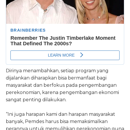
Dirinya menambahkan, setiap program yang
dijalankan diharapkan bisa bermanfaat bagi
masyarakat dan berfokus pada pengembangan
perekonomian, karena pengembangan ekonomi
sangat penting dilakukan.
“Ini juga harapan kami dan harapan masyarakat
banyak, Pemdes harus bisa memaksimalkan
perannya untuk memulihkan perekonomian guna