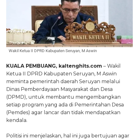
Wakil Ketua II DPRD Kabupaten Seruyan, M Aswin
KUALA PEMBUANG, kaltenghits.com
– Wakil
Ketua II DPRD Kabupaten Seruyan, M Aswin
meminta pemerintah daerah Seruyan melalui
Dinas Pemberdayaan Masyarakat dan Desa
(DPMD), untuk membantu mengembangkan
setiap program yang ada di Pemerintahan Desa
(Pemdes) agar lancar dan tidak mendapatkan
kendala.
Politisi ini menjelaskan, hal ini juga bertujuan agar