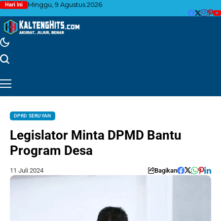
Minggu, 9 Agustus 2026
Hari Ini
DPRD SERUYAN
Legislator Minta DPMD Bantu
Program Desa
11 Juli 2024
Bagikan