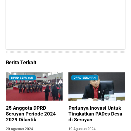
Berita Terkait
DPRD SERUYAN
DPRD SERUYAN
25 Anggota DPRD
Perlunya Inovasi Untuk
Seruyan Periode 2024-
Tingkatkan PADes Desa
2029 Dilantik
di Seruyan
20 Agustus 2024
19 Agustus 2024