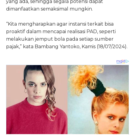
yang ada, sehingga segala potensi dapat
dimanfaatkan semaksimal mungkin.
“Kita mengharapkan agar instansi terkait bisa
proaktif dalam mencapai realisasi PAD, seperti
melakukan jemput bola pada setiap sumber
pajak,” kata Bambang Yantoko, Kamis (18/07/2024).