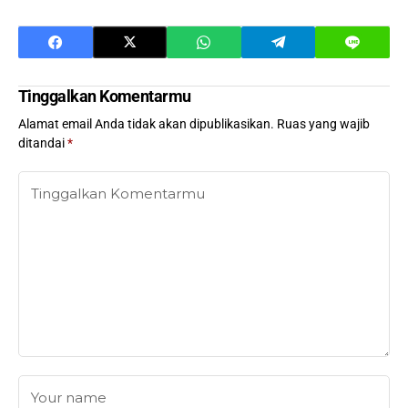
Tinggalkan Komentarmu
Alamat email Anda tidak akan dipublikasikan.
Ruas yang wajib
ditandai
*