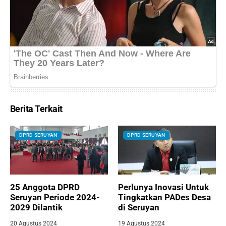
Berita Terkait
DPRD SERUYAN
DPRD SERUYAN
25 Anggota DPRD
Perlunya Inovasi Untuk
Seruyan Periode 2024-
Tingkatkan PADes Desa
2029 Dilantik
di Seruyan
20 Agustus 2024
19 Agustus 2024