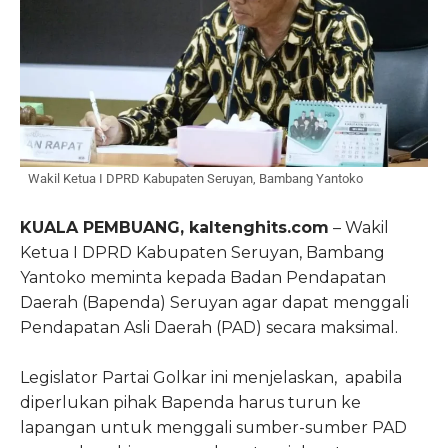
Wakil Ketua I DPRD Kabupaten Seruyan, Bambang Yantoko
KUALA PEMBUANG, kaltenghits.com
– Wakil
Ketua I DPRD Kabupaten Seruyan, Bambang
Yantoko meminta kepada Badan Pendapatan
Daerah (Bapenda) Seruyan agar dapat menggali
Pendapatan Asli Daerah (PAD) secara maksimal.
Legislator Partai Golkar ini menjelaskan, apabila
diperlukan pihak Bapenda harus turun ke
lapangan untuk menggali sumber-sumber PAD