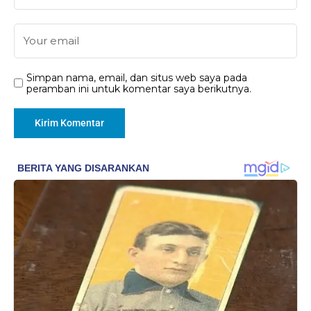
Simpan nama, email, dan situs web saya pada
peramban ini untuk komentar saya berikutnya.