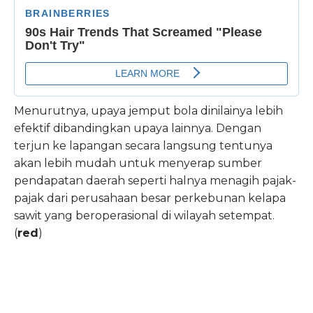
Menurutnya, upaya jemput bola dinilainya lebih
efektif dibandingkan upaya lainnya. Dengan
terjun ke lapangan secara langsung tentunya
akan lebih mudah untuk menyerap sumber
pendapatan daerah seperti halnya menagih pajak-
pajak dari perusahaan besar perkebunan kelapa
sawit yang beroperasional di wilayah setempat.
(
red
)