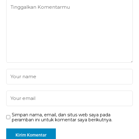
Simpan nama, email, dan situs web saya pada
peramban ini untuk komentar saya berikutnya.