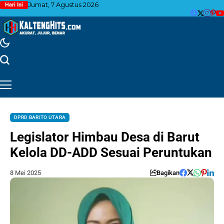
Jumat, 7 Agustus 2026
Hari Ini
DPRD BARITO UTARA
Legislator Himbau Desa di Barut
Kelola DD-ADD Sesuai Peruntukan
8 Mei 2025
Bagikan