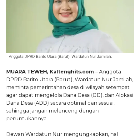
Anggota DPRD Barito Utara (Barut), Wardatun Nur Jamilah.
MUARA TEWEH, Kaltenghits.com
– Anggota
DPRD Barito Utara (Barut), Wardatun Nur Jamilah,
meminta pemerintahan desa di wilayah setempat
agar dapat mengelola Dana Desa (DD), dan Alokasi
Dana Desa (ADD) secara optimal dan sesuai,
sehingga jangan melenceng dengan
peruntukannya.
Dewan Wardatun Nur mengungkapkan, hal