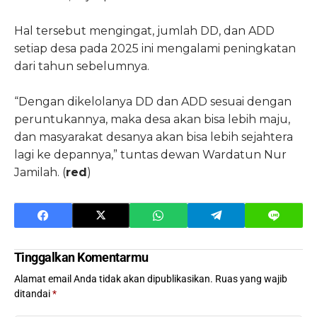
Hal tersebut mengingat, jumlah DD, dan ADD
setiap desa pada 2025 ini mengalami peningkatan
dari tahun sebelumnya.
“Dengan dikelolanya DD dan ADD sesuai dengan
peruntukannya, maka desa akan bisa lebih maju,
dan masyarakat desanya akan bisa lebih sejahtera
lagi ke depannya,” tuntas dewan Wardatun Nur
Jamilah. (
red
)
Tinggalkan Komentarmu
Alamat email Anda tidak akan dipublikasikan.
Ruas yang wajib
ditandai
*