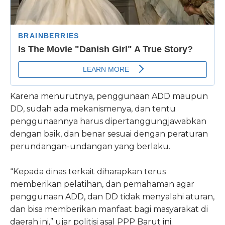
Karena menurutnya, penggunaan ADD maupun
DD, sudah ada mekanismenya, dan tentu
penggunaannya harus dipertanggungjawabkan
dengan baik, dan benar sesuai dengan peraturan
perundangan-undangan yang berlaku.
“Kepada dinas terkait diharapkan terus
memberikan pelatihan, dan pemahaman agar
penggunaan ADD, dan DD tidak menyalahi aturan,
dan bisa memberikan manfaat bagi masyarakat di
daerah ini,” ujar politisi asal PPP Barut ini.