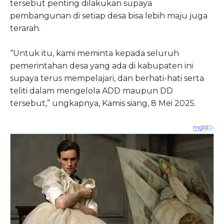
tersebut penting dilakukan supaya
pembangunan di setiap desa bisa lebih maju juga
terarah.
“Untuk itu, kami meminta kepada seluruh
pemerintahan desa yang ada di kabupaten ini
supaya terus mempelajari, dan berhati-hati serta
teliti dalam mengelola ADD maupun DD
tersebut,” ungkapnya, Kamis siang, 8 Mei 2025.