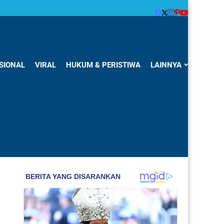
SIONAL
VIRAL
HUKUM & PERISTIWA
LAINNYA