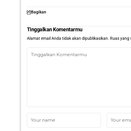
Bagikan
Tinggalkan Komentarmu
Alamat email Anda tidak akan dipublikasikan.
Ruas yang 