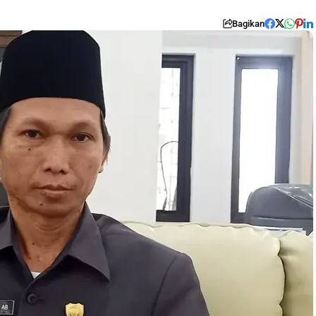
Bagikan