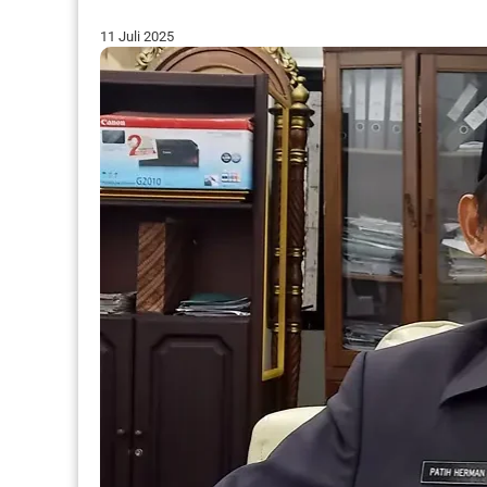
11 Juli 2025