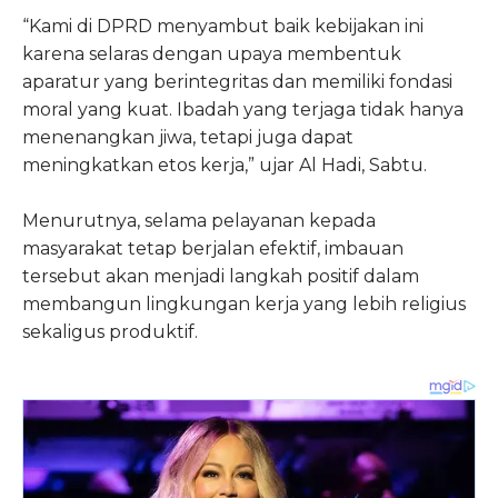
“Kami di DPRD menyambut baik kebijakan ini
karena selaras dengan upaya membentuk
aparatur yang berintegritas dan memiliki fondasi
moral yang kuat. Ibadah yang terjaga tidak hanya
menenangkan jiwa, tetapi juga dapat
meningkatkan etos kerja,” ujar Al Hadi, Sabtu.
Menurutnya, selama pelayanan kepada
masyarakat tetap berjalan efektif, imbauan
tersebut akan menjadi langkah positif dalam
membangun lingkungan kerja yang lebih religius
sekaligus produktif.