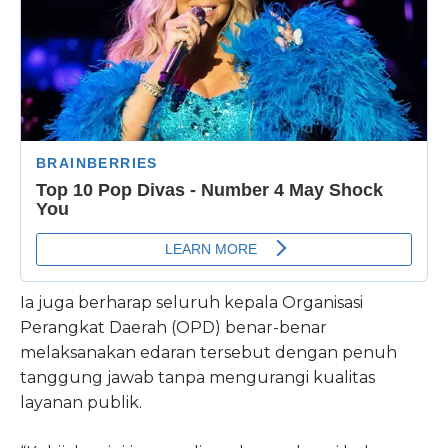
Ia juga berharap seluruh kepala Organisasi
Perangkat Daerah (OPD) benar-benar
melaksanakan edaran tersebut dengan penuh
tanggung jawab tanpa mengurangi kualitas
layanan publik.