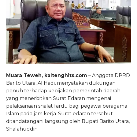
Muara Teweh, kaltenghits.com
– Anggota DPRD
Barito Utara, Al Hadi, menyatakan dukungan
penuh terhadap kebijakan pemerintah daerah
yang menerbitkan Surat Edaran mengenai
pelaksanaan shalat fardu bagi pegawai beragama
Islam pada jam kerja. Surat edaran tersebut
ditandatangani langsung oleh Bupati Barito Utara,
Shalahuddin.