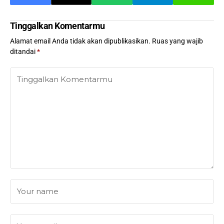
Tinggalkan Komentarmu
Alamat email Anda tidak akan dipublikasikan.
Ruas yang wajib
ditandai
*