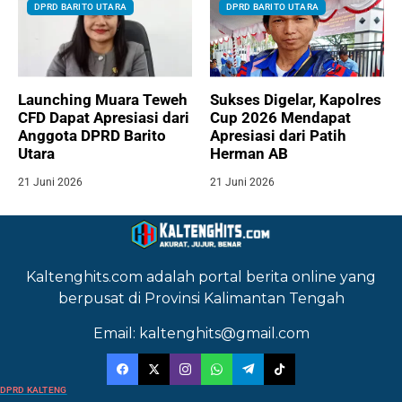
DPRD BARITO UTARA
DPRD BARITO UTARA
Launching Muara Teweh
Sukses Digelar, Kapolres
CFD Dapat Apresiasi dari
Cup 2026 Mendapat
Anggota DPRD Barito
Apresiasi dari Patih
Utara
Herman AB
21 Juni 2026
21 Juni 2026
Kaltenghits.com adalah portal berita online yang
berpusat di Provinsi Kalimantan Tengah
Email: kaltenghits@gmail.com
DPRD KALTENG