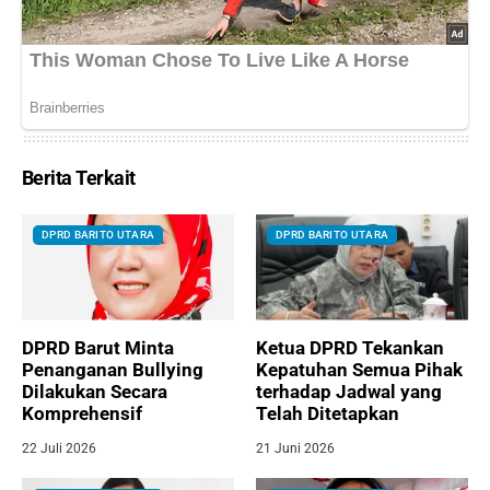
Berita Terkait
DPRD BARITO UTARA
DPRD BARITO UTARA
DPRD Barut Minta
Ketua DPRD Tekankan
Penanganan Bullying
Kepatuhan Semua Pihak
Dilakukan Secara
terhadap Jadwal yang
Komprehensif
Telah Ditetapkan
22 Juli 2026
21 Juni 2026