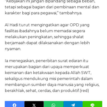
“Kebijakan ini jangan dipandang sebagai beban,
tetapi sebagai bagian dari pembinaan mental dan
karakter bagi para pegawai,” tambahnya.
Al Hadi turut mengingatkan agar OPD yang
fasilitas ibadahnya belum memadai segera
melakukan peningkatan, sehingga shalat
berjamaah dapat dilaksanakan dengan lebih
nyaman.
Ia menegaskan, penerbitan surat edaran itu
merupakan bagian dari upaya memperkuat
keimanan dan ketakwaan kepada Allah SWT,
sekaligus mendukung misi pemerintah dalam
membangun sumber daya manusia yang religius,
berakhlak, sehat, cerdas, dan produktif.(red)