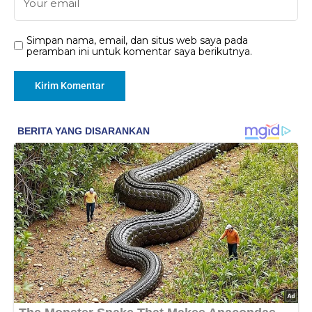
Simpan nama, email, dan situs web saya pada
peramban ini untuk komentar saya berikutnya.