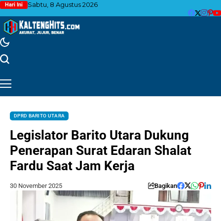
Sabtu, 8 Agustus 2026
Hari Ini
DPRD BARITO UTARA
Legislator Barito Utara Dukung
Penerapan Surat Edaran Shalat
Fardu Saat Jam Kerja
30 November 2025
Bagikan