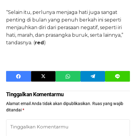
“Selain itu, perlunya menjaga hati juga sangat
penting di bulan yang penuh berkah ini seperti
menjauhkan diri dari perasaan negatif, seperti iri
hati, marah, dan prasangka buruk, serta lainnya,”
tandasnya. (
red
)
Tinggalkan Komentarmu
Alamat email Anda tidak akan dipublikasikan.
Ruas yang wajib
ditandai
*