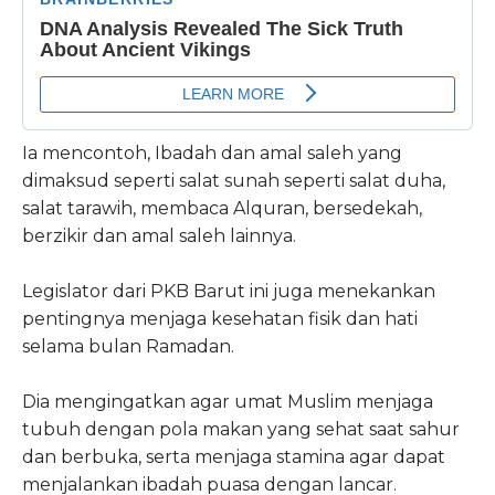
Ia mencontoh, Ibadah dan amal saleh yang
dimaksud seperti salat sunah seperti salat duha,
salat tarawih, membaca Alquran, bersedekah,
berzikir dan amal saleh lainnya.
Legislator dari PKB Barut ini juga menekankan
pentingnya menjaga kesehatan fisik dan hati
selama bulan Ramadan.
Dia mengingatkan agar umat Muslim menjaga
tubuh dengan pola makan yang sehat saat sahur
dan berbuka, serta menjaga stamina agar dapat
menjalankan ibadah puasa dengan lancar.