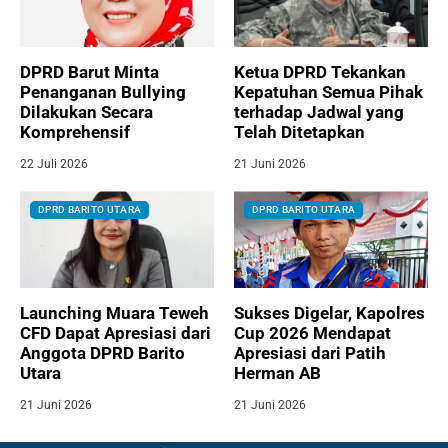
DPRD Barut Minta
Ketua DPRD Tekankan
Penanganan Bullying
Kepatuhan Semua Pihak
Dilakukan Secara
terhadap Jadwal yang
Komprehensif
Telah Ditetapkan
22 Juli 2026
21 Juni 2026
DPRD BARITO UTARA
DPRD BARITO UTARA
Launching Muara Teweh
Sukses Digelar, Kapolres
CFD Dapat Apresiasi dari
Cup 2026 Mendapat
Anggota DPRD Barito
Apresiasi dari Patih
Utara
Herman AB
21 Juni 2026
21 Juni 2026