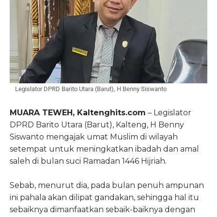
Legislator DPRD Barito Utara (Barut), H Benny Siswanto
MUARA TEWEH, Kaltenghits.com
– Legislator
DPRD Barito Utara (Barut), Kalteng, H Benny
Siswanto mengajak umat Muslim di wilayah
setempat untuk meningkatkan ibadah dan amal
saleh di bulan suci Ramadan 1446 Hijriah.
Sebab, menurut dia, pada bulan penuh ampunan
ini pahala akan dilipat gandakan, sehingga hal itu
sebaiknya dimanfaatkan sebaik-baiknya dengan