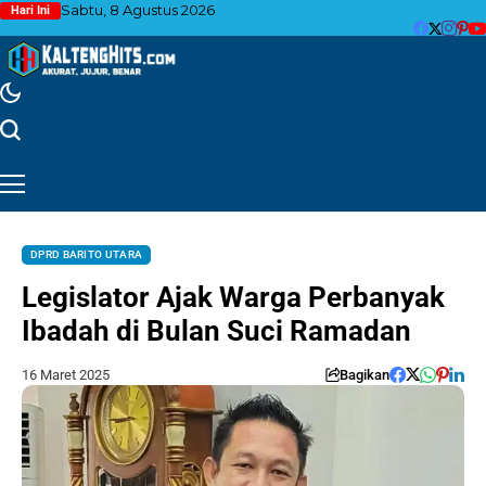
Sabtu, 8 Agustus 2026
Hari Ini
DPRD BARITO UTARA
Legislator Ajak Warga Perbanyak
Ibadah di Bulan Suci Ramadan
16 Maret 2025
Bagikan