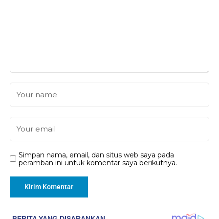
Simpan nama, email, dan situs web saya pada
peramban ini untuk komentar saya berikutnya.