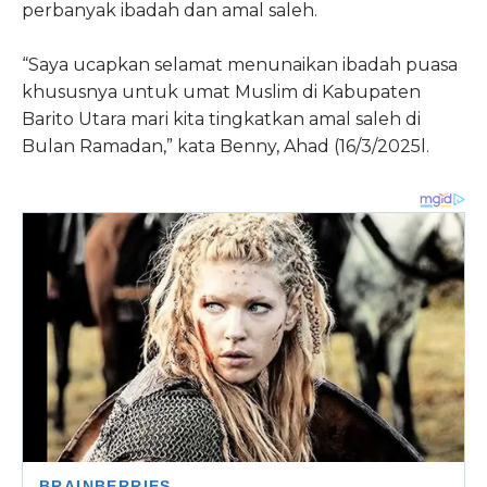
perbanyak ibadah dan amal saleh.
“Saya ucapkan selamat menunaikan ibadah puasa
khususnya untuk umat Muslim di Kabupaten
Barito Utara mari kita tingkatkan amal saleh di
Bulan Ramadan,” kata Benny, Ahad (16/3/2025l.