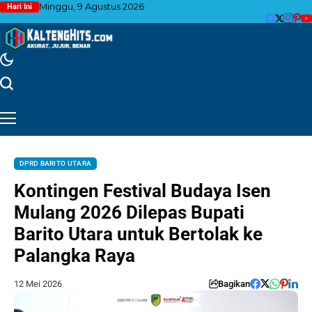
Minggu, 9 Agustus 2026
Hari Ini
DPRD BARITO UTARA
Kontingen Festival Budaya Isen
Mulang 2026 Dilepas Bupati
Barito Utara untuk Bertolak ke
Palangka Raya
12 Mei 2026
Bagikan