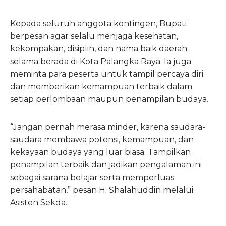
Kepada seluruh anggota kontingen, Bupati
berpesan agar selalu menjaga kesehatan,
kekompakan, disiplin, dan nama baik daerah
selama berada di Kota Palangka Raya. Ia juga
meminta para peserta untuk tampil percaya diri
dan memberikan kemampuan terbaik dalam
setiap perlombaan maupun penampilan budaya.
“Jangan pernah merasa minder, karena saudara-
saudara membawa potensi, kemampuan, dan
kekayaan budaya yang luar biasa. Tampilkan
penampilan terbaik dan jadikan pengalaman ini
sebagai sarana belajar serta memperluas
persahabatan,” pesan H. Shalahuddin melalui
Asisten Sekda.