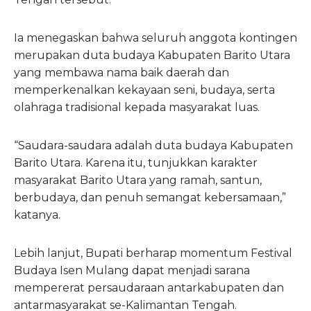
Ia menegaskan bahwa seluruh anggota kontingen
merupakan duta budaya Kabupaten Barito Utara
yang membawa nama baik daerah dan
memperkenalkan kekayaan seni, budaya, serta
olahraga tradisional kepada masyarakat luas.
“Saudara-saudara adalah duta budaya Kabupaten
Barito Utara. Karena itu, tunjukkan karakter
masyarakat Barito Utara yang ramah, santun,
berbudaya, dan penuh semangat kebersamaan,”
katanya.
Lebih lanjut, Bupati berharap momentum Festival
Budaya Isen Mulang dapat menjadi sarana
mempererat persaudaraan antarkabupaten dan
antarmasyarakat se-Kalimantan Tengah.