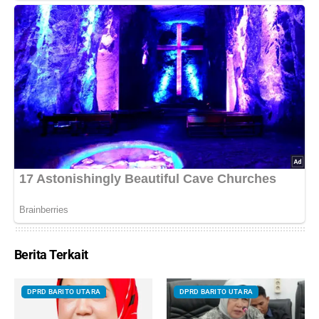
Berita Terkait
DPRD BARITO UTARA
DPRD BARITO UTARA