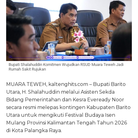
Bupati Shalahuddin Komitmen Wujudkan RSUD Muara Teweh Jadi
Rumah Sakit Rujukan
MUARA TEWEH, kaltenghits.com – Bupati Barito
Utara, H. Shalahuddin melalui Asisten Sekda
Bidang Pemerintahan dan Kesra Eveready Noor
secara resmi melepas kontingen Kabupaten Barito
Utara untuk mengikuti Festival Budaya Isen
Mulang Provinsi Kalimantan Tengah Tahun 2026
di Kota Palangka Raya.