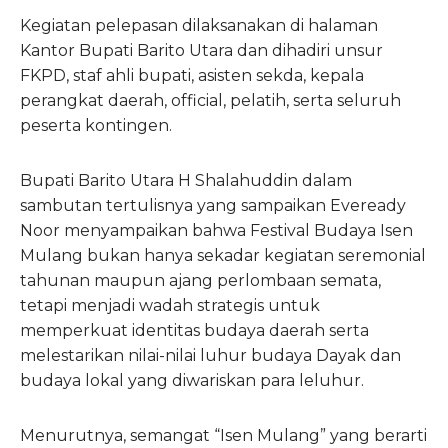
Kegiatan pelepasan dilaksanakan di halaman
Kantor Bupati Barito Utara dan dihadiri unsur
FKPD, staf ahli bupati, asisten sekda, kepala
perangkat daerah, official, pelatih, serta seluruh
peserta kontingen.
Bupati Barito Utara H Shalahuddin dalam
sambutan tertulisnya yang sampaikan Eveready
Noor menyampaikan bahwa Festival Budaya Isen
Mulang bukan hanya sekadar kegiatan seremonial
tahunan maupun ajang perlombaan semata,
tetapi menjadi wadah strategis untuk
memperkuat identitas budaya daerah serta
melestarikan nilai-nilai luhur budaya Dayak dan
budaya lokal yang diwariskan para leluhur.
Menurutnya, semangat “Isen Mulang” yang berarti