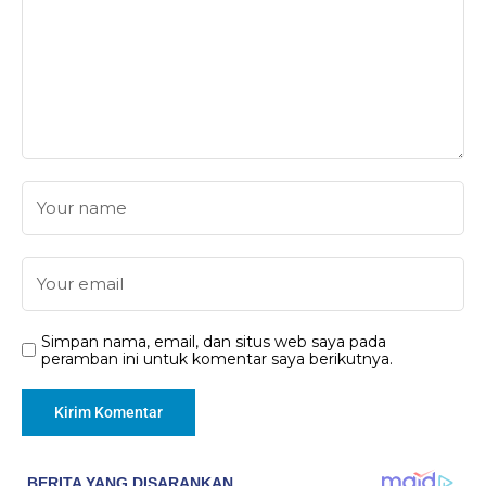
Simpan nama, email, dan situs web saya pada
peramban ini untuk komentar saya berikutnya.