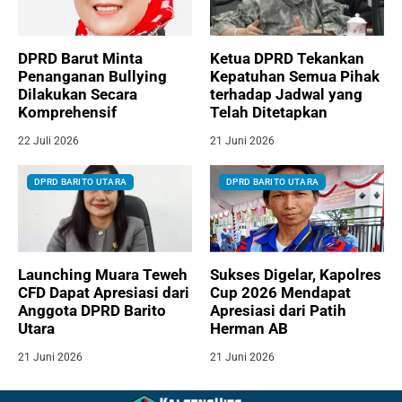
DPRD Barut Minta
Ketua DPRD Tekankan
Penanganan Bullying
Kepatuhan Semua Pihak
Dilakukan Secara
terhadap Jadwal yang
Komprehensif
Telah Ditetapkan
22 Juli 2026
21 Juni 2026
DPRD BARITO UTARA
DPRD BARITO UTARA
Launching Muara Teweh
Sukses Digelar, Kapolres
CFD Dapat Apresiasi dari
Cup 2026 Mendapat
Anggota DPRD Barito
Apresiasi dari Patih
Utara
Herman AB
21 Juni 2026
21 Juni 2026