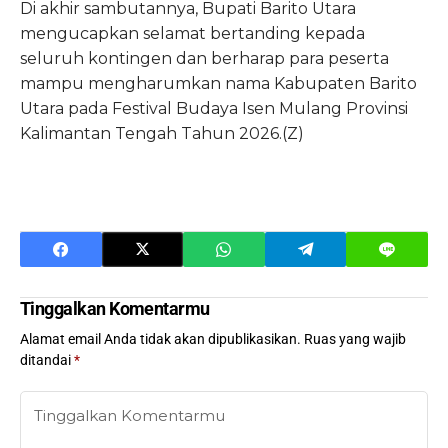
Di akhir sambutannya, Bupati Barito Utara
mengucapkan selamat bertanding kepada
seluruh kontingen dan berharap para peserta
mampu mengharumkan nama Kabupaten Barito
Utara pada Festival Budaya Isen Mulang Provinsi
Kalimantan Tengah Tahun 2026.(Z)
Tinggalkan Komentarmu
Alamat email Anda tidak akan dipublikasikan.
Ruas yang wajib
ditandai
*