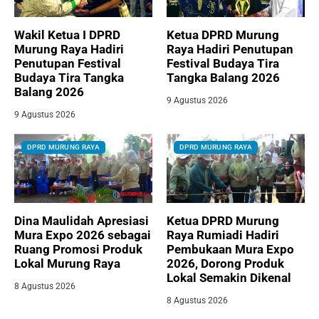
Wakil Ketua I DPRD
Ketua DPRD Murung
Murung Raya Hadiri
Raya Hadiri Penutupan
Penutupan Festival
Festival Budaya Tira
Budaya Tira Tangka
Tangka Balang 2026
Balang 2026
9 Agustus 2026
9 Agustus 2026
DPRD MURUNG RAYA
DPRD MURUNG RAYA
Dina Maulidah Apresiasi
Ketua DPRD Murung
Mura Expo 2026 sebagai
Raya Rumiadi Hadiri
Ruang Promosi Produk
Pembukaan Mura Expo
Lokal Murung Raya
2026, Dorong Produk
Lokal Semakin Dikenal
8 Agustus 2026
8 Agustus 2026