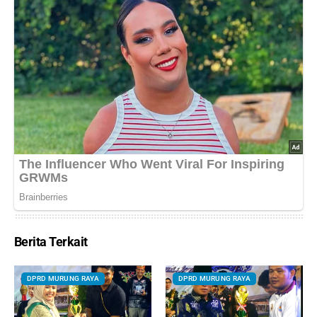
Berita Terkait
DPRD MURUNG RAYA
DPRD MURUNG RAYA