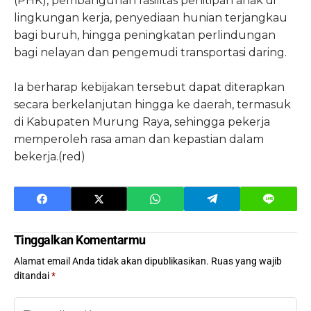
(PHK), pembangunan fasilitas penitipan anak di
lingkungan kerja, penyediaan hunian terjangkau
bagi buruh, hingga peningkatan perlindungan
bagi nelayan dan pengemudi transportasi daring.
Ia berharap kebijakan tersebut dapat diterapkan
secara berkelanjutan hingga ke daerah, termasuk
di Kabupaten Murung Raya, sehingga pekerja
memperoleh rasa aman dan kepastian dalam
bekerja.(red)
Tinggalkan Komentarmu
Alamat email Anda tidak akan dipublikasikan.
Ruas yang wajib
ditandai
*