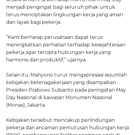
menjadi pengingat bagi seluruh pihak untuk
terus menciptakan lingkungan kerja yang aman
dan layak bagi pekerja.
“Kami berharap perusahaan dapat terus
meningkatkan perhatian terhadap kesejahteraan
pekerja agar tercipta hubungan kerja yang
harmonis dan produktif,” ujarnya.
Selain itu, Mahyono turut mengapresiasi sejumlah
kebijakan ketenagakerjaan yang disampaikan
Presiden Prabowo Subianto pada peringatan May
Day Nasional di kawasan Monumen Nasional
(Monas), Jakarta.
Kebijakan tersebut mencakup perlindungan
pekerja dari ancaman pemutusan hubungan kerja