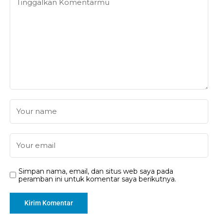
Simpan nama, email, dan situs web saya pada
peramban ini untuk komentar saya berikutnya.