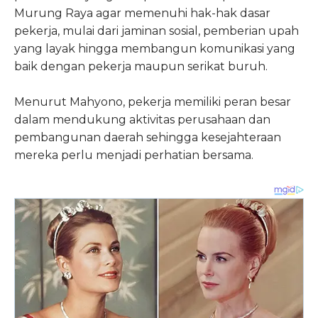
Murung Raya agar memenuhi hak-hak dasar
pekerja, mulai dari jaminan sosial, pemberian upah
yang layak hingga membangun komunikasi yang
baik dengan pekerja maupun serikat buruh.
Menurut Mahyono, pekerja memiliki peran besar
dalam mendukung aktivitas perusahaan dan
pembangunan daerah sehingga kesejahteraan
mereka perlu menjadi perhatian bersama.