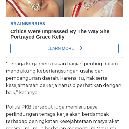
“Tenaga kerja merupakan bagian penting dalam
mendukung keberlangsungan usaha dan
pembangunan daerah. Karena itu, hak serta
kesejahteraan pekerja harus diperhatikan dengan
baik,” katanya.
Politisi PKB tersebut juga menilai upaya
perlindungan tenaga kerja akan berdampak
terhadap peningkatan kesejahteraan masyarakat
secara umum. Ia berharap momentum May Day