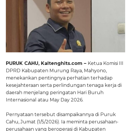
PURUK CAHU, Kaltenghits.com –
Ketua Komisi III
DPRD Kabupaten Murung Raya, Mahyono,
menekankan pentingnya perhatian terhadap
kesejahteraan serta perlindungan tenaga kerja di
daerah menjelang peringatan Hari Buruh
Internasional atau May Day 2026.
Pernyataan tersebut disampaikannya di Puruk
Cahu, Jumat (1/5/2026). Ia meminta perusahaan-
perusahaan yang beroperasi di Kabupaten