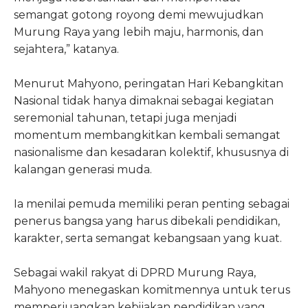
semangat gotong royong demi mewujudkan
Murung Raya yang lebih maju, harmonis, dan
sejahtera,” katanya.
Menurut Mahyono, peringatan Hari Kebangkitan
Nasional tidak hanya dimaknai sebagai kegiatan
seremonial tahunan, tetapi juga menjadi
momentum membangkitkan kembali semangat
nasionalisme dan kesadaran kolektif, khususnya di
kalangan generasi muda.
Ia menilai pemuda memiliki peran penting sebagai
penerus bangsa yang harus dibekali pendidikan,
karakter, serta semangat kebangsaan yang kuat.
Sebagai wakil rakyat di DPRD Murung Raya,
Mahyono menegaskan komitmennya untuk terus
memperjuangkan kebijakan pendidikan yang