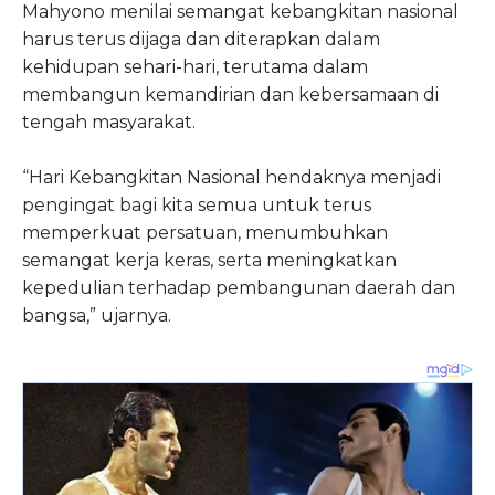
Mahyono menilai semangat kebangkitan nasional
harus terus dijaga dan diterapkan dalam
kehidupan sehari-hari, terutama dalam
membangun kemandirian dan kebersamaan di
tengah masyarakat.
“Hari Kebangkitan Nasional hendaknya menjadi
pengingat bagi kita semua untuk terus
memperkuat persatuan, menumbuhkan
semangat kerja keras, serta meningkatkan
kepedulian terhadap pembangunan daerah dan
bangsa,” ujarnya.