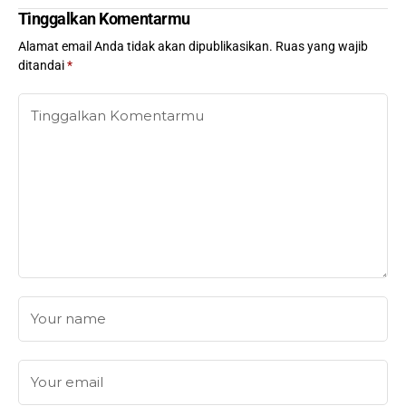
Tinggalkan Komentarmu
Alamat email Anda tidak akan dipublikasikan.
Ruas yang wajib
ditandai
*