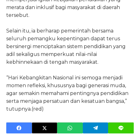
merata dan inklusif bagi masyarakat di daerah
tersebut.
Selain itu, ia berharap pemerintah bersama
seluruh pemangku kepentingan dapat terus
bersinergi menciptakan sistem pendidikan yang
adil sekaligus memperkuat nilai-nilai
kebhinnekaan di tengah masyarakat.
“Hari Kebangkitan Nasional ini semoga menjadi
momen refleksi, khususnya bagi generasi muda,
agar semakin memahami pentingnya pendidikan
serta menjaga persatuan dan kesatuan bangsa,”
tutupnya.(red)