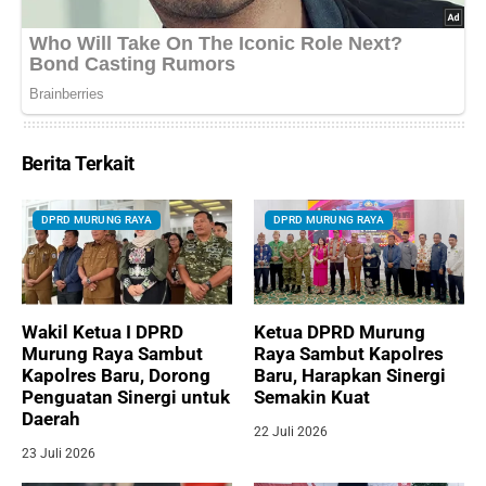
Berita Terkait
DPRD MURUNG RAYA
DPRD MURUNG RAYA
Wakil Ketua I DPRD
Ketua DPRD Murung
Murung Raya Sambut
Raya Sambut Kapolres
Kapolres Baru, Dorong
Baru, Harapkan Sinergi
Penguatan Sinergi untuk
Semakin Kuat
Daerah
22 Juli 2026
23 Juli 2026