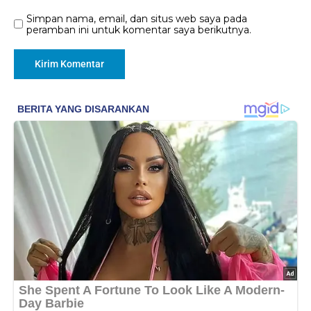
Simpan nama, email, dan situs web saya pada
peramban ini untuk komentar saya berikutnya.