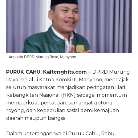
Anggota DPRD Murung Raya, Mahyono
PURUK CAHU, Kaltenghits.com –
DPRD Murung
Raya melalui Ketua Komisi III, Mahyono, mengajak
seluruh masyarakat menjadikan peringatan Hari
Kebangkitan Nasional (HKN) sebagai momentum
memperkuat persatuan, semangat gotong
royong, dan kepedulian sosial demi kemajuan
daerah maupun bangsa.
Dalam keterangannya di Puruk Cahu, Rabu,