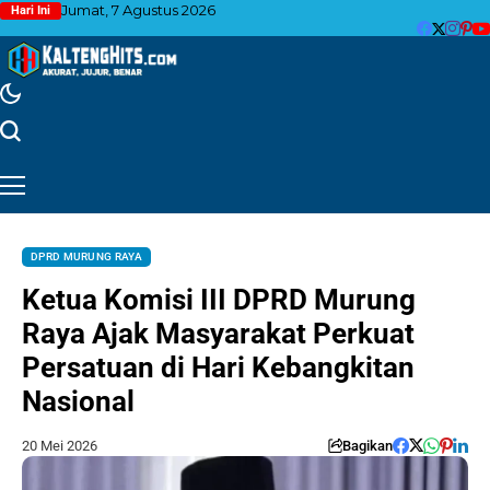
Jumat, 7 Agustus 2026
Hari Ini
DPRD MURUNG RAYA
Ketua Komisi III DPRD Murung
Raya Ajak Masyarakat Perkuat
Persatuan di Hari Kebangkitan
Nasional
20 Mei 2026
Bagikan