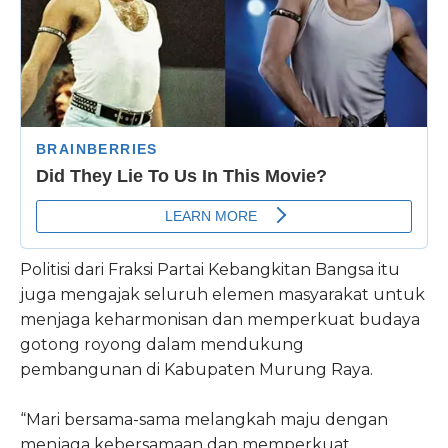
Politisi dari Fraksi Partai Kebangkitan Bangsa itu
juga mengajak seluruh elemen masyarakat untuk
menjaga keharmonisan dan memperkuat budaya
gotong royong dalam mendukung
pembangunan di Kabupaten Murung Raya.
“Mari bersama-sama melangkah maju dengan
menjaga kebersamaan dan memperkuat