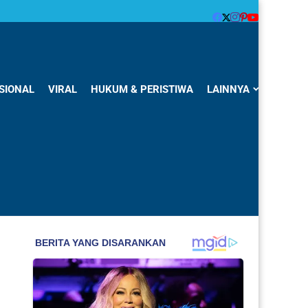
SIONAL
VIRAL
HUKUM & PERISTIWA
LAINNYA