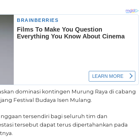
askan dominasi kontingen Murung Raya di cabang
ajang Festival Budaya Isen Mulang.
nggaan tersendiri bagi seluruh tim dan
stasi tersebut dapat terus dipertahankan pada
tnya.