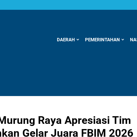
DAERAH
PEMERINTAHAN
NA
 Murung Raya Apresiasi Tim
kan Gelar Juara FBIM 2026