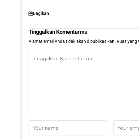
Bagikan
Tinggalkan Komentarmu
Alamat email Anda tidak akan dipublikasikan.
Ruas yang 