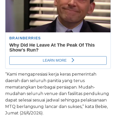
“Kami mengapresiasi kerja keras pemerintah
daerah dan seluruh panitia yang terus
mematangkan berbagai persiapan. Mudah-
mudahan seluruh venue dan fasilitas pendukung
dapat selesai sesuai jadwal sehingga pelaksanaan
MTQ berlangsung lancar dan sukses,” kata Bebie,
Jumat (26/6/2026).