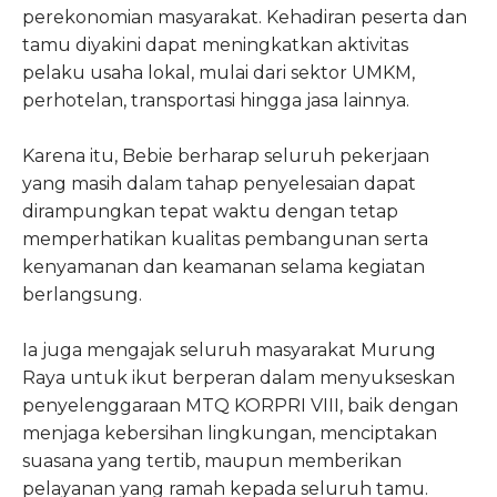
perekonomian masyarakat. Kehadiran peserta dan
tamu diyakini dapat meningkatkan aktivitas
pelaku usaha lokal, mulai dari sektor UMKM,
perhotelan, transportasi hingga jasa lainnya.
Karena itu, Bebie berharap seluruh pekerjaan
yang masih dalam tahap penyelesaian dapat
dirampungkan tepat waktu dengan tetap
memperhatikan kualitas pembangunan serta
kenyamanan dan keamanan selama kegiatan
berlangsung.
Ia juga mengajak seluruh masyarakat Murung
Raya untuk ikut berperan dalam menyukseskan
penyelenggaraan MTQ KORPRI VIII, baik dengan
menjaga kebersihan lingkungan, menciptakan
suasana yang tertib, maupun memberikan
pelayanan yang ramah kepada seluruh tamu.