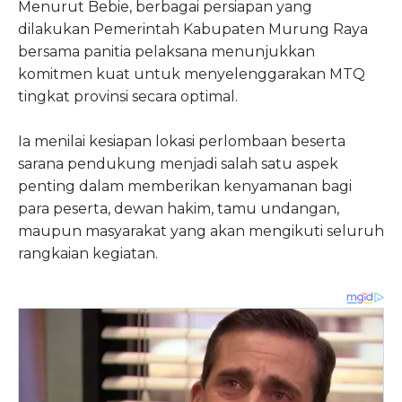
Menurut Bebie, berbagai persiapan yang
dilakukan Pemerintah Kabupaten Murung Raya
bersama panitia pelaksana menunjukkan
komitmen kuat untuk menyelenggarakan MTQ
tingkat provinsi secara optimal.
Ia menilai kesiapan lokasi perlombaan beserta
sarana pendukung menjadi salah satu aspek
penting dalam memberikan kenyamanan bagi
para peserta, dewan hakim, tamu undangan,
maupun masyarakat yang akan mengikuti seluruh
rangkaian kegiatan.