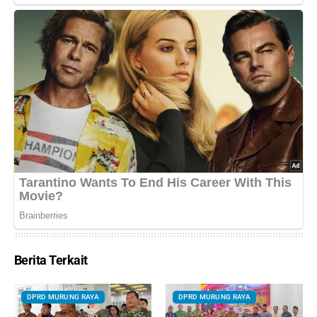
Berita Terkait
DPRD MURUNG RAYA
DPRD MURUNG RAYA