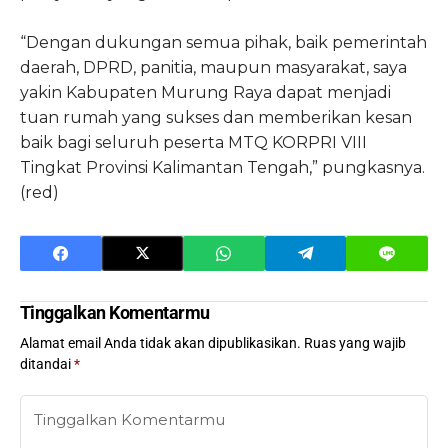
“Dengan dukungan semua pihak, baik pemerintah
daerah, DPRD, panitia, maupun masyarakat, saya
yakin Kabupaten Murung Raya dapat menjadi
tuan rumah yang sukses dan memberikan kesan
baik bagi seluruh peserta MTQ KORPRI VIII
Tingkat Provinsi Kalimantan Tengah,” pungkasnya.
(red)
Tinggalkan Komentarmu
Alamat email Anda tidak akan dipublikasikan.
Ruas yang wajib
ditandai
*