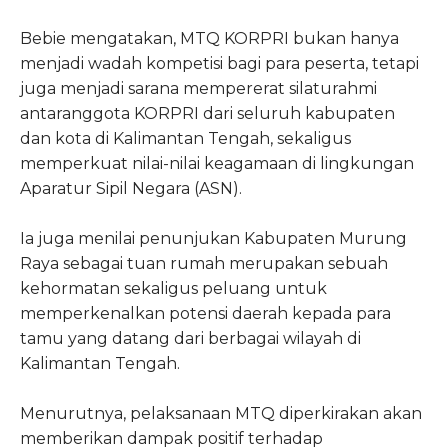
Bebie mengatakan, MTQ KORPRI bukan hanya
menjadi wadah kompetisi bagi para peserta, tetapi
juga menjadi sarana mempererat silaturahmi
antaranggota KORPRI dari seluruh kabupaten
dan kota di Kalimantan Tengah, sekaligus
memperkuat nilai-nilai keagamaan di lingkungan
Aparatur Sipil Negara (ASN).
Ia juga menilai penunjukan Kabupaten Murung
Raya sebagai tuan rumah merupakan sebuah
kehormatan sekaligus peluang untuk
memperkenalkan potensi daerah kepada para
tamu yang datang dari berbagai wilayah di
Kalimantan Tengah.
Menurutnya, pelaksanaan MTQ diperkirakan akan
memberikan dampak positif terhadap