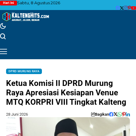
Sabtu, 8 Agustus 2026
Hari Ini
DPRD MURUNG RAYA
Ketua Komisi II DPRD Murung
Raya Apresiasi Kesiapan Venue
MTQ KORPRI VIII Tingkat Kalteng
28 Juni 2026
Bagikan