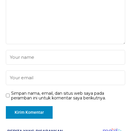
Simpan nama, email, dan situs web saya pada
peramban ini untuk komentar saya berikutnya.