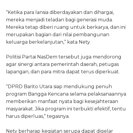
“Ketika para lansia diberdayakan dan dihargai,
mereka menjadi teladan bagi generasi muda.
Mereka tetap diberi ruang untuk berkarya, dan ini
merupakan bagian dari nilai pembangunan
keluarga berkelanjutan,” kata Nety.
Politisi Partai NasDem tersebut juga mendorong
agar sinergi antara pemerintah daerah, petugas
lapangan, dan para mitra dapat terus diperkuat.
“DPRD Barito Utara siap mendukung penuh
program Bangga Kencana selama pelaksanaannya
memberikan manfaat nyata bagi kesejahteraan
masyarakat. Jika program ini terbukti efektif, tentu
harus diperluas,” tegasnya.
Nety berharap kegiatan serupa dapat digelar