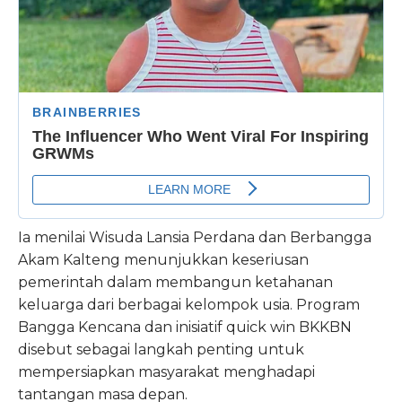
Ia menilai Wisuda Lansia Perdana dan Berbangga
Akam Kalteng menunjukkan keseriusan
pemerintah dalam membangun ketahanan
keluarga dari berbagai kelompok usia. Program
Bangga Kencana dan inisiatif quick win BKKBN
disebut sebagai langkah penting untuk
mempersiapkan masyarakat menghadapi
tantangan masa depan.