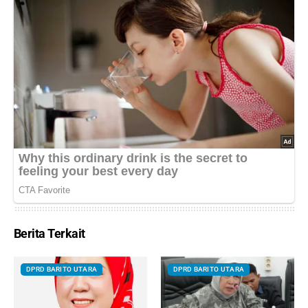
Berita Terkait
DPRD BARITO UTARA
DPRD BARITO UTARA