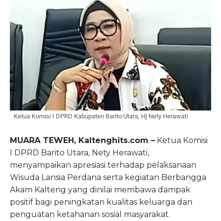
Ketua Komisi I DPRD Kabupaten Barito Utara, Hj Nety Herawati
MUARA TEWEH, Kaltenghits.com –
Ketua Komisi
I DPRD Barito Utara, Nety Herawati,
menyampaikan apresiasi terhadap pelaksanaan
Wisuda Lansia Perdana serta kegiatan Berbangga
Akam Kalteng yang dinilai membawa dampak
positif bagi peningkatan kualitas keluarga dan
penguatan ketahanan sosial masyarakat.