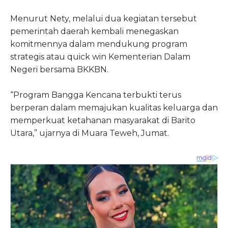
Menurut Nety, melalui dua kegiatan tersebut
pemerintah daerah kembali menegaskan
komitmennya dalam mendukung program
strategis atau quick win Kementerian Dalam
Negeri bersama BKKBN.
“Program Bangga Kencana terbukti terus
berperan dalam memajukan kualitas keluarga dan
memperkuat ketahanan masyarakat di Barito
Utara,” ujarnya di Muara Teweh, Jumat.