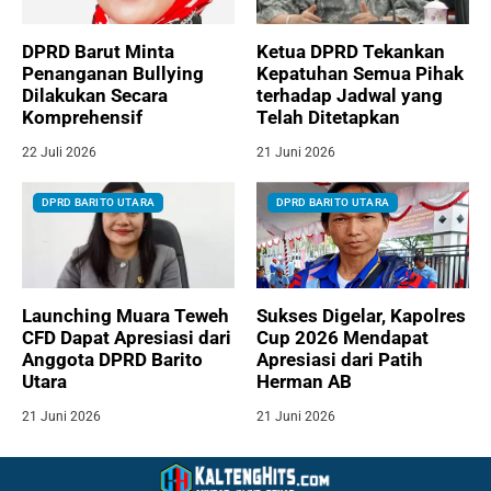
DPRD Barut Minta
Ketua DPRD Tekankan
Penanganan Bullying
Kepatuhan Semua Pihak
Dilakukan Secara
terhadap Jadwal yang
Komprehensif
Telah Ditetapkan
22 Juli 2026
21 Juni 2026
DPRD BARITO UTARA
DPRD BARITO UTARA
Launching Muara Teweh
Sukses Digelar, Kapolres
CFD Dapat Apresiasi dari
Cup 2026 Mendapat
Anggota DPRD Barito
Apresiasi dari Patih
Utara
Herman AB
21 Juni 2026
21 Juni 2026