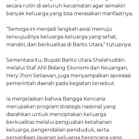
secara rutin di seluruh kecamatan agar semakin
banyak keluarga yang bisa merasakan manfaatnya.
“Semoga ini menjadi langkah awal menuju
terwujudnya keluarga-keluarga yang sehat,
mandiri, dan berkualitas di Barito Utara,” tutupnya.
Sementara itu, Bupati Barito Utara Shalahuddin
melalui Staf Ahli Bidang Ekonomi dan Keuangan,
Hery Jhon Setiawan, juga menyampaikan apresiasi
pemerintah daerah pada kegiatan tersebut.
Ia menjelaskan bahwa Bangga Kencana
merupakan program strategis nasional yang
diarahkan untuk menciptakan keluarga
berkualitas melalui penguatan ketahanan
keluarga, pengendalian penduduk, serta
penyediaan layanan keluarga berencana yang