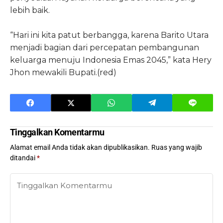
lebih baik.
“Hari ini kita patut berbangga, karena Barito Utara
menjadi bagian dari percepatan pembangunan
keluarga menuju Indonesia Emas 2045,” kata Hery
Jhon mewakili Bupati.(red)
Tinggalkan Komentarmu
Alamat email Anda tidak akan dipublikasikan.
Ruas yang wajib
ditandai
*