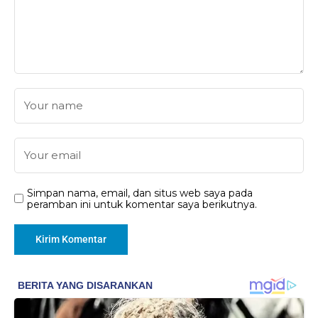
Simpan nama, email, dan situs web saya pada
peramban ini untuk komentar saya berikutnya.