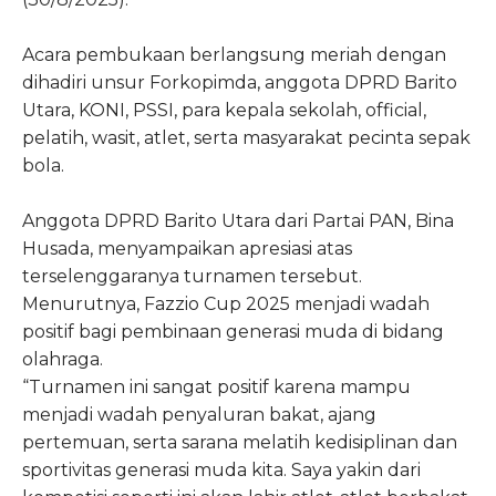
Acara pembukaan berlangsung meriah dengan
dihadiri unsur Forkopimda, anggota DPRD Barito
Utara, KONI, PSSI, para kepala sekolah, official,
pelatih, wasit, atlet, serta masyarakat pecinta sepak
bola.
Anggota DPRD Barito Utara dari Partai PAN, Bina
Husada, menyampaikan apresiasi atas
terselenggaranya turnamen tersebut.
Menurutnya, Fazzio Cup 2025 menjadi wadah
positif bagi pembinaan generasi muda di bidang
olahraga.
“Turnamen ini sangat positif karena mampu
menjadi wadah penyaluran bakat, ajang
pertemuan, serta sarana melatih kedisiplinan dan
sportivitas generasi muda kita. Saya yakin dari