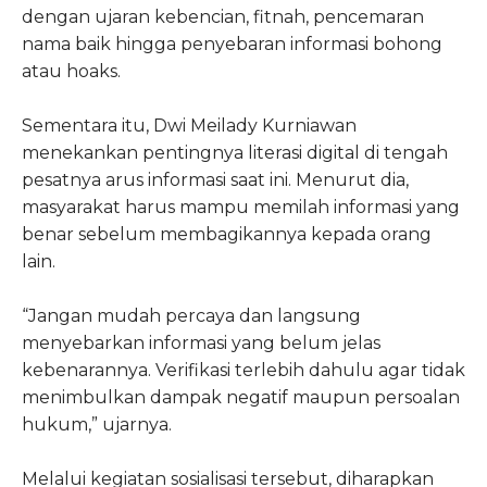
dengan ujaran kebencian, fitnah, pencemaran
nama baik hingga penyebaran informasi bohong
atau hoaks.
Sementara itu, Dwi Meilady Kurniawan
menekankan pentingnya literasi digital di tengah
pesatnya arus informasi saat ini. Menurut dia,
masyarakat harus mampu memilah informasi yang
benar sebelum membagikannya kepada orang
lain.
“Jangan mudah percaya dan langsung
menyebarkan informasi yang belum jelas
kebenarannya. Verifikasi terlebih dahulu agar tidak
menimbulkan dampak negatif maupun persoalan
hukum,” ujarnya.
Melalui kegiatan sosialisasi tersebut, diharapkan