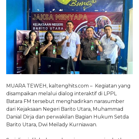
MUARA TEWEH, kaltenghits.com – Kegiatan yang
disampaikan melalui dialog interaktif di LPPL
Batara FM tersebut menghadirkan narasumber
dari Kejaksaan Negeri Barito Utara, Muhammad
Danial Dirja dan perwakilan Bagian Hukum Setda
Barito Utara, Dwi Meilady Kurniawan.