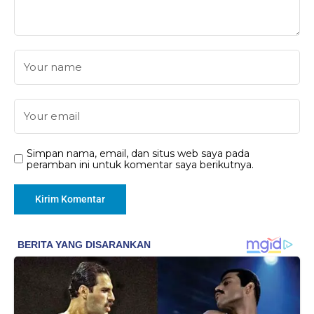
Simpan nama, email, dan situs web saya pada
peramban ini untuk komentar saya berikutnya.