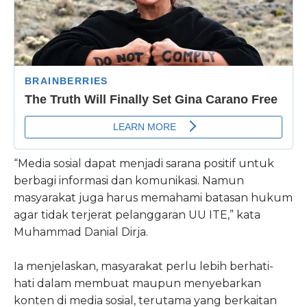
“Media sosial dapat menjadi sarana positif untuk
berbagi informasi dan komunikasi. Namun
masyarakat juga harus memahami batasan hukum
agar tidak terjerat pelanggaran UU ITE,” kata
Muhammad Danial Dirja.
Ia menjelaskan, masyarakat perlu lebih berhati-
hati dalam membuat maupun menyebarkan
konten di media sosial, terutama yang berkaitan