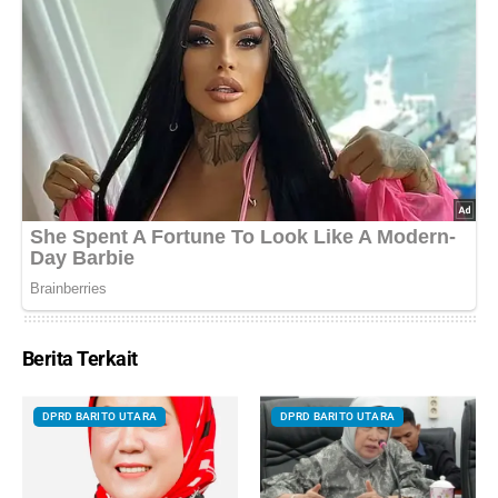
Berita Terkait
DPRD BARITO UTARA
DPRD BARITO UTARA