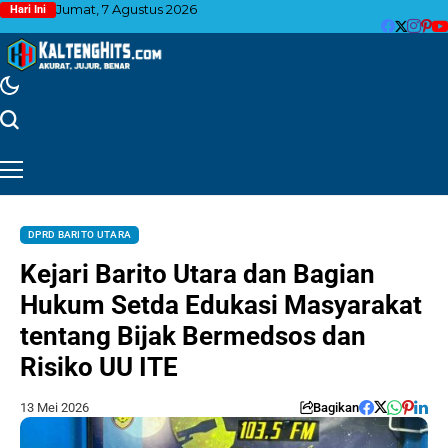
Jumat, 7 Agustus 2026
Hari Ini
DPRD BARITO UTARA
Kejari Barito Utara dan Bagian
Hukum Setda Edukasi Masyarakat
tentang Bijak Bermedsos dan
Risiko UU ITE
13 Mei 2026
Bagikan