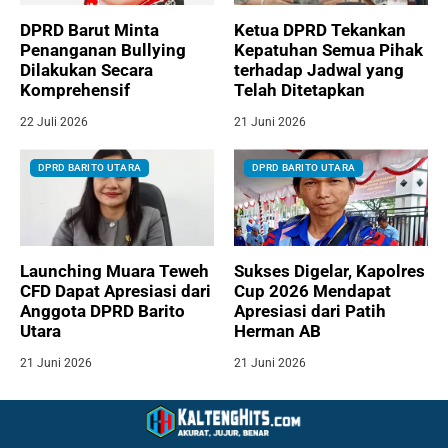
DPRD Barut Minta
Ketua DPRD Tekankan
Penanganan Bullying
Kepatuhan Semua Pihak
Dilakukan Secara
terhadap Jadwal yang
Komprehensif
Telah Ditetapkan
22 Juli 2026
21 Juni 2026
DPRD BARITO UTARA
DPRD BARITO UTARA
Launching Muara Teweh
Sukses Digelar, Kapolres
CFD Dapat Apresiasi dari
Cup 2026 Mendapat
Anggota DPRD Barito
Apresiasi dari Patih
Utara
Herman AB
21 Juni 2026
21 Juni 2026