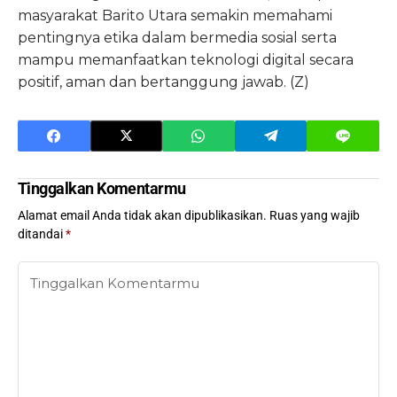
masyarakat Barito Utara semakin memahami
pentingnya etika dalam bermedia sosial serta
mampu memanfaatkan teknologi digital secara
positif, aman dan bertanggung jawab. (Z)
Tinggalkan Komentarmu
Alamat email Anda tidak akan dipublikasikan.
Ruas yang wajib
ditandai
*