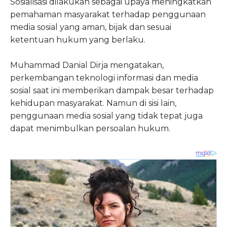
Sosialisasi dilakukan sebagai upaya meningkatkan
pemahaman masyarakat terhadap penggunaan
media sosial yang aman, bijak dan sesuai
ketentuan hukum yang berlaku.
Muhammad Danial Dirja mengatakan,
perkembangan teknologi informasi dan media
sosial saat ini memberikan dampak besar terhadap
kehidupan masyarakat. Namun di sisi lain,
penggunaan media sosial yang tidak tepat juga
dapat menimbulkan persoalan hukum.