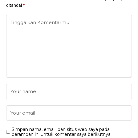
ditandai
*
Simpan nama, email, dan situs web saya pada
peramban ini untuk komentar saya berikutnya.