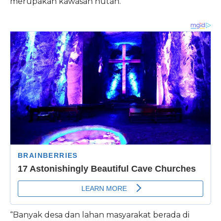
merupakan kawasan hutan.
“Banyak desa dan lahan masyarakat berada di