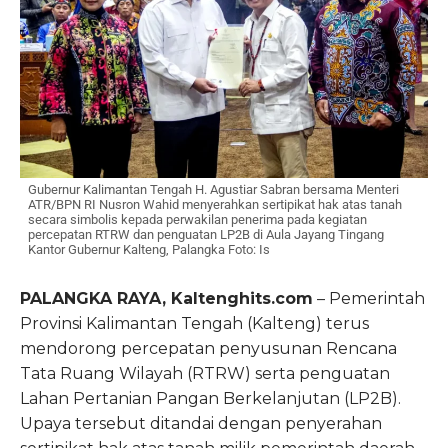
Gubernur Kalimantan Tengah H. Agustiar Sabran bersama Menteri
ATR/BPN RI Nusron Wahid menyerahkan sertipikat hak atas tanah
secara simbolis kepada perwakilan penerima pada kegiatan
percepatan RTRW dan penguatan LP2B di Aula Jayang Tingang
Kantor Gubernur Kalteng, Palangka Foto: Is
PALANGKA RAYA, Kaltenghits.com
– Pemerintah
Provinsi Kalimantan Tengah (Kalteng) terus
mendorong percepatan penyusunan Rencana
Tata Ruang Wilayah (RTRW) serta penguatan
Lahan Pertanian Pangan Berkelanjutan (LP2B).
Upaya tersebut ditandai dengan penyerahan