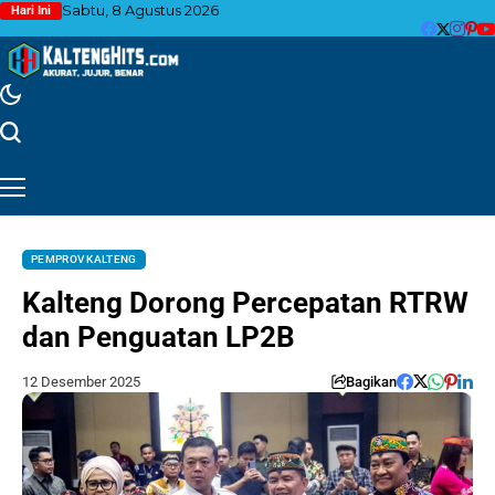
Sabtu, 8 Agustus 2026
Hari Ini
PEMPROV KALTENG
Kalteng Dorong Percepatan RTRW
dan Penguatan LP2B
12 Desember 2025
Bagikan