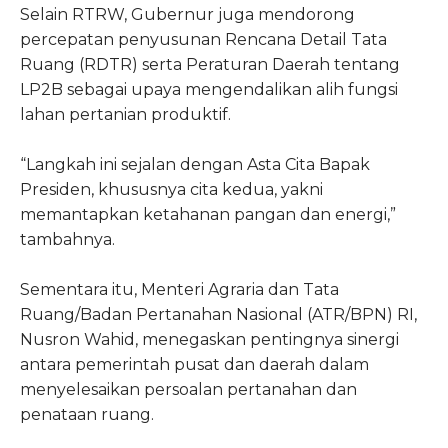
Selain RTRW, Gubernur juga mendorong
percepatan penyusunan Rencana Detail Tata
Ruang (RDTR) serta Peraturan Daerah tentang
LP2B sebagai upaya mengendalikan alih fungsi
lahan pertanian produktif.
“Langkah ini sejalan dengan Asta Cita Bapak
Presiden, khususnya cita kedua, yakni
memantapkan ketahanan pangan dan energi,”
tambahnya.
Sementara itu, Menteri Agraria dan Tata
Ruang/Badan Pertanahan Nasional (ATR/BPN) RI,
Nusron Wahid, menegaskan pentingnya sinergi
antara pemerintah pusat dan daerah dalam
menyelesaikan persoalan pertanahan dan
penataan ruang.