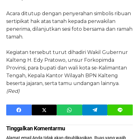
Acara ditutup dengan penyerahan simbolis ribuan
sertipikat hak atas tanah kepada perwakilan
penerima, dilanjutkan sesi foto bersama dan ramah
tamah.
Kegiatan tersebut turut dihadiri Wakil Gubernur
Kalteng H. Edy Pratowo, unsur Forkopimda
Provinsi, para bupati dan wali kota se-Kalimantan
Tengah, Kepala Kantor Wilayah BPN Kalteng
beserta jajaran, serta tamu undangan lainnya.
(Red)
Tinggalkan Komentarmu
Alamat email Anda tidak akan dipublikasikan.
Ruas yang wajib