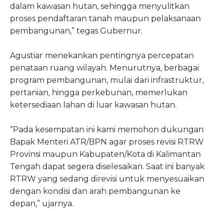
dalam kawasan hutan, sehingga menyulitkan
proses pendaftaran tanah maupun pelaksanaan
pembangunan,” tegas Gubernur.
Agustiar menekankan pentingnya percepatan
penataan ruang wilayah. Menurutnya, berbagai
program pembangunan, mulai dari infrastruktur,
pertanian, hingga perkebunan, memerlukan
ketersediaan lahan di luar kawasan hutan.
“Pada kesempatan ini kami memohon dukungan
Bapak Menteri ATR/BPN agar proses revisi RTRW
Provinsi maupun Kabupaten/Kota di Kalimantan
Tengah dapat segera diselesaikan. Saat ini banyak
RTRW yang sedang direvisi untuk menyesuaikan
dengan kondisi dan arah pembangunan ke
depan,” ujarnya.