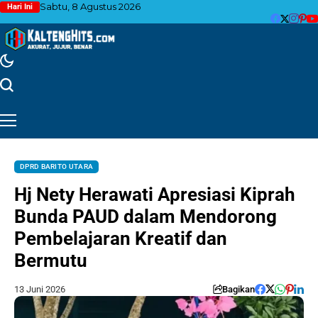
Sabtu, 8 Agustus 2026
Hari Ini
DPRD BARITO UTARA
Hj Nety Herawati Apresiasi Kiprah
Bunda PAUD dalam Mendorong
Pembelajaran Kreatif dan
Bermutu
13 Juni 2026
Bagikan