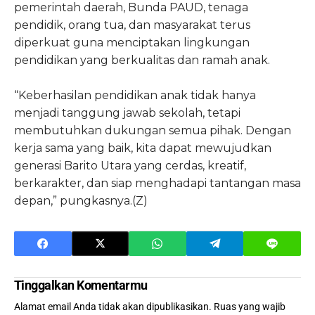
pemerintah daerah, Bunda PAUD, tenaga
pendidik, orang tua, dan masyarakat terus
diperkuat guna menciptakan lingkungan
pendidikan yang berkualitas dan ramah anak.
“Keberhasilan pendidikan anak tidak hanya
menjadi tanggung jawab sekolah, tetapi
membutuhkan dukungan semua pihak. Dengan
kerja sama yang baik, kita dapat mewujudkan
generasi Barito Utara yang cerdas, kreatif,
berkarakter, dan siap menghadapi tantangan masa
depan,” pungkasnya.(Z)
Tinggalkan Komentarmu
Alamat email Anda tidak akan dipublikasikan.
Ruas yang wajib