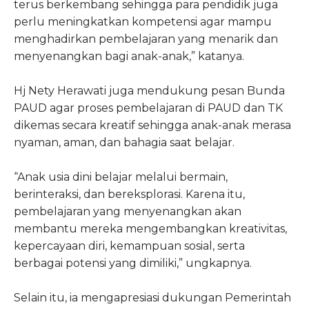
terus berkembang sehingga para pendidik juga
perlu meningkatkan kompetensi agar mampu
menghadirkan pembelajaran yang menarik dan
menyenangkan bagi anak-anak,” katanya.
Hj Nety Herawati juga mendukung pesan Bunda
PAUD agar proses pembelajaran di PAUD dan TK
dikemas secara kreatif sehingga anak-anak merasa
nyaman, aman, dan bahagia saat belajar.
“Anak usia dini belajar melalui bermain,
berinteraksi, dan bereksplorasi. Karena itu,
pembelajaran yang menyenangkan akan
membantu mereka mengembangkan kreativitas,
kepercayaan diri, kemampuan sosial, serta
berbagai potensi yang dimiliki,” ungkapnya.
Selain itu, ia mengapresiasi dukungan Pemerintah