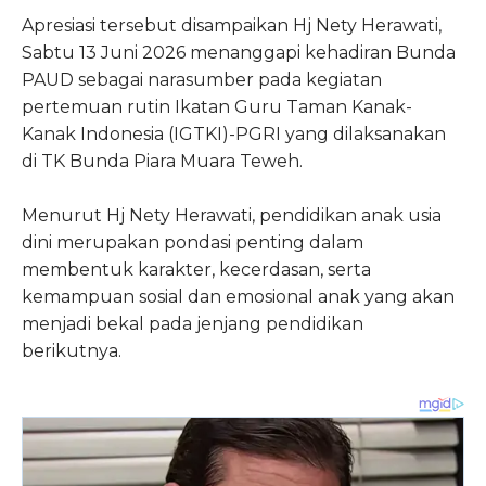
Apresiasi tersebut disampaikan Hj Nety Herawati,
Sabtu 13 Juni 2026 menanggapi kehadiran Bunda
PAUD sebagai narasumber pada kegiatan
pertemuan rutin Ikatan Guru Taman Kanak-
Kanak Indonesia (IGTKI)-PGRI yang dilaksanakan
di TK Bunda Piara Muara Teweh.
Menurut Hj Nety Herawati, pendidikan anak usia
dini merupakan pondasi penting dalam
membentuk karakter, kecerdasan, serta
kemampuan sosial dan emosional anak yang akan
menjadi bekal pada jenjang pendidikan
berikutnya.