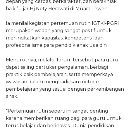
depan yang cerdas, berkarakter, dan berakhlak
baik,” ujar Hj Nety Herawati di Muara Teweh.
Ia menilai kegiatan pertemuan rutin IGTKI-PGRI
merupakan wadah yang sangat positif untuk
meningkatkan kapasitas, kompetensi, dan
profesionalisme para pendidik anak usia dini.
Menurutnya, melalui forum tersebut para guru
dapat saling bertukar pengalaman, berbagi
praktik baik pembelajaran, serta memperkaya
wawasan dalam menghadirkan metode
pembelajaran yang sesuai dengan perkembangan
anak.
“Pertemuan rutin seperti ini sangat penting
karena memberikan ruang bagi para guru untuk
terus belajar dan berinovasi. Dunia pendidikan