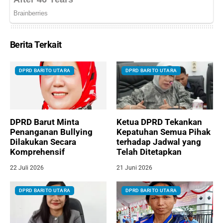
Berita Terkait
DPRD BARITO UTARA
DPRD BARITO UTARA
DPRD Barut Minta
Ketua DPRD Tekankan
Penanganan Bullying
Kepatuhan Semua Pihak
Dilakukan Secara
terhadap Jadwal yang
Komprehensif
Telah Ditetapkan
22 Juli 2026
21 Juni 2026
DPRD BARITO UTARA
DPRD BARITO UTARA