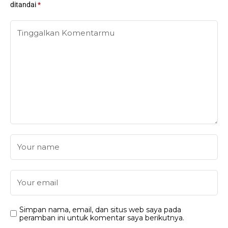
ditandai
*
Simpan nama, email, dan situs web saya pada
peramban ini untuk komentar saya berikutnya.