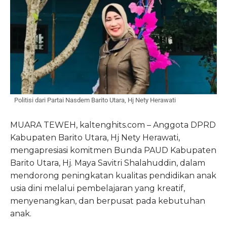
Politisi dari Partai Nasdem Barito Utara, Hj Nety Herawati
MUARA TEWEH, kaltenghits.com – Anggota DPRD
Kabupaten Barito Utara, Hj Nety Herawati,
mengapresiasi komitmen Bunda PAUD Kabupaten
Barito Utara, Hj. Maya Savitri Shalahuddin, dalam
mendorong peningkatan kualitas pendidikan anak
usia dini melalui pembelajaran yang kreatif,
menyenangkan, dan berpusat pada kebutuhan
anak.