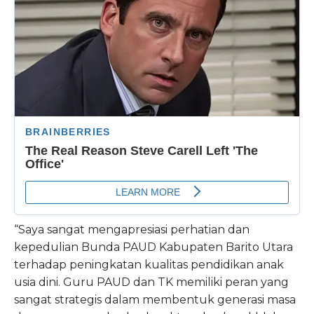
“Saya sangat mengapresiasi perhatian dan
kepedulian Bunda PAUD Kabupaten Barito Utara
terhadap peningkatan kualitas pendidikan anak
usia dini. Guru PAUD dan TK memiliki peran yang
sangat strategis dalam membentuk generasi masa