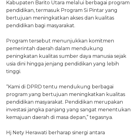
Kabupaten Barito Utara melalui berbagai program
pendidikan, termasuk Program Si Pintar yang
bertujuan meningkatkan akses dan kualitas
pendidikan bagi masyarakat.
Program tersebut menunjukkan komitmen
pemerintah daerah dalam mendukung
peningkatan kualitas sumber daya manusia sejak
usia dini hingga jenjang pendidikan yang lebih
tinggi.
“Kami di DPRD tentu mendukung berbagai
program yang bertujuan meningkatkan kualitas
pendidikan masyarakat. Pendidikan merupakan
investasi jangka panjang yang sangat menentukan
kemajuan daerah di masa depan,” tegasnya.
Hj Nety Herawati berharap sinergi antara