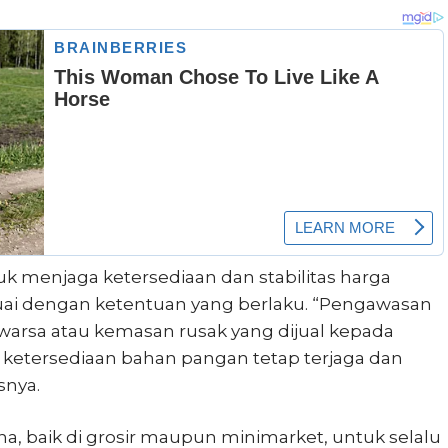
untuk menjaga ketersediaan dan stabilitas harga
suai dengan ketentuan yang berlaku. “Pengawasan
uwarsa atau kemasan rusak yang dijual kepada
rap ketersediaan bahan pangan tetap terjaga dan
snya.
a, baik di grosir maupun minimarket, untuk selalu