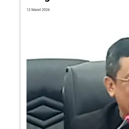
12 Maret 2026