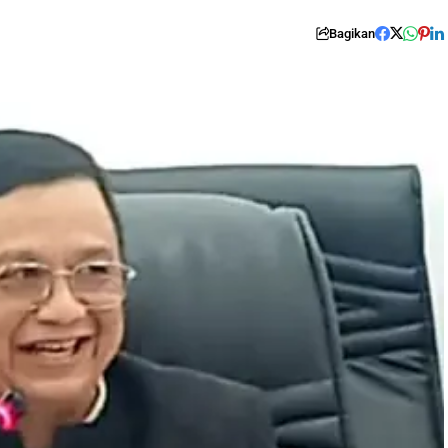
Bagikan