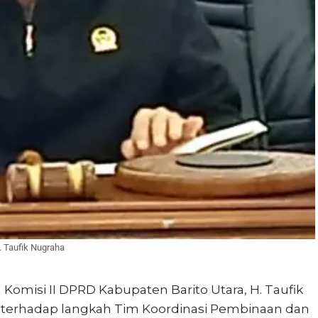
. Taufik Nugraha
omisi II DPRD Kabupaten Barito Utara, H. Taufik
terhadap langkah Tim Koordinasi Pembinaan dan