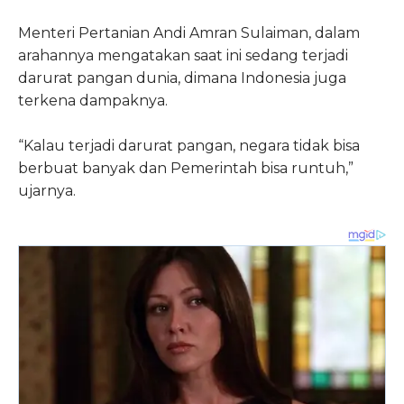
Menteri Pertanian Andi Amran Sulaiman, dalam
arahannya mengatakan saat ini sedang terjadi
darurat pangan dunia, dimana Indonesia juga
terkena dampaknya.
“Kalau terjadi darurat pangan, negara tidak bisa
berbuat banyak dan Pemerintah bisa runtuh,”
ujarnya.