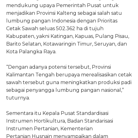
mendukung upaya Pemerintah Pusat untuk
menjadikan Provinsi Kalteng sebagai salah satu
lumbung pangan Indonesia dengan Prioritas
Cetak Sawah seluas 502.362 ha di tujuh
Kabupaten, yakni Katingan, Kapuas, Pulang Pisau,
Barito Selatan, Kotawaringin Timur, Seruyan, dan
Kota Palangka Raya.
“Dengan adanya potensi tersebut, Provinsi
Kalimantan Tengah berupaya merealisasikan cetak
sawah tersebut guna meningkatkan produksi padi
sebagai penyangga lumbung pangan nasional,”
tuturnya.
Sementara itu Kepala Pusat Standardisasi
Instrumen Hortikultura, Badan Standarisasi
Instrumen Pertanian, Kementerian
Pertanian Husnain menyampaikan dalam