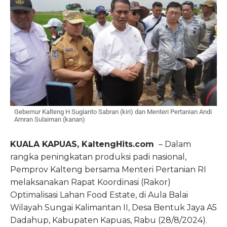
Gebernur Kalteng H Sugianto Sabran (kiri) dan Menteri Pertanian Andi
Amran Sulaiman (kanan)
KUALA KAPUAS, KaltengHits.com
– Dalam
rangka peningkatan produksi padi nasional,
Pemprov Kalteng bersama Menteri Pertanian RI
melaksanakan Rapat Koordinasi (Rakor)
Optimalisasi Lahan Food Estate, di Aula Balai
Wilayah Sungai Kalimantan II, Desa Bentuk Jaya A5
Dadahup, Kabupaten Kapuas, Rabu (28/8/2024).