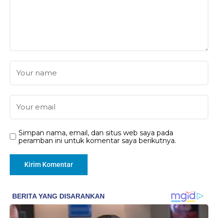
Simpan nama, email, dan situs web saya pada
peramban ini untuk komentar saya berikutnya.