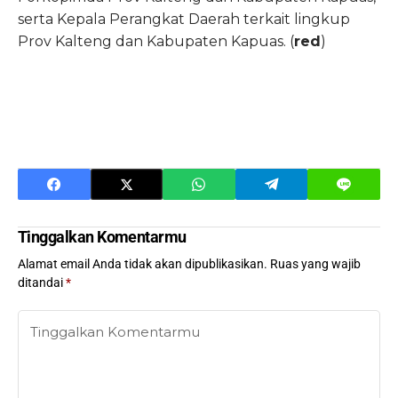
serta Kepala Perangkat Daerah terkait lingkup
Prov Kalteng dan Kabupaten Kapuas. (
red
)
Tinggalkan Komentarmu
Alamat email Anda tidak akan dipublikasikan.
Ruas yang wajib
ditandai
*