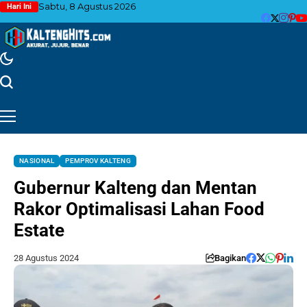
Sabtu, 8 Agustus 2026
Hari Ini
NASIONAL
PEMPROV KALTENG
Gubernur Kalteng dan Mentan
Rakor Optimalisasi Lahan Food
Estate
28 Agustus 2024
Bagikan