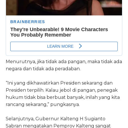
Menurutnya, jika tidak ada pangan, maka tidak ada
negara dan tidak ada peradaban.
“Ini yang dikhawatirkan Presiden sekarang dan
Presiden terpilih. Kalau jebol di pangan, penegak
hukum tidak bisa berbuat banyak, inilah yang kita
rancang sekarang,” pungkasnya.
Selanjutnya, Gubernur Kalteng H Sugianto
Sabran mengatakan Pemprov Kalteng sangat