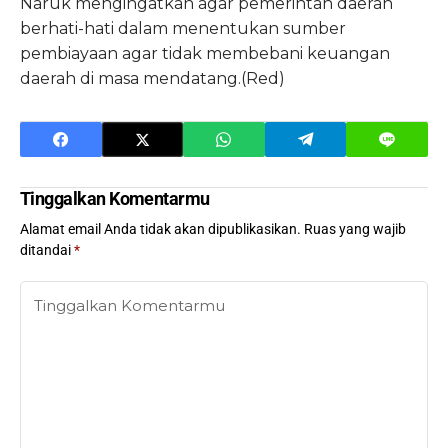
Naruk mengingatkan agar pemerintah daerah
berhati-hati dalam menentukan sumber
pembiayaan agar tidak membebani keuangan
daerah di masa mendatang.(Red)
Tinggalkan Komentarmu
Alamat email Anda tidak akan dipublikasikan.
Ruas yang wajib
ditandai
*