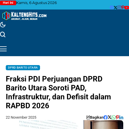
Kamis, 6 Agustus 2026
Hari Ini
DPRD BARITO UTARA
Fraksi PDI Perjuangan DPRD
Barito Utara Soroti PAD,
Infrastruktur, dan Defisit dalam
RAPBD 2026
22 November 2025
Bagikan