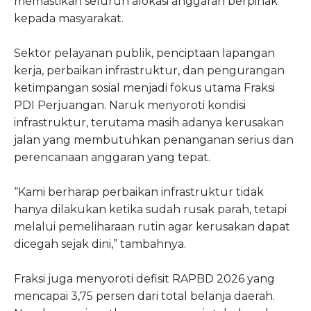
memastikan seluruh alokasi anggaran berpihak
kepada masyarakat.
Sektor pelayanan publik, penciptaan lapangan
kerja, perbaikan infrastruktur, dan pengurangan
ketimpangan sosial menjadi fokus utama Fraksi
PDI Perjuangan. Naruk menyoroti kondisi
infrastruktur, terutama masih adanya kerusakan
jalan yang membutuhkan penanganan serius dan
perencanaan anggaran yang tepat.
“Kami berharap perbaikan infrastruktur tidak
hanya dilakukan ketika sudah rusak parah, tetapi
melalui pemeliharaan rutin agar kerusakan dapat
dicegah sejak dini,” tambahnya.
Fraksi juga menyoroti defisit RAPBD 2026 yang
mencapai 3,75 persen dari total belanja daerah.