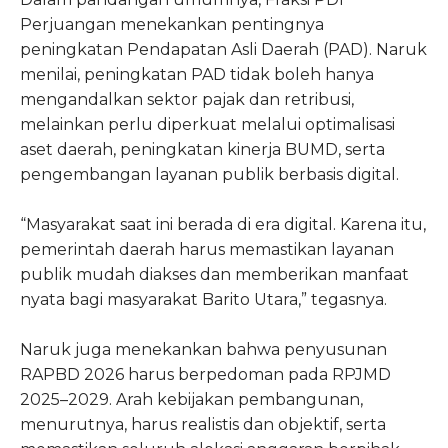
Perjuangan menekankan pentingnya
peningkatan Pendapatan Asli Daerah (PAD). Naruk
menilai, peningkatan PAD tidak boleh hanya
mengandalkan sektor pajak dan retribusi,
melainkan perlu diperkuat melalui optimalisasi
aset daerah, peningkatan kinerja BUMD, serta
pengembangan layanan publik berbasis digital.
“Masyarakat saat ini berada di era digital. Karena itu,
pemerintah daerah harus memastikan layanan
publik mudah diakses dan memberikan manfaat
nyata bagi masyarakat Barito Utara,” tegasnya.
Naruk juga menekankan bahwa penyusunan
RAPBD 2026 harus berpedoman pada RPJMD
2025–2029. Arah kebijakan pembangunan,
menurutnya, harus realistis dan objektif, serta