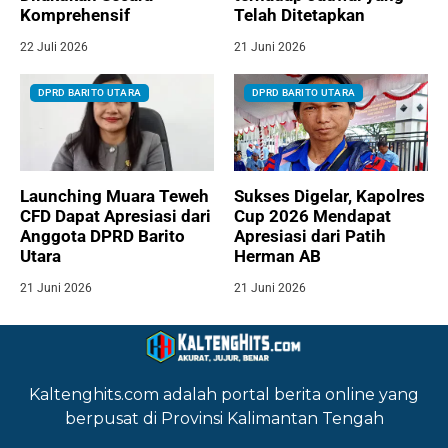
Komprehensif
Telah Ditetapkan
22 Juli 2026
21 Juni 2026
DPRD BARITO UTARA
DPRD BARITO UTARA
Launching Muara Teweh
Sukses Digelar, Kapolres
CFD Dapat Apresiasi dari
Cup 2026 Mendapat
Anggota DPRD Barito
Apresiasi dari Patih
Utara
Herman AB
21 Juni 2026
21 Juni 2026
Kaltenghits.com adalah portal berita online yang
berpusat di Provinsi Kalimantan Tengah