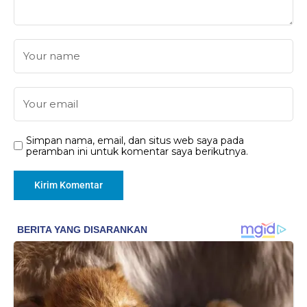
Simpan nama, email, dan situs web saya pada
peramban ini untuk komentar saya berikutnya.