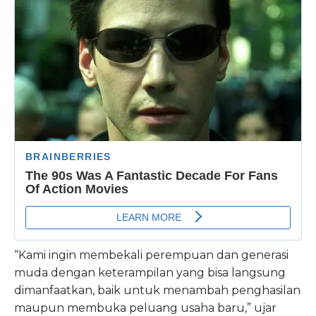
“Kami ingin membekali perempuan dan generasi
muda dengan keterampilan yang bisa langsung
dimanfaatkan, baik untuk menambah penghasilan
maupun membuka peluang usaha baru,” ujar