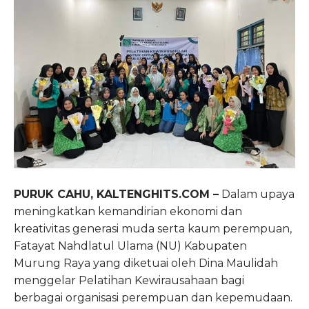
PURUK CAHU, KALTENGHITS.COM –
Dalam upaya
meningkatkan kemandirian ekonomi dan
kreativitas generasi muda serta kaum perempuan,
Fatayat Nahdlatul Ulama (NU) Kabupaten
Murung Raya yang diketuai oleh Dina Maulidah
menggelar Pelatihan Kewirausahaan bagi
berbagai organisasi perempuan dan kepemudaan.