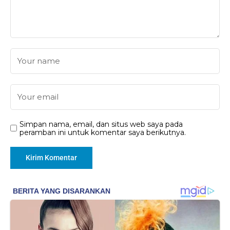
Simpan nama, email, dan situs web saya pada
peramban ini untuk komentar saya berikutnya.