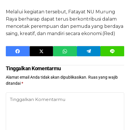
Melalui kegiatan tersebut, Fatayat NU Murung
Raya berharap dapat terus berkontribusi dalam
mencetak perempuan dan pemuda yang berdaya
saing, kreatif, dan mandiri secara ekonomi.(Red)
Tinggalkan Komentarmu
Alamat email Anda tidak akan dipublikasikan.
Ruas yang wajib
ditandai
*