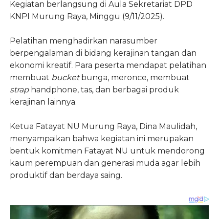
Kegiatan berlangsung di Aula Sekretariat DPD
KNPI Murung Raya, Minggu (9/11/2025).
Pelatihan menghadirkan narasumber
berpengalaman di bidang kerajinan tangan dan
ekonomi kreatif. Para peserta mendapat pelatihan
membuat
bucket
bunga, meronce, membuat
strap
handphone, tas, dan berbagai produk
kerajinan lainnya.
Ketua Fatayat NU Murung Raya, Dina Maulidah,
menyampaikan bahwa kegiatan ini merupakan
bentuk komitmen Fatayat NU untuk mendorong
kaum perempuan dan generasi muda agar lebih
produktif dan berdaya saing.