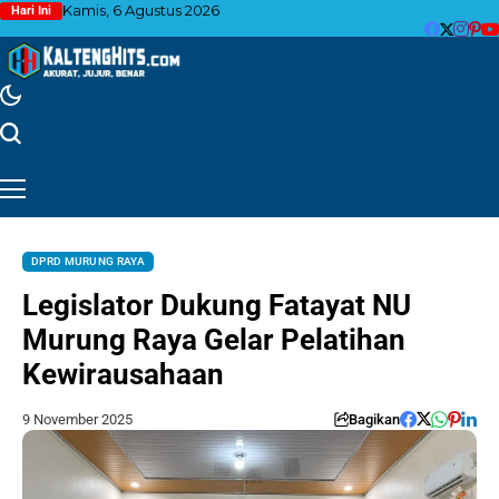
Kamis, 6 Agustus 2026
Hari Ini
DPRD MURUNG RAYA
Legislator Dukung Fatayat NU
Murung Raya Gelar Pelatihan
Kewirausahaan
9 November 2025
Bagikan