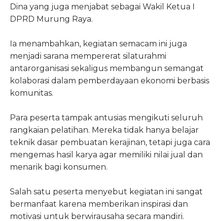
Dina yang juga menjabat sebagai Wakil Ketua I
DPRD Murung Raya.
Ia menambahkan, kegiatan semacam ini juga
menjadi sarana mempererat silaturahmi
antarorganisasi sekaligus membangun semangat
kolaborasi dalam pemberdayaan ekonomi berbasis
komunitas.
Para peserta tampak antusias mengikuti seluruh
rangkaian pelatihan. Mereka tidak hanya belajar
teknik dasar pembuatan kerajinan, tetapi juga cara
mengemas hasil karya agar memiliki nilai jual dan
menarik bagi konsumen.
Salah satu peserta menyebut kegiatan ini sangat
bermanfaat karena memberikan inspirasi dan
motivasi untuk berwirausaha secara mandiri.