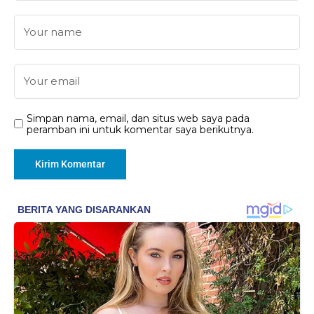
Simpan nama, email, dan situs web saya pada
peramban ini untuk komentar saya berikutnya.