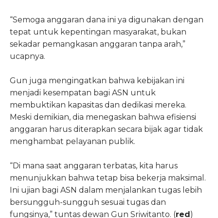
“Semoga anggaran dana ini ya digunakan dengan
tepat untuk kepentingan masyarakat, bukan
sekadar pemangkasan anggaran tanpa arah,”
ucapnya.
Gun juga mengingatkan bahwa kebijakan ini
menjadi kesempatan bagi ASN untuk
membuktikan kapasitas dan dedikasi mereka.
Meski demikian, dia menegaskan bahwa efisiensi
anggaran harus diterapkan secara bijak agar tidak
menghambat pelayanan publik.
“Di mana saat anggaran terbatas, kita harus
menunjukkan bahwa tetap bisa bekerja maksimal.
Ini ujian bagi ASN dalam menjalankan tugas lebih
bersungguh-sungguh sesuai tugas dan
fungsinya,” tuntas dewan Gun Sriwitanto. (
red
)