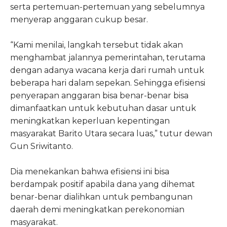
serta pertemuan-pertemuan yang sebelumnya
menyerap anggaran cukup besar.
“Kami menilai, langkah tersebut tidak akan
menghambat jalannya pemerintahan, terutama
dengan adanya wacana kerja dari rumah untuk
beberapa hari dalam sepekan. Sehingga efisiensi
penyerapan anggaran bisa benar-benar bisa
dimanfaatkan untuk kebutuhan dasar untuk
meningkatkan keperluan kepentingan
masyarakat Barito Utara secara luas,” tutur dewan
Gun Sriwitanto.
Dia menekankan bahwa efisiensi ini bisa
berdampak positif apabila dana yang dihemat
benar-benar dialihkan untuk pembangunan
daerah demi meningkatkan perekonomian
masyarakat.