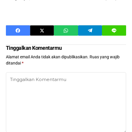
Tinggalkan Komentarmu
Alamat email Anda tidak akan dipublikasikan.
Ruas yang wajib
ditandai
*