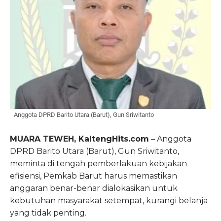
Anggota DPRD Barito Utara (Barut), Gun Sriwitanto
MUARA TEWEH, KaltengHits.com
– Anggota
DPRD Barito Utara (Barut), Gun Sriwitanto,
meminta di tengah pemberlakuan kebijakan
efisiensi, Pemkab Barut harus memastikan
anggaran benar-benar dialokasikan untuk
kebutuhan masyarakat setempat, kurangi belanja
yang tidak penting.