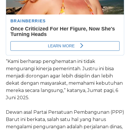
“Kami berharap penghematan ini tidak
mengurangi kinerja pemerintah. Justru ini bisa
menjadi dorongan agar lebih disiplin dan lebih
dekat dengan masyarakat, memahami kebutuhan
mereka secara langsung,” katanya, Jumat pagi, 6
Juni 2025.
Dewan asal Partai Persatuan Pembangunan (PPP)
Barut ini berkata, salah satu hal yang harus
mengalami pengurangan adalah perjalanan dinas,