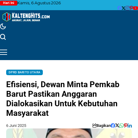
Kamis, 6 Agustus 2026
Hari Ini
DPRD BARITO UTARA
Efisiensi, Dewan Minta Pemkab
Barut Pastikan Anggaran
Dialokasikan Untuk Kebutuhan
Masyarakat
6 Juni 2025
Bagikan