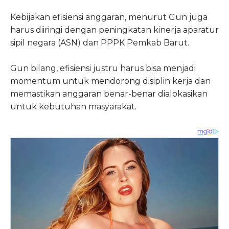
Kebijakan efisiensi anggaran, menurut Gun juga
harus diiringi dengan peningkatan kinerja aparatur
sipil negara (ASN) dan PPPK Pemkab Barut.
Gun bilang, efisiensi justru harus bisa menjadi
momentum untuk mendorong disiplin kerja dan
memastikan anggaran benar-benar dialokasikan
untuk kebutuhan masyarakat.