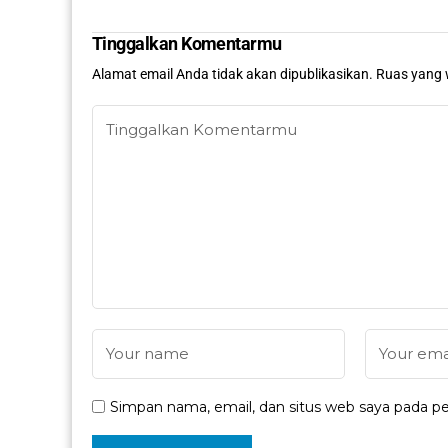
Tinggalkan Komentarmu
Alamat email Anda tidak akan dipublikasikan.
Ruas yang 
Simpan nama, email, dan situs web saya pada pe