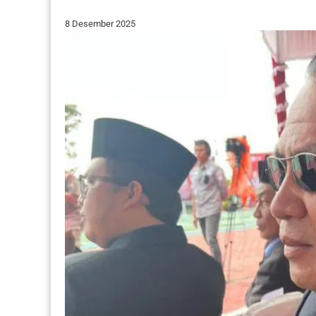
8 Desember 2025