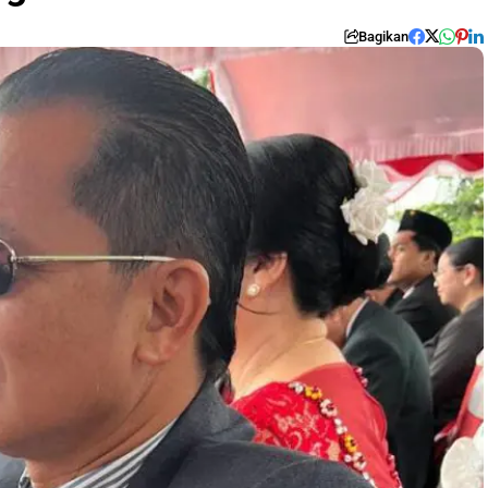
Bagikan