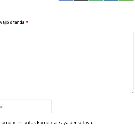
wajib ditandai
*
ramban ini untuk komentar saya berikutnya.