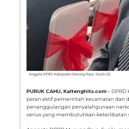
Anggota DPRD Kabupaten Murung Raya, Susilo SE
PURUK CAHU, Kaltenghits.com
– DPRD 
peran aktif pemerintah kecamatan dan 
penanggulangan penyalahgunaan narkoba 
serius yang membutuhkan keterlibatan 