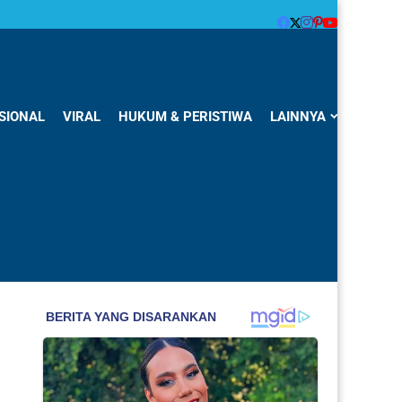
SIONAL
VIRAL
HUKUM & PERISTIWA
LAINNYA