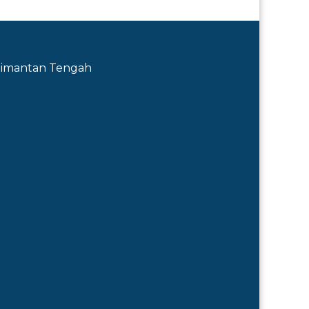
Kalimantan Tengah