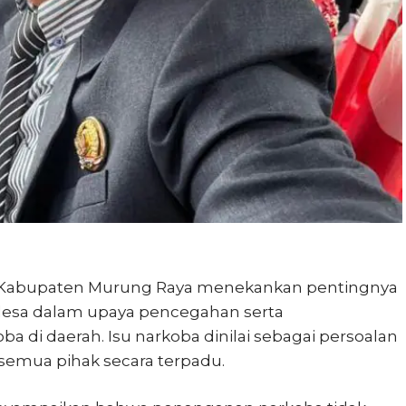
Kabupaten Murung Raya menekankan pentingnya
desa dalam upaya pencegahan serta
di daerah. Isu narkoba dinilai sebagai persoalan
semua pihak secara terpadu.