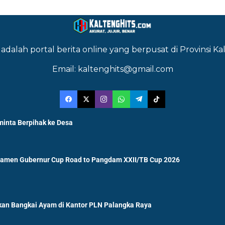
adalah portal berita online yang berpusat di Provinsi 
Email: kaltenghits@gmail.com
minta Berpihak ke Desa
namen Gubernur Cup Road to Pangdam XXII/TB Cup 2026
an Bangkai Ayam di Kantor PLN Palangka Raya