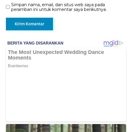
Simpan nama, email, dan situs web saya pada
peramban ini untuk komentar saya berikutnya.