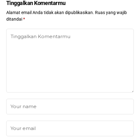
Tinggalkan Komentarmu
Alamat email Anda tidak akan dipublikasikan.
Ruas yang wajib
ditandai
*