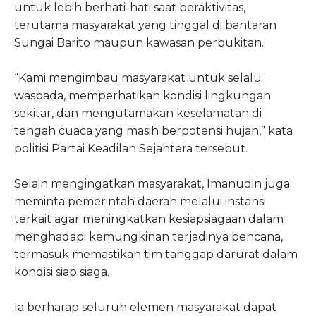
untuk lebih berhati-hati saat beraktivitas,
terutama masyarakat yang tinggal di bantaran
Sungai Barito maupun kawasan perbukitan.
“Kami mengimbau masyarakat untuk selalu
waspada, memperhatikan kondisi lingkungan
sekitar, dan mengutamakan keselamatan di
tengah cuaca yang masih berpotensi hujan,” kata
politisi Partai Keadilan Sejahtera tersebut.
Selain mengingatkan masyarakat, Imanudin juga
meminta pemerintah daerah melalui instansi
terkait agar meningkatkan kesiapsiagaan dalam
menghadapi kemungkinan terjadinya bencana,
termasuk memastikan tim tanggap darurat dalam
kondisi siap siaga.
Ia berharap seluruh elemen masyarakat dapat