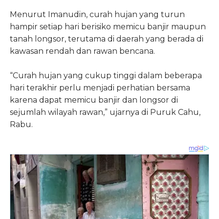
Menurut Imanudin, curah hujan yang turun
hampir setiap hari berisiko memicu banjir maupun
tanah longsor, terutama di daerah yang berada di
kawasan rendah dan rawan bencana.
“Curah hujan yang cukup tinggi dalam beberapa
hari terakhir perlu menjadi perhatian bersama
karena dapat memicu banjir dan longsor di
sejumlah wilayah rawan,” ujarnya di Puruk Cahu,
Rabu.