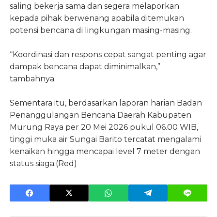
saling bekerja sama dan segera melaporkan
kepada pihak berwenang apabila ditemukan
potensi bencana di lingkungan masing-masing.
“Koordinasi dan respons cepat sangat penting agar
dampak bencana dapat diminimalkan,”
tambahnya.
Sementara itu, berdasarkan laporan harian Badan
Penanggulangan Bencana Daerah Kabupaten
Murung Raya per 20 Mei 2026 pukul 06.00 WIB,
tinggi muka air Sungai Barito tercatat mengalami
kenaikan hingga mencapai level 7 meter dengan
status siaga.(Red)