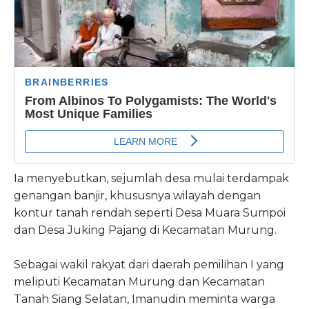
Ia menyebutkan, sejumlah desa mulai terdampak
genangan banjir, khususnya wilayah dengan
kontur tanah rendah seperti Desa Muara Sumpoi
dan Desa Juking Pajang di Kecamatan Murung.
Sebagai wakil rakyat dari daerah pemilihan I yang
meliputi Kecamatan Murung dan Kecamatan
Tanah Siang Selatan, Imanudin meminta warga