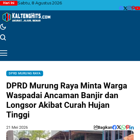
Sabtu, 8 Agustus 2026
Hari Ini
DPRD MURUNG RAYA
DPRD Murung Raya Minta Warga
Waspadai Ancaman Banjir dan
Longsor Akibat Curah Hujan
Tinggi
21 Mei 2026
Bagikan