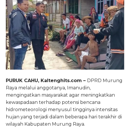
PURUK CAHU, Kaltenghits.com –
DPRD Murung
Raya melalui anggotanya, Imanudin,
mengingatkan masyarakat agar meningkatkan
kewaspadaan terhadap potensi bencana
hidrometeorologi menyusul tingginya intensitas
hujan yang terjadi dalam beberapa hari terakhir di
wilayah Kabupaten Murung Raya.