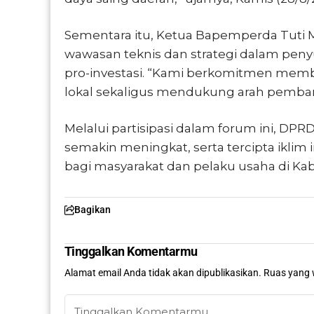
Sementara itu, Ketua Bapemperda Tuti
wawasan teknis dan strategi dalam peny
pro-investasi. “Kami berkomitmen mem
lokal sekaligus mendukung arah pembang
Melalui partisipasi dalam forum ini, DPR
semakin meningkat, serta tercipta iklim 
bagi masyarakat dan pelaku usaha di K
Bagikan
Tinggalkan Komentarmu
Alamat email Anda tidak akan dipublikasikan.
Ruas yang 