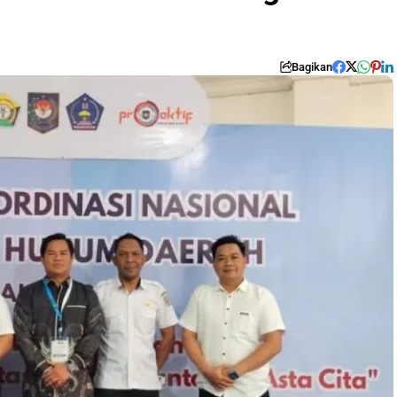
Bagikan