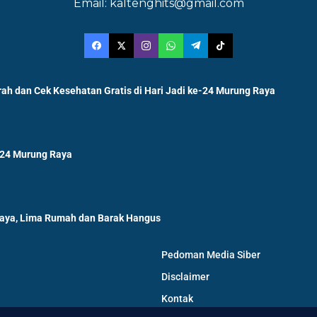
Email: kaltenghits@gmail.com
ah dan Cek Kesehatan Gratis di Hari Jadi ke-24 Murung Raya
-24 Murung Raya
Raya, Lima Rumah dan Barak Hangus
Pedoman Media Siber
Disclaimer
Kontak