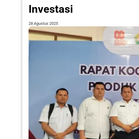
Investasi
28 Agustus 2025