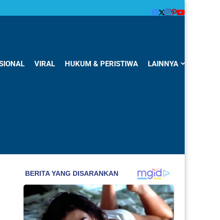
SIONAL
VIRAL
HUKUM & PERISTIWA
LAINNYA