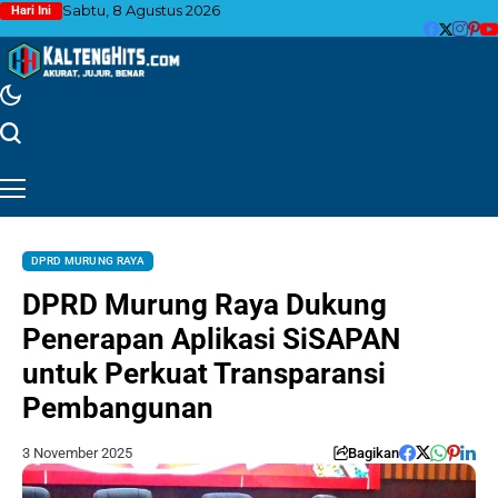
Sabtu, 8 Agustus 2026
Hari Ini
DPRD MURUNG RAYA
DPRD Murung Raya Dukung
Penerapan Aplikasi SiSAPAN
untuk Perkuat Transparansi
Pembangunan
3 November 2025
Bagikan