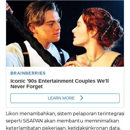
Likon menambahkan, sistem pelaporan terintegrasi
seperti SiSAPAN akan membantu meminimalkan
keterlambatan pekerjaan, ketidaksinkronan data,