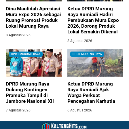
Dina Maulidah Apresiasi
Ketua DPRD Murung
Mura Expo 2026 sebagai
Raya Rumiadi Hadiri
Ruang Promosi Produk
Pembukaan Mura Expo
Lokal Murung Raya
2026, Dorong Produk
Lokal Semakin Dikenal
8 Agustus 2026
8 Agustus 2026
DPRD MURUNG RAYA
DPRD MURUNG RAYA
DPRD Murung Raya
Ketua DPRD Murung
Dukung Kontingen
Raya Rumiadi Ajak
Pramuka Tampil di
Warga Perkuat
Jambore Nasional XII
Pencegahan Karhutla
7 Agustus 2026
6 Agustus 2026