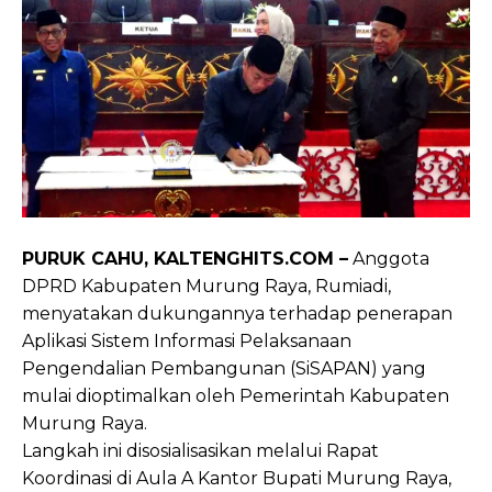
PURUK CAHU, KALTENGHITS.COM –
Anggota
DPRD Kabupaten Murung Raya, Rumiadi,
menyatakan dukungannya terhadap penerapan
Aplikasi Sistem Informasi Pelaksanaan
Pengendalian Pembangunan (SiSAPAN) yang
mulai dioptimalkan oleh Pemerintah Kabupaten
Murung Raya.
Langkah ini disosialisasikan melalui Rapat
Koordinasi di Aula A Kantor Bupati Murung Raya,