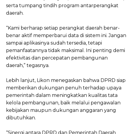
serta tumpang tindih program antarperangkat
daerah.
“Kami berharap setiap perangkat daerah benar-
benar aktif memperbarui data di sistem ini. Jangan
sampai aplikasinya sudah tersedia, tetapi
pemanfaatannya tidak maksimal. Ini penting demi
efektivitas dan percepatan pembangunan
daerah,” tegasnya.
Lebih lanjut, Likon menegaskan bahwa DPRD siap
memberikan dukungan penuh terhadap upaya
pemerintah dalam meningkatkan kualitas tata
kelola pembangunan, baik melalui pengawalan
kebijakan maupun dukungan anggaran yang
dibutuhkan.
“Sinergi antara DPRD dan Pemerintah Daerah