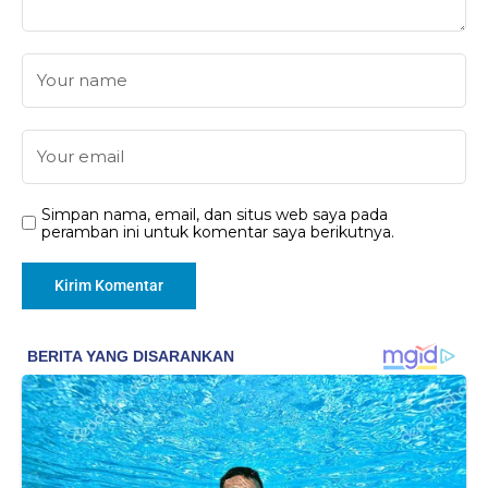
Simpan nama, email, dan situs web saya pada
peramban ini untuk komentar saya berikutnya.