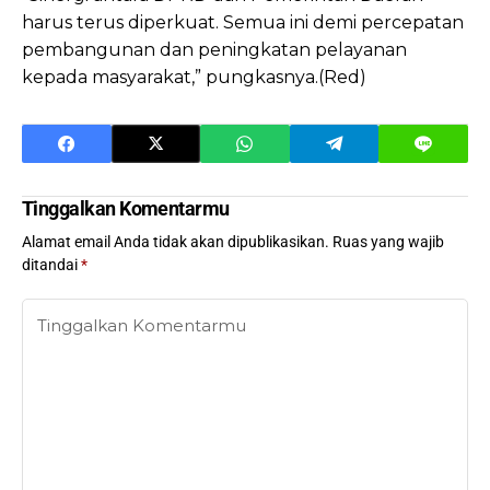
harus terus diperkuat. Semua ini demi percepatan
pembangunan dan peningkatan pelayanan
kepada masyarakat,” pungkasnya.(Red)
Tinggalkan Komentarmu
Alamat email Anda tidak akan dipublikasikan.
Ruas yang wajib
ditandai
*