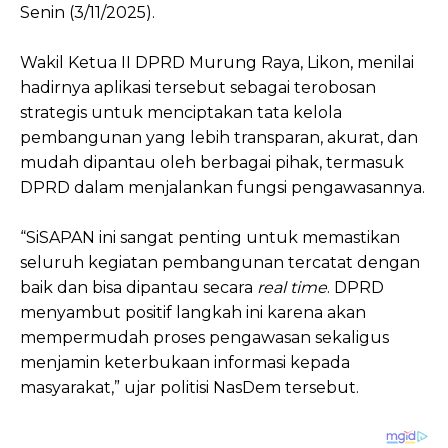
Senin (3/11/2025).
Wakil Ketua II DPRD Murung Raya, Likon, menilai
hadirnya aplikasi tersebut sebagai terobosan
strategis untuk menciptakan tata kelola
pembangunan yang lebih transparan, akurat, dan
mudah dipantau oleh berbagai pihak, termasuk
DPRD dalam menjalankan fungsi pengawasannya.
“SiSAPAN ini sangat penting untuk memastikan
seluruh kegiatan pembangunan tercatat dengan
baik dan bisa dipantau secara
real time
. DPRD
menyambut positif langkah ini karena akan
mempermudah proses pengawasan sekaligus
menjamin keterbukaan informasi kepada
masyarakat,” ujar politisi NasDem tersebut.