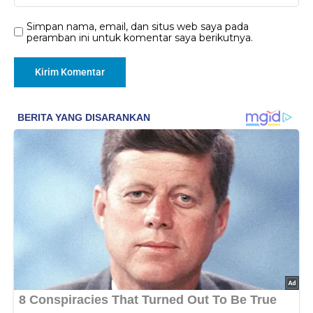
Simpan nama, email, dan situs web saya pada
peramban ini untuk komentar saya berikutnya.