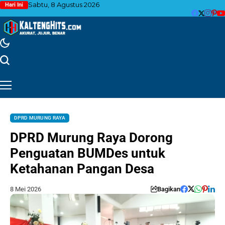
Sabtu, 8 Agustus 2026
Hari Ini
DPRD MURUNG RAYA
DPRD Murung Raya Dorong
Penguatan BUMDes untuk
Ketahanan Pangan Desa
8 Mei 2026
Bagikan