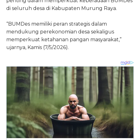
penting dalam memperkuat keberadaan BUMDes
di seluruh desa di Kabupaten Murung Raya.
“BUMDes memiliki peran strategis dalam
mendukung perekonomian desa sekaligus
memperkuat ketahanan pangan masyarakat,”
ujarnya, Kamis (7/5/2026).