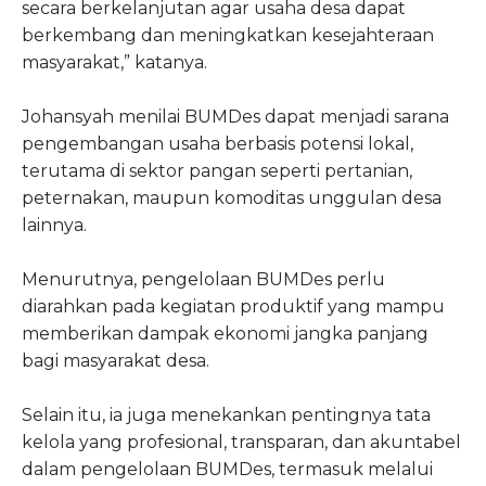
secara berkelanjutan agar usaha desa dapat
berkembang dan meningkatkan kesejahteraan
masyarakat,” katanya.
Johansyah menilai BUMDes dapat menjadi sarana
pengembangan usaha berbasis potensi lokal,
terutama di sektor pangan seperti pertanian,
peternakan, maupun komoditas unggulan desa
lainnya.
Menurutnya, pengelolaan BUMDes perlu
diarahkan pada kegiatan produktif yang mampu
memberikan dampak ekonomi jangka panjang
bagi masyarakat desa.
Selain itu, ia juga menekankan pentingnya tata
kelola yang profesional, transparan, dan akuntabel
dalam pengelolaan BUMDes, termasuk melalui