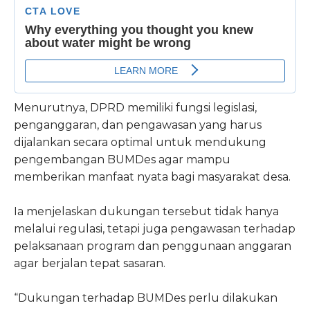
Menurutnya, DPRD memiliki fungsi legislasi,
penganggaran, dan pengawasan yang harus
dijalankan secara optimal untuk mendukung
pengembangan BUMDes agar mampu
memberikan manfaat nyata bagi masyarakat desa.
Ia menjelaskan dukungan tersebut tidak hanya
melalui regulasi, tetapi juga pengawasan terhadap
pelaksanaan program dan penggunaan anggaran
agar berjalan tepat sasaran.
“Dukungan terhadap BUMDes perlu dilakukan