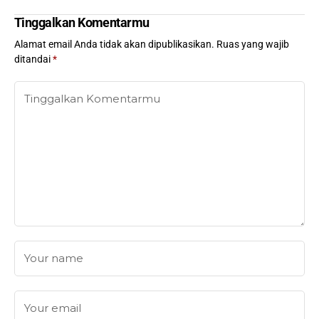
Tinggalkan Komentarmu
Alamat email Anda tidak akan dipublikasikan.
Ruas yang wajib
ditandai
*