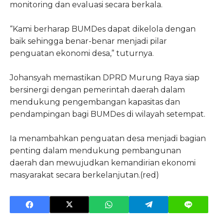
monitoring dan evaluasi secara berkala.
“Kami berharap BUMDes dapat dikelola dengan
baik sehingga benar-benar menjadi pilar
penguatan ekonomi desa,” tuturnya.
Johansyah memastikan DPRD Murung Raya siap
bersinergi dengan pemerintah daerah dalam
mendukung pengembangan kapasitas dan
pendampingan bagi BUMDes di wilayah setempat.
Ia menambahkan penguatan desa menjadi bagian
penting dalam mendukung pembangunan
daerah dan mewujudkan kemandirian ekonomi
masyarakat secara berkelanjutan.(red)