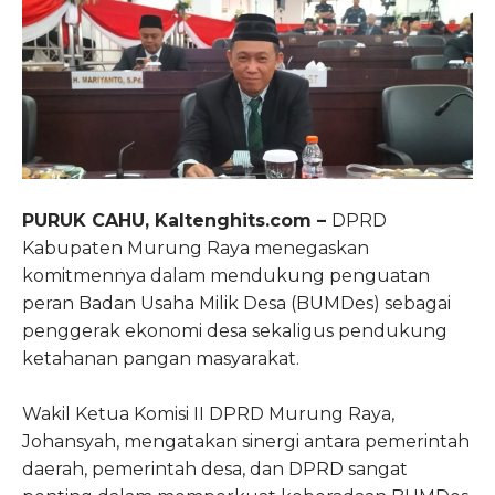
PURUK CAHU, Kaltenghits.com –
DPRD
Kabupaten Murung Raya menegaskan
komitmennya dalam mendukung penguatan
peran Badan Usaha Milik Desa (BUMDes) sebagai
penggerak ekonomi desa sekaligus pendukung
ketahanan pangan masyarakat.
Wakil Ketua Komisi II DPRD Murung Raya,
Johansyah, mengatakan sinergi antara pemerintah
daerah, pemerintah desa, dan DPRD sangat