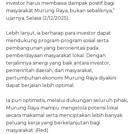
investor harus membawa dampak positif bagi
masyarakat Murung Raya, bukan sebaliknya,”
ujarnya, Selasa (2/12/2025).
Lebih lanjut, ia berharap para investor dapat
mendukung program-program sosial serta
pembangunan yang berorientasi pada
pemberdayaan masyarakat lokal. Dengan
terjalinnya sinergi yang baik antara investor,
pemerintah daerah, dan masyarakat,
pertumbuhan ekonomi Murung Raya diyakini
dapat berjalan lebih optimal.
Ia pun optimistis, melalui dukungan seluruh pihak,
Murung Raya mampu mengelola potensi lokal
secara maksimal serta menciptakan lebih banyak
peluang kerja yang berkelanjutan bagi
masyarakat. (Red)