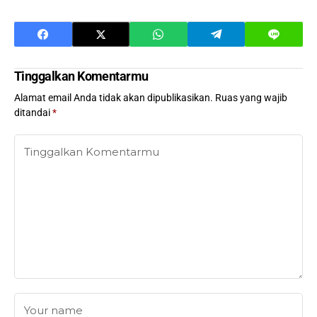
Tinggalkan Komentarmu
Alamat email Anda tidak akan dipublikasikan.
Ruas yang wajib
ditandai
*