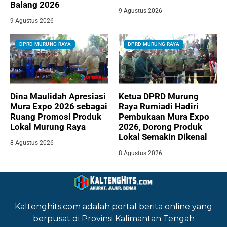
Balang 2026
9 Agustus 2026
9 Agustus 2026
DPRD MURUNG RAYA
DPRD MURUNG RAYA
Dina Maulidah Apresiasi
Ketua DPRD Murung
Mura Expo 2026 sebagai
Raya Rumiadi Hadiri
Ruang Promosi Produk
Pembukaan Mura Expo
Lokal Murung Raya
2026, Dorong Produk
Lokal Semakin Dikenal
8 Agustus 2026
8 Agustus 2026
Kaltenghits.com adalah portal berita online yang
berpusat di Provinsi Kalimantan Tengah