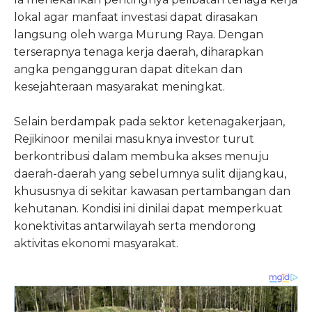
lokal agar manfaat investasi dapat dirasakan
langsung oleh warga Murung Raya. Dengan
terserapnya tenaga kerja daerah, diharapkan
angka pengangguran dapat ditekan dan
kesejahteraan masyarakat meningkat.
Selain berdampak pada sektor ketenagakerjaan,
Rejikinoor menilai masuknya investor turut
berkontribusi dalam membuka akses menuju
daerah-daerah yang sebelumnya sulit dijangkau,
khususnya di sekitar kawasan pertambangan dan
kehutanan. Kondisi ini dinilai dapat memperkuat
konektivitas antarwilayah serta mendorong
aktivitas ekonomi masyarakat.