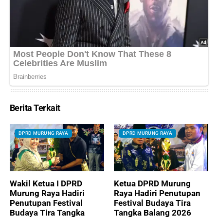
Berita Terkait
DPRD MURUNG RAYA
DPRD MURUNG RAYA
Wakil Ketua I DPRD
Ketua DPRD Murung
Murung Raya Hadiri
Raya Hadiri Penutupan
Penutupan Festival
Festival Budaya Tira
Budaya Tira Tangka
Tangka Balang 2026