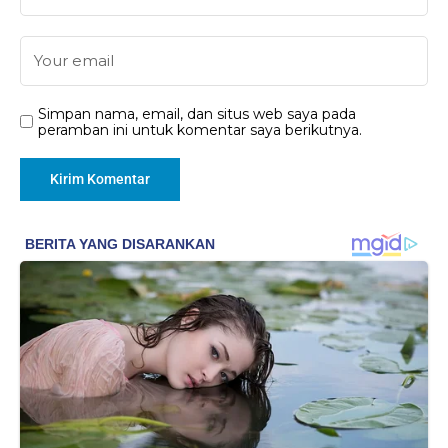
Simpan nama, email, dan situs web saya pada
peramban ini untuk komentar saya berikutnya.