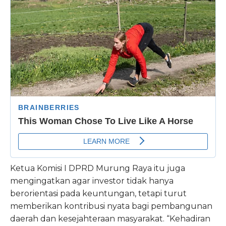
Ketua Komisi I DPRD Murung Raya itu juga
mengingatkan agar investor tidak hanya
berorientasi pada keuntungan, tetapi turut
memberikan kontribusi nyata bagi pembangunan
daerah dan kesejahteraan masyarakat. “Kehadiran