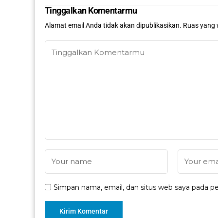
Tinggalkan Komentarmu
Alamat email Anda tidak akan dipublikasikan.
Ruas yang 
Simpan nama, email, dan situs web saya pada pe