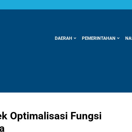
DAERAH
PEMERINTAHAN
NA
k Optimalisasi Fungsi
a