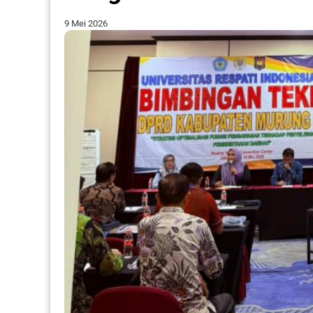
9 Mei 2026