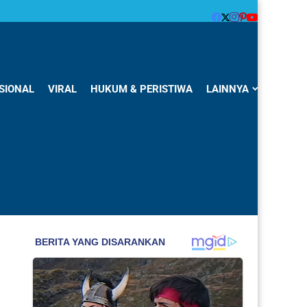
SIONAL
VIRAL
HUKUM & PERISTIWA
LAINNYA