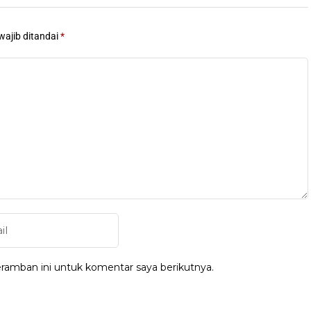
wajib ditandai
*
ramban ini untuk komentar saya berikutnya.