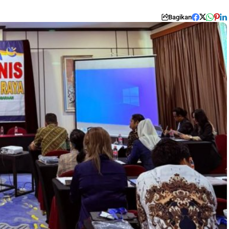
Bagikan