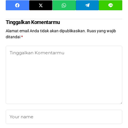
Tinggalkan Komentarmu
Alamat email Anda tidak akan dipublikasikan.
Ruas yang wajib
ditandai
*