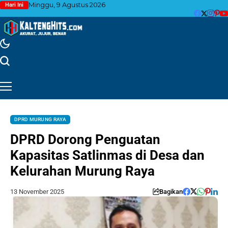
Minggu, 9 Agustus 2026
Hari Ini
DPRD MURUNG RAYA
DPRD Dorong Penguatan
Kapasitas Satlinmas di Desa dan
Kelurahan Murung Raya
13 November 2025
Bagikan