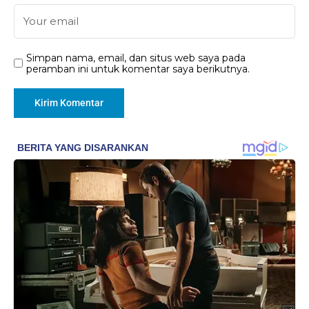
Simpan nama, email, dan situs web saya pada
peramban ini untuk komentar saya berikutnya.