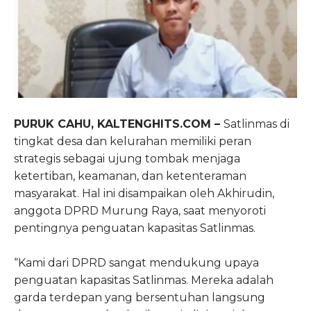
PURUK CAHU, KALTENGHITS.COM –
Satlinmas di
tingkat desa dan kelurahan memiliki peran
strategis sebagai ujung tombak menjaga
ketertiban, keamanan, dan ketenteraman
masyarakat. Hal ini disampaikan oleh Akhirudin,
anggota DPRD Murung Raya, saat menyoroti
pentingnya penguatan kapasitas Satlinmas.
“Kami dari DPRD sangat mendukung upaya
penguatan kapasitas Satlinmas. Mereka adalah
garda terdepan yang bersentuhan langsung