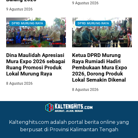
9 Agustus 2026
9 Agustus 2026
DPRD MURUNG RAYA
DPRD MURUNG RAYA
Dina Maulidah Apresiasi
Ketua DPRD Murung
Mura Expo 2026 sebagai
Raya Rumiadi Hadiri
Ruang Promosi Produk
Pembukaan Mura Expo
Lokal Murung Raya
2026, Dorong Produk
Lokal Semakin Dikenal
8 Agustus 2026
8 Agustus 2026
Kaltenghits.com adalah portal berita online yang
berpusat di Provinsi Kalimantan Tengah