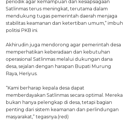
periodik agar kemampuan dan kesiapsiagaan
Satlinmas terus meningkat, terutama dalam
mendukung tugas pemerintah daerah menjaga
stabilitas keamanan dan ketertiban umum,” imbuh
politisi PKB ini.
Akhirudin juga mendorong agar pemerintah desa
memperhatikan keberadaan dan kebutuhan
operasional Satlinmas melalui dukungan dana
desa, sejalan dengan harapan Bupati Murung
Raya, Heriyus.
“Kami berharap kepala desa dapat
memberdayakan Satlinmas secara optimal. Mereka
bukan hanya pelengkap di desa, tetapi bagian
penting dari sistem keamanan dan perlindungan
masyarakat,” tegasnya.(red)