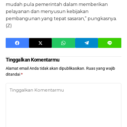
mudah pula pemerintah dalam memberikan
pelayanan dan menyusun kebijakan
pembangunan yang tepat sasaran,” pungkasnya.
(Z)
Tinggalkan Komentarmu
Alamat email Anda tidak akan dipublikasikan.
Ruas yang wajib
ditandai
*