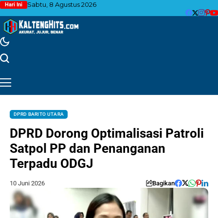
Sabtu, 8 Agustus 2026
Hari Ini
DPRD BARITO UTARA
DPRD Dorong Optimalisasi Patroli
Satpol PP dan Penanganan
Terpadu ODGJ
10 Juni 2026
Bagikan