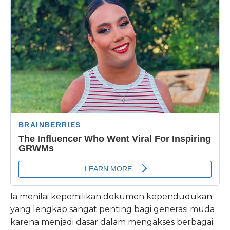
Ia menilai kepemilikan dokumen kependudukan
yang lengkap sangat penting bagi generasi muda
karena menjadi dasar dalam mengakses berbagai