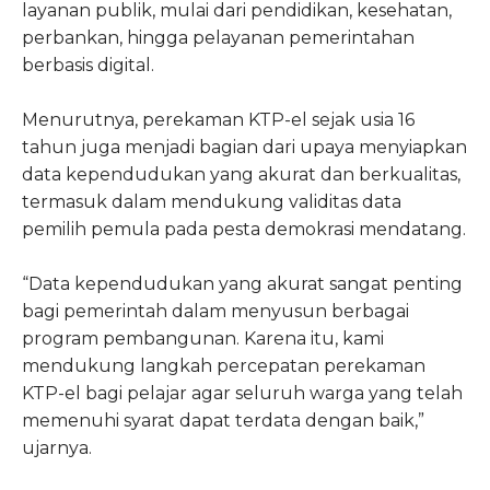
layanan publik, mulai dari pendidikan, kesehatan,
perbankan, hingga pelayanan pemerintahan
berbasis digital.
Menurutnya, perekaman KTP-el sejak usia 16
tahun juga menjadi bagian dari upaya menyiapkan
data kependudukan yang akurat dan berkualitas,
termasuk dalam mendukung validitas data
pemilih pemula pada pesta demokrasi mendatang.
“Data kependudukan yang akurat sangat penting
bagi pemerintah dalam menyusun berbagai
program pembangunan. Karena itu, kami
mendukung langkah percepatan perekaman
KTP-el bagi pelajar agar seluruh warga yang telah
memenuhi syarat dapat terdata dengan baik,”
ujarnya.