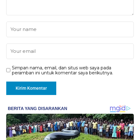
Simpan nama, email, dan situs web saya pada
peramban ini untuk komentar saya berikutnya.