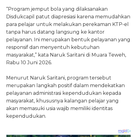
“Program jemput bola yang dilaksanakan
Disdukcapil patut diapresiasi karena memudahkan
para pelajar untuk melakukan perekaman KTP-el
tanpa harus datang langsung ke kantor
pelayanan. Ini merupakan bentuk pelayanan yang
responsif dan menyentuh kebutuhan
masyarakat,” kata Naruk Saritani di Muara Teweh,
Rabu 10 Juni 2026.
Menurut Naruk Saritani, program tersebut
merupakan langkah positif dalam mendekatkan
pelayanan administrasi kependudukan kepada
masyarakat, khususnya kalangan pelajar yang
akan memasuki usia wajib memiliki identitas
kependudukan.