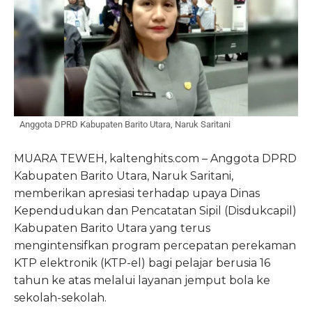
Anggota DPRD Kabupaten Barito Utara, Naruk Saritani
MUARA TEWEH, kaltenghits.com – Anggota DPRD
Kabupaten Barito Utara, Naruk Saritani,
memberikan apresiasi terhadap upaya Dinas
Kependudukan dan Pencatatan Sipil (Disdukcapil)
Kabupaten Barito Utara yang terus
mengintensifkan program percepatan perekaman
KTP elektronik (KTP-el) bagi pelajar berusia 16
tahun ke atas melalui layanan jemput bola ke
sekolah-sekolah.