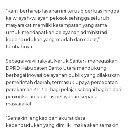
“Kami berharap layanan ini terus diperluas hingga
ke wilayah-wilayah pelosok sehingga seluruh
masyarakat memiliki kesempatan yang sama
untuk mendapatkan pelayanan administrasi
kependudukan yang mudah dan cepat,”
tambahnya.
Sebagai wakil rakyat, Naruk Saritani menegaskan
DPRD Kabupaten Barito Utara mendukung
berbagai inovasi pelayanan publik yang dilakukan
pemerintah daerah, termasuk upaya percepatan
perekaman KTP-el bagi pelajar sebagai bagian dari
peningkatan kualitas pelayanan kepada
masyarakat.
“Semakin lengkap dan akurat data
kependudukan yang dimiliki, maka akan semakin