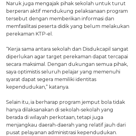
Naruk juga mengajak pihak sekolah untuk turut
berperan aktif mendukung pelaksanaan program
tersebut dengan memberikan informasi dan
memfasilitasi peserta didik yang belum melakukan
perekaman KTP-el.
“Kerja sama antara sekolah dan Disdukcapil sangat
diperlukan agar target perekaman dapat tercapai
secara maksimal. Dengan dukungan semua pihak,
saya optimistis seluruh pelajar yang memenuhi
syarat dapat segera memiliki identitas
kependudukan,” katanya.
Selain itu, ia berharap program jemput bola tidak
hanya dilaksanakan di sekolah-sekolah yang
berada di wilayah perkotaan, tetapi juga
menjangkau daerah-daerah yang relatif jauh dari
pusat pelayanan administrasi kependudukan.