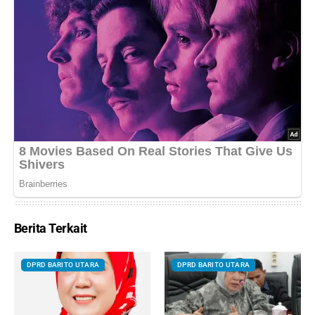
Berita Terkait
DPRD BARITO UTARA
DPRD BARITO UTARA