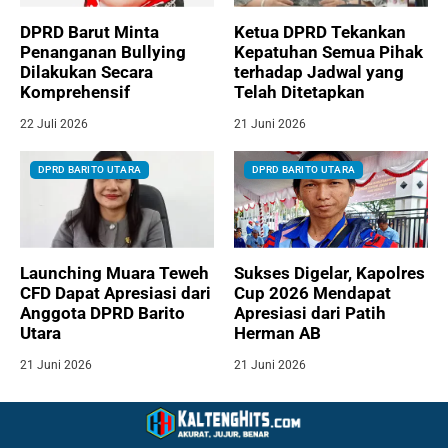
DPRD Barut Minta
Ketua DPRD Tekankan
Penanganan Bullying
Kepatuhan Semua Pihak
Dilakukan Secara
terhadap Jadwal yang
Komprehensif
Telah Ditetapkan
22 Juli 2026
21 Juni 2026
DPRD BARITO UTARA
DPRD BARITO UTARA
Launching Muara Teweh
Sukses Digelar, Kapolres
CFD Dapat Apresiasi dari
Cup 2026 Mendapat
Anggota DPRD Barito
Apresiasi dari Patih
Utara
Herman AB
21 Juni 2026
21 Juni 2026