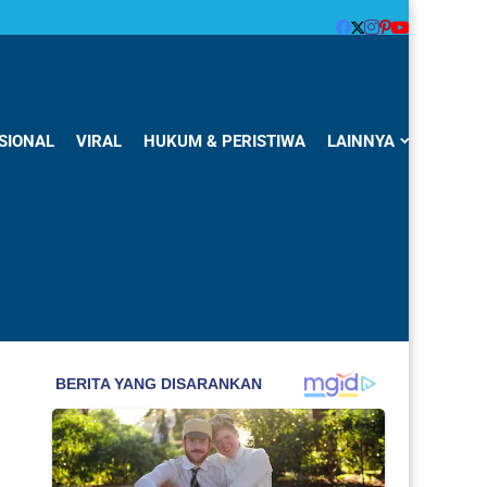
SIONAL
VIRAL
HUKUM & PERISTIWA
LAINNYA