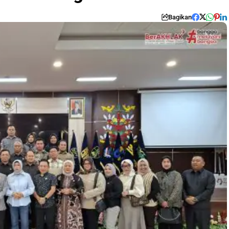
Bagikan