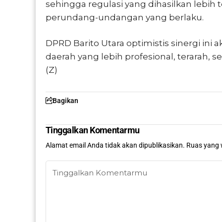
sehingga regulasi yang dihasilkan lebih t
perundang-undangan yang berlaku.
DPRD Barito Utara optimistis sinergi i
daerah yang lebih profesional, terarah,
(Z)
Bagikan
Tinggalkan Komentarmu
Alamat email Anda tidak akan dipublikasikan.
Ruas yang 