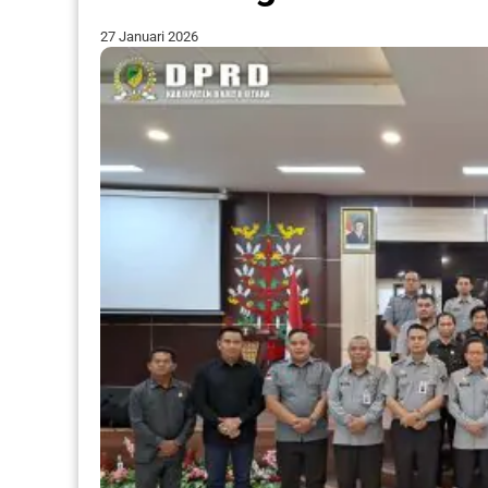
27 Januari 2026