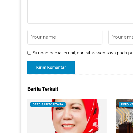
Simpan nama, email, dan situs web saya pada pe
Berita Terkait
DPRD BARITO UTARA
DPRD K