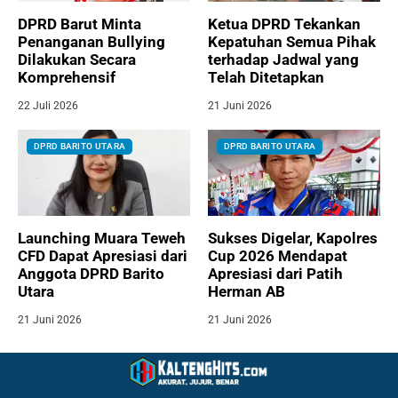
DPRD Barut Minta
Ketua DPRD Tekankan
Penanganan Bullying
Kepatuhan Semua Pihak
Dilakukan Secara
terhadap Jadwal yang
Komprehensif
Telah Ditetapkan
22 Juli 2026
21 Juni 2026
DPRD BARITO UTARA
DPRD BARITO UTARA
Launching Muara Teweh
Sukses Digelar, Kapolres
CFD Dapat Apresiasi dari
Cup 2026 Mendapat
Anggota DPRD Barito
Apresiasi dari Patih
Utara
Herman AB
21 Juni 2026
21 Juni 2026