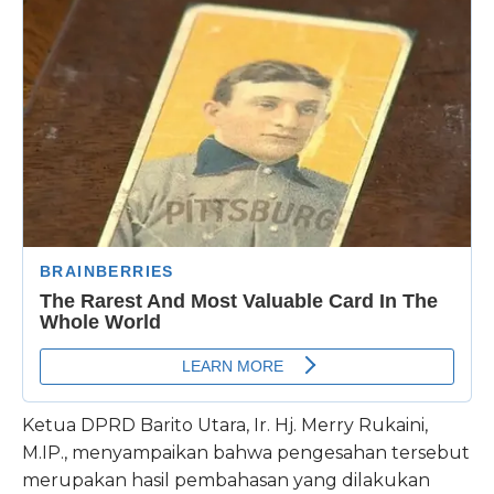
Ketua DPRD Barito Utara, Ir. Hj. Merry Rukaini,
M.IP., menyampaikan bahwa pengesahan tersebut
merupakan hasil pembahasan yang dilakukan