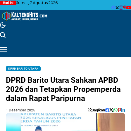
Jumat, 7 Agustus 2026
Hari Ini
DPRD BARITO UTARA
DPRD Barito Utara Sahkan APBD
2026 dan Tetapkan Propemperda
dalam Rapat Paripurna
1 Desember 2025
Bagikan