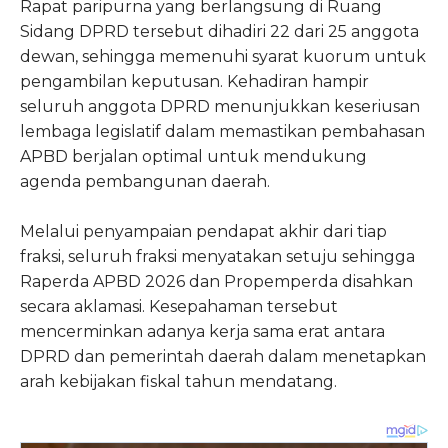
Rapat paripurna yang berlangsung di Ruang
Sidang DPRD tersebut dihadiri 22 dari 25 anggota
dewan, sehingga memenuhi syarat kuorum untuk
pengambilan keputusan. Kehadiran hampir
seluruh anggota DPRD menunjukkan keseriusan
lembaga legislatif dalam memastikan pembahasan
APBD berjalan optimal untuk mendukung
agenda pembangunan daerah.
Melalui penyampaian pendapat akhir dari tiap
fraksi, seluruh fraksi menyatakan setuju sehingga
Raperda APBD 2026 dan Propemperda disahkan
secara aklamasi. Kesepahaman tersebut
mencerminkan adanya kerja sama erat antara
DPRD dan pemerintah daerah dalam menetapkan
arah kebijakan fiskal tahun mendatang.