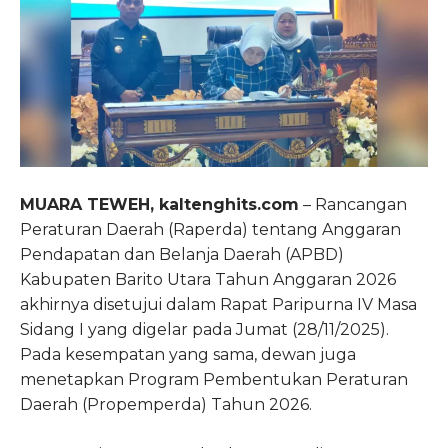
MUARA TEWEH, kaltenghits.com
– Rancangan
Peraturan Daerah (Raperda) tentang Anggaran
Pendapatan dan Belanja Daerah (APBD)
Kabupaten Barito Utara Tahun Anggaran 2026
akhirnya disetujui dalam Rapat Paripurna IV Masa
Sidang I yang digelar pada Jumat (28/11/2025).
Pada kesempatan yang sama, dewan juga
menetapkan Program Pembentukan Peraturan
Daerah (Propemperda) Tahun 2026.