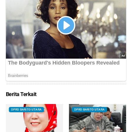
Berita Terkait
DPRD BARITO UTARA
DPRD BARITO UTARA