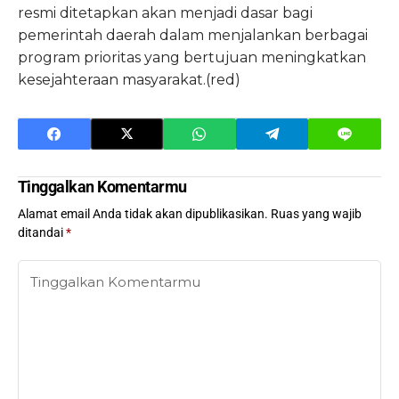
resmi ditetapkan akan menjadi dasar bagi
pemerintah daerah dalam menjalankan berbagai
program prioritas yang bertujuan meningkatkan
kesejahteraan masyarakat.(red)
Tinggalkan Komentarmu
Alamat email Anda tidak akan dipublikasikan.
Ruas yang wajib
ditandai
*