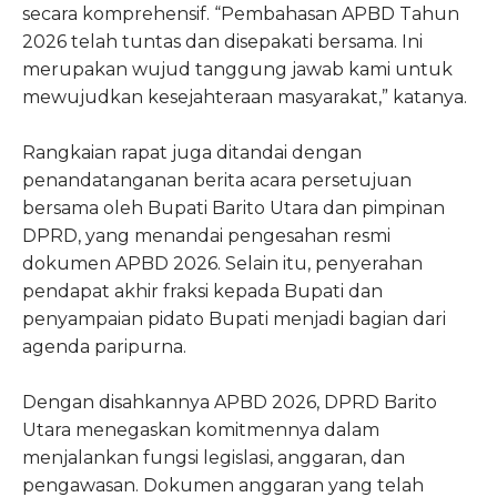
secara komprehensif. “Pembahasan APBD Tahun
2026 telah tuntas dan disepakati bersama. Ini
merupakan wujud tanggung jawab kami untuk
mewujudkan kesejahteraan masyarakat,” katanya.
Rangkaian rapat juga ditandai dengan
penandatanganan berita acara persetujuan
bersama oleh Bupati Barito Utara dan pimpinan
DPRD, yang menandai pengesahan resmi
dokumen APBD 2026. Selain itu, penyerahan
pendapat akhir fraksi kepada Bupati dan
penyampaian pidato Bupati menjadi bagian dari
agenda paripurna.
Dengan disahkannya APBD 2026, DPRD Barito
Utara menegaskan komitmennya dalam
menjalankan fungsi legislasi, anggaran, dan
pengawasan. Dokumen anggaran yang telah