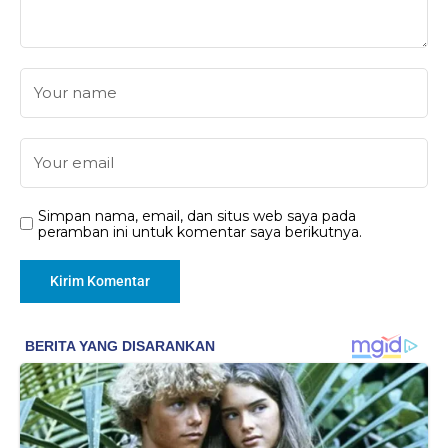
Simpan nama, email, dan situs web saya pada
peramban ini untuk komentar saya berikutnya.