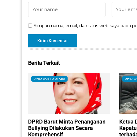
Simpan nama, email, dan situs web saya pada pe
Berita Terkait
DPRD BARITO UTARA
DPRD B
DPRD Barut Minta Penanganan
Ketua 
Bullying Dilakukan Secara
Kepatu
Komprehensif
terhad