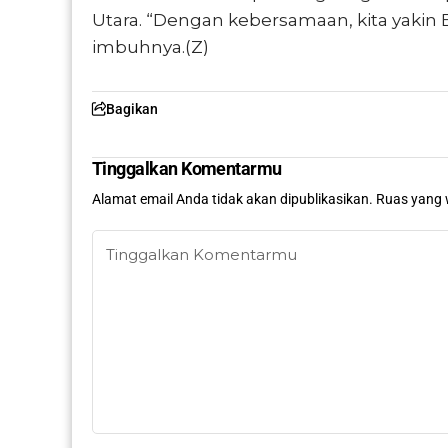
Utara. “Dengan kebersamaan, kita yakin 
imbuhnya.(Z)
Bagikan
Tinggalkan Komentarmu
Alamat email Anda tidak akan dipublikasikan.
Ruas yang 