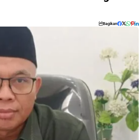
Bagikan