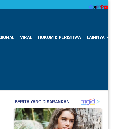
SIONAL
VIRAL
HUKUM & PERISTIWA
LAINNYA