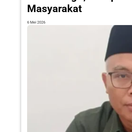
Masyarakat
6 Mei 2026